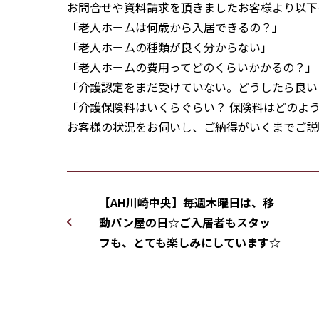
お問合せや資料請求を頂きましたお客様より以下
「老人ホームは何歳から入居できるの？」
「老人ホームの種類が良く分からない」
「老人ホームの費用ってどのくらいかかるの？」
「介護認定をまだ受けていない。どうしたら良い
「介護保険料はいくらぐらい？ 保険料はどのよう
お客様の状況をお伺いし、ご納得がいくまでご説
【AH川崎中央】毎週木曜日は、移
動パン屋の日☆ご入居者もスタッ
フも、とても楽しみにしています☆