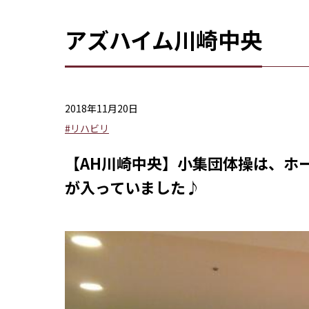
アズハイム川崎中央
2018年11月20日
#リハビリ
【AH川崎中央】小集団体操は、ホ
が入っていました♪