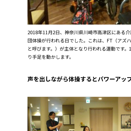
2018年11月2日、神奈川県川崎市高津区にあ
団体操が行われる日でした。これは、FT（アズハイムで
と呼びます。）が主体となり行われる運動です。
り手足を動かします。
声を出しながら体操するとパワーアッ