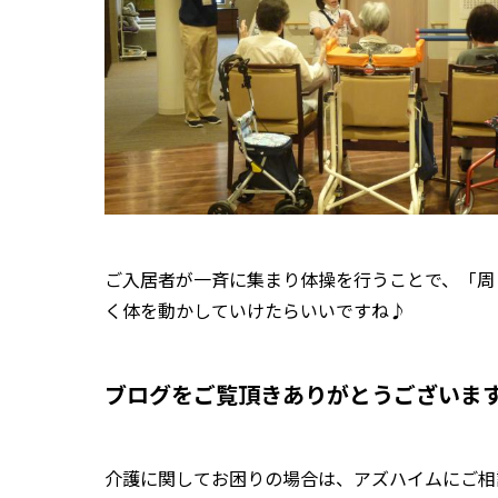
ご入居者が一斉に集まり体操を行うことで、「周
く体を動かしていけたらいいですね♪
ブログをご覧頂きありがとうございま
介護に関してお困りの場合は、アズハイムにご相