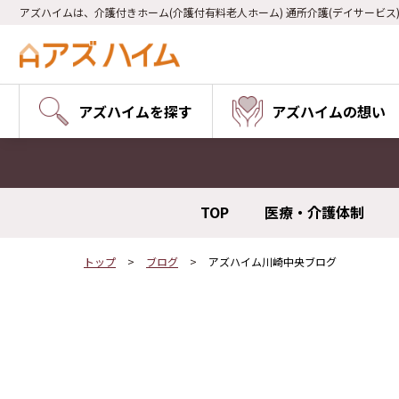
アズハイムは、介護付きホーム(介護付有料老人ホーム) 通所介護(デイサービス
アズハイムを探す
アズハイムの想い
TOP
医療・介護体制
トップ
ブログ
アズハイム川崎中央ブログ