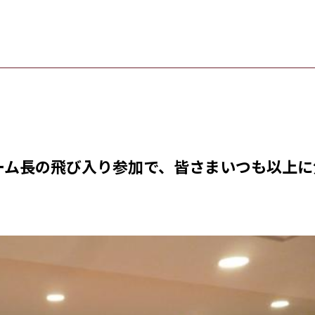
ーム長の飛び入り参加で、皆さまいつも以上に