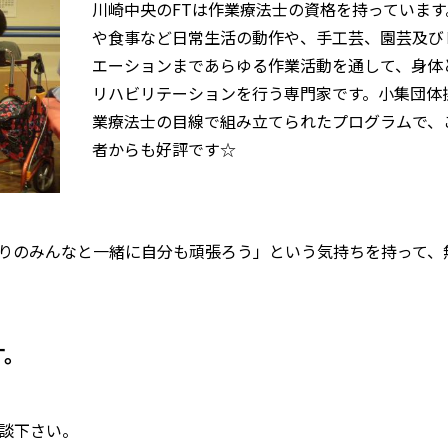
川崎中央のFTは作業療法士の資格を持っています
や食事など日常生活の動作や、手工芸、園芸及び
エーションまであらゆる作業活動を通して、身体
リハビリテーションを行う専門家です。小集団体
業療法士の目線で組み立てられたプログラムで、
者からも好評です☆
りのみんなと一緒に自分も頑張ろう」という気持ちを持って、
す。
談下さい。