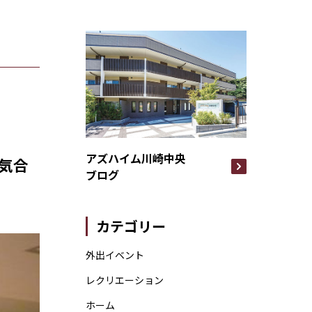
アズハイム川崎中央
気合
ブログ
カテゴリー
外出イベント
レクリエーション
ホーム