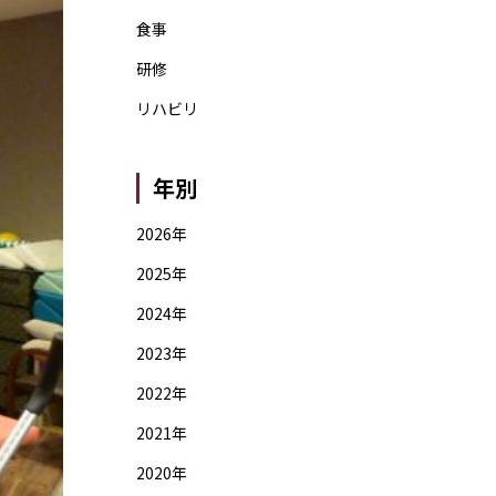
食事
研修
リハビリ
年別
2026年
2025年
2024年
2023年
2022年
2021年
2020年