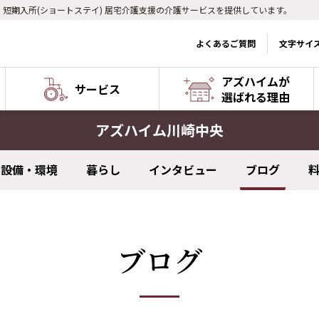
) 短期入所(ショートステイ) 居宅介護支援の介護サービスを提供しています。
よくあるご質問
文字サイ
アズハイムが
サービス
選ばれる理由
アズハイム川崎中央
設備・環境
暮らし
インタビュー
ブログ
ブログ