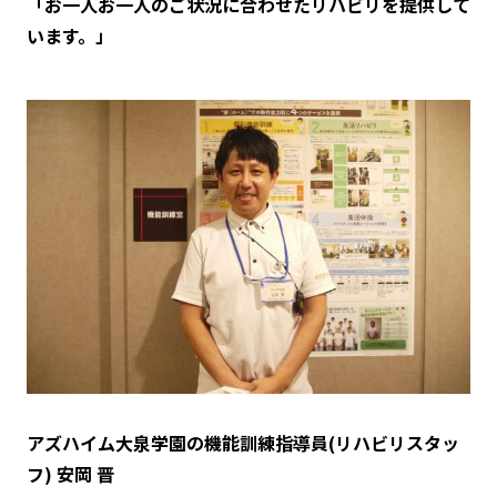
「お一人お一人のご状況に合わせたリハビリを提供して
います。」
アズハイム大泉学園の機能訓練指導員(リハビリスタッ
フ) 安岡 晋