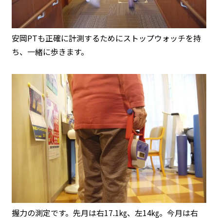
安岡PTも正確に計測するためにストップウォッチを持
ち、一緒に歩きます。
握力の測定です。先月は右17.1㎏、左14㎏。今月は右