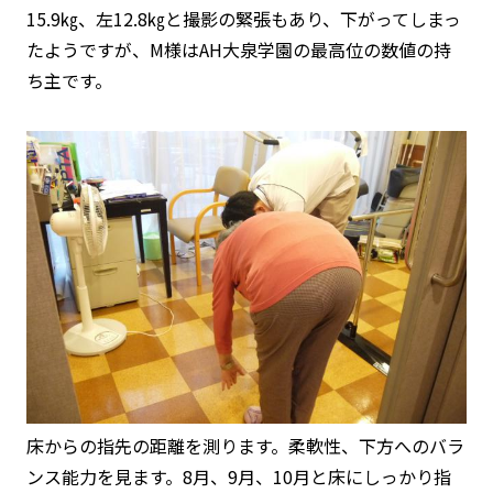
15.9㎏、左12.8㎏と撮影の緊張もあり、下がってしまっ
たようですが、M様はAH大泉学園の最高位の数値の持
ち主です。
床からの指先の距離を測ります。柔軟性、下方へのバラ
ンス能力を見ます。8月、9月、10月と床にしっかり指