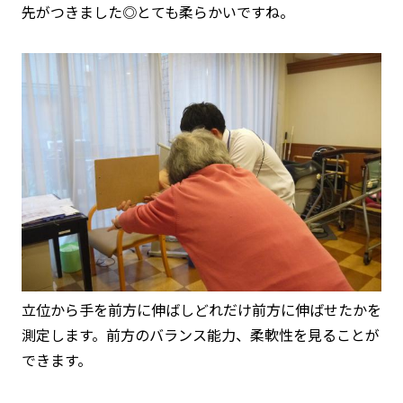
先がつきました◎とても柔らかいですね。
立位から手を前方に伸ばしどれだけ前方に伸ばせたかを
測定します。前方のバランス能力、柔軟性を見ることが
できます。