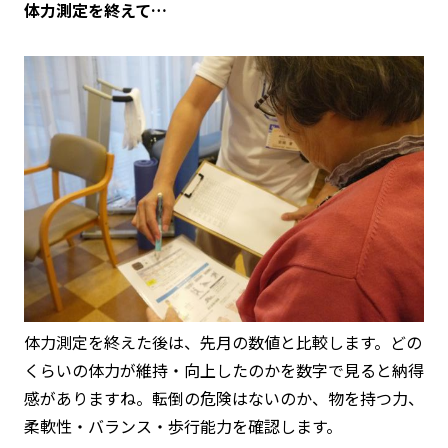
体力測定を終えて…
体力測定を終えた後は、先月の数値と比較します。どの
くらいの体力が維持・向上したのかを数字で見ると納得
感がありますね。転倒の危険はないのか、物を持つ力、
柔軟性・バランス・歩行能力を確認します。