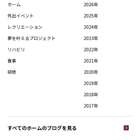
ホーム
2026年
外出イベント
2025年
レクリエーション
2024年
夢を叶えるプロジェクト
2023年
リハビリ
2022年
食事
2021年
研修
2020年
2019年
2018年
2017年
すべてのホームの
ブログを見る