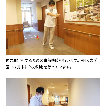
体力測定をするための事前準備を行います。AH大泉学
園では月末に体力測定を行っています。