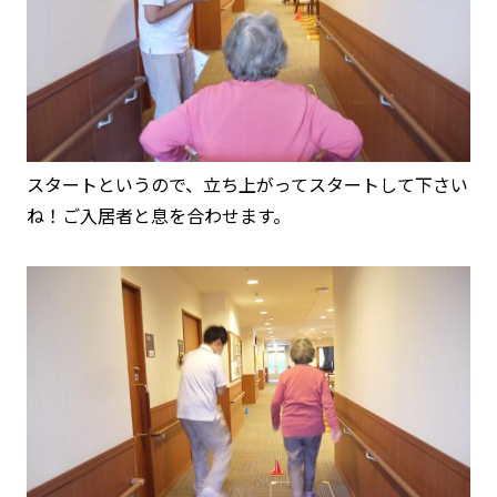
スタートというので、立ち上がってスタートして下さい
ね！ご入居者と息を合わせます。