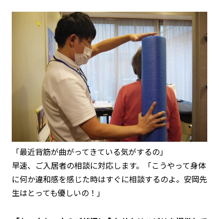
「最近背筋が曲がってきている気がするの」
早速、ご入居者の相談に対応します。「こうやって身体
に何か違和感を感じた時はすぐに相談するのよ。安岡先
生はとっても優しいの！」