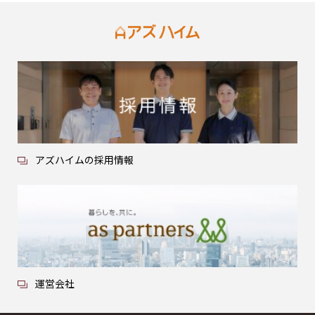
アズハイムの採用情報
運営会社