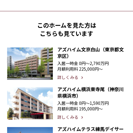
このホームを見た方は
こちらも見ています
アズハイム文京白山（東京都文
京区）
入居一時金
0円〜2,790万円
月額利用料
225,000円〜
詳しくみる
アズハイム横浜東寺尾（神奈川
県横浜市）
入居一時金
0円〜1,590万円
月額利用料
195,000円〜
詳しくみる
アズハイムテラス練馬デイサー