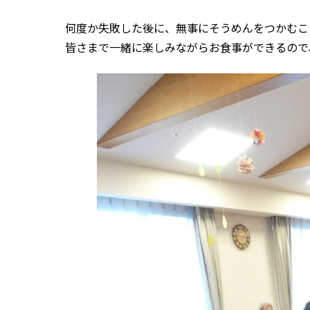
何度か失敗した後に、無事にそうめんをつかむこ
皆さまで一緒に楽しみながらお食事ができるので