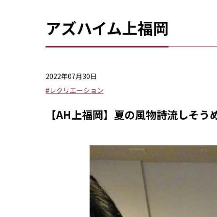
アズハイム上福岡
2022年07月30日
#レクリエーション
【AH上福岡】夏の風物詩流しそう