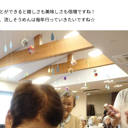
とができると嬉しさも美味しさも倍増ですね！
、流しそうめんは毎年行っていきたいですね☆