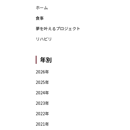
ホーム
食事
夢を叶えるプロジェクト
リハビリ
年別
2026年
2025年
2024年
2023年
2022年
2021年