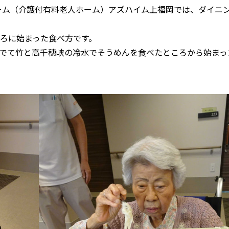
ホーム（介護付有料老人ホーム）アズハイム上福岡では、ダイニ
ごろに始まった食べ方です。
でて竹と高千穂峡の冷水でそうめんを食べたところから始まっ