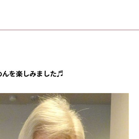
めんを楽しみました♬