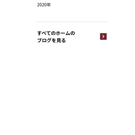
2020年
すべてのホームの
ブログを見る