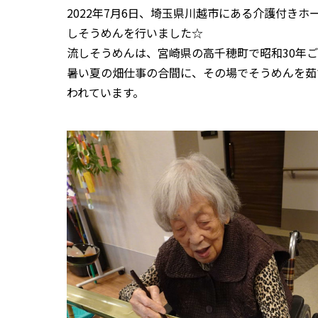
2022年7月6日、埼玉県川越市にある介護付き
しそうめんを行いました☆
流しそうめんは、宮崎県の高千穂町で昭和30年
暑い夏の畑仕事の合間に、その場でそうめんを茹
われています。