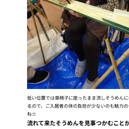
低い位置では車椅子に座ったまま流しそうめんに
るので、ご入居者の体の負担が少ないのも魅力の
ね☆
流れて来たそうめんを見事つかむこと