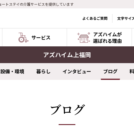
ョートステイの介護サービスを提供しています
よくあるご質問
文字サイ
アズハイムが
サービス
選ばれる理由
アズハイム上福岡
設備・環境
暮らし
インタビュー
ブログ
ブログ