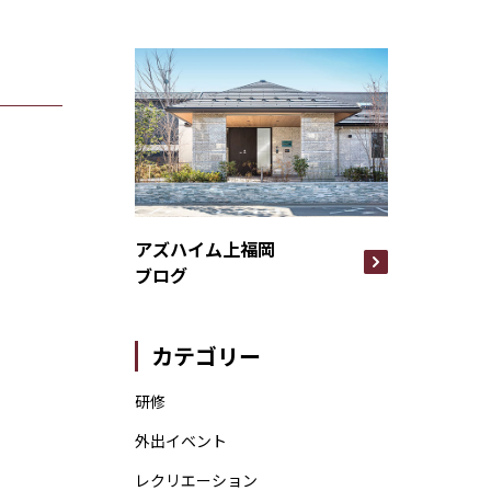
アズハイム上福岡
ブログ
カテゴリー
研修
外出イベント
レクリエーション