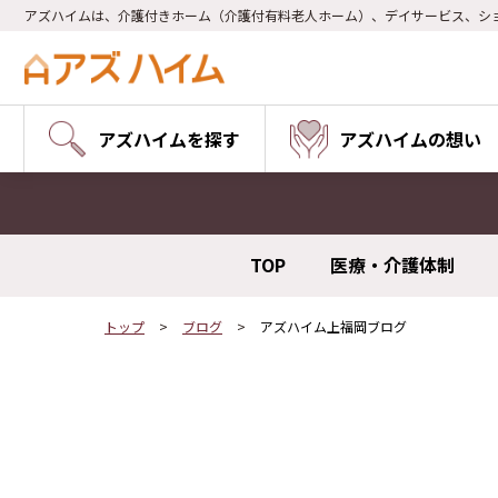
アズハイムは、介護付きホーム（介護付有料老人ホーム）、デイサービス、シ
アズハイムを探す
アズハイムの想い
TOP
医療・介護体制
トップ
ブログ
アズハイム上福岡ブログ