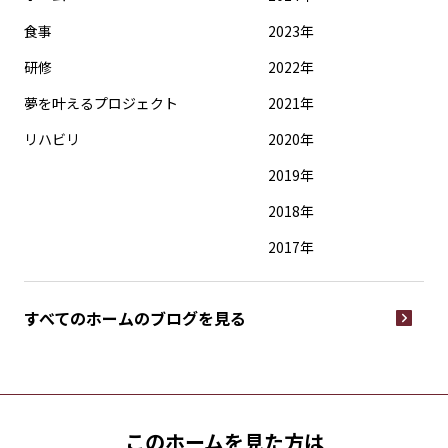
食事
2023年
研修
2022年
夢を叶えるプロジェクト
2021年
リハビリ
2020年
2019年
2018年
2017年
すべてのホームの
ブログを見る
このホームを見た方は