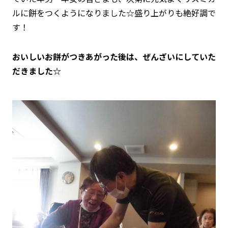
ルに餅をつくようになりました☆盛り上がりも絶好調で
す！
おいしいお餅がつきあがった後は、ぜんざいにしていた
だきました☆