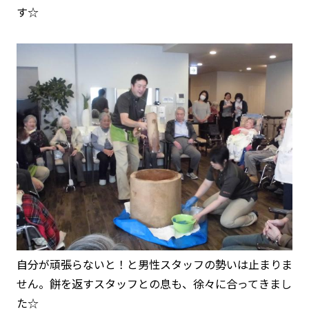
す☆
自分が頑張らないと！と男性スタッフの勢いは止まりま
せん。餅を返すスタッフとの息も、徐々に合ってきまし
た☆