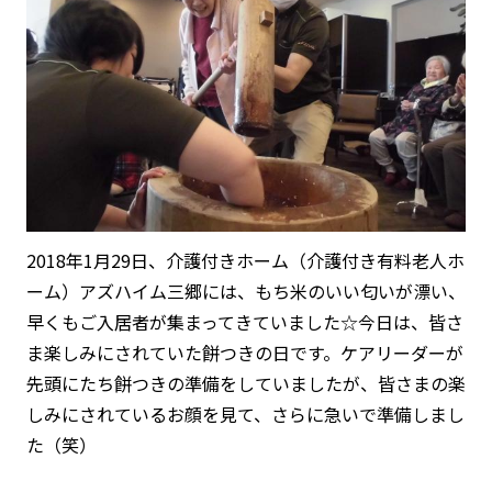
2018年1月29日、介護付きホーム（介護付き有料老人ホ
ーム）アズハイム三郷には、もち米のいい匂いが漂い、
早くもご入居者が集まってきていました☆今日は、皆さ
ま楽しみにされていた餅つきの日です。ケアリーダーが
先頭にたち餅つきの準備をしていましたが、皆さまの楽
しみにされているお顔を見て、さらに急いで準備しまし
た（笑）