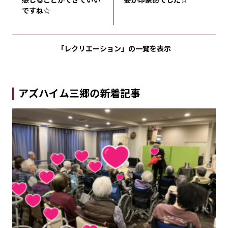
ですね☆
「レクリエーション」の
一覧を表示
アズハイム三郷の新着記事