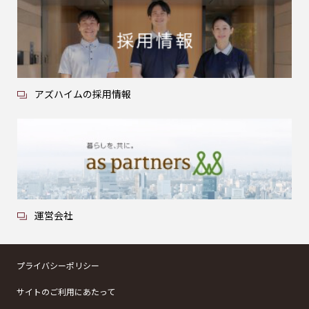
アズハイムの採用情報
運営会社
プライバシーポリシー
サイトのご利用にあたって