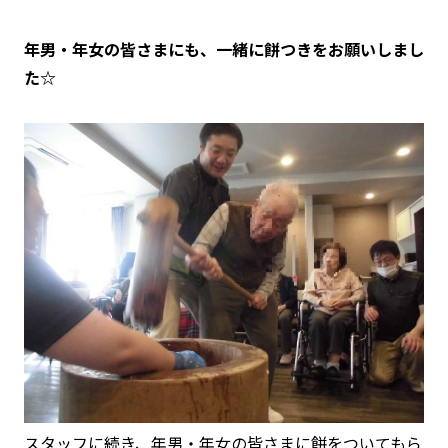
年男・年女の皆さまにも、一緒に餅つきをお願いしまし
た☆
スタッフに続き、年男・年女の皆さまに餅をついてもら