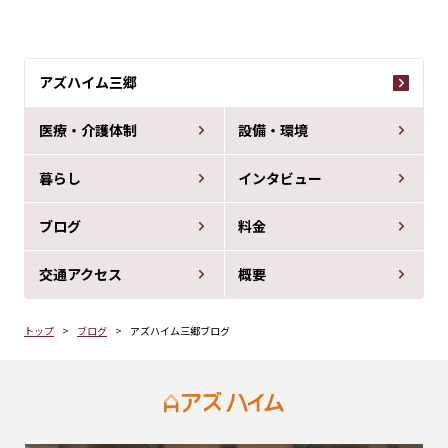
アズハイム三郷
医療・介護体制
設備・環境
暮らし
インタビュー
ブログ
料金
交通アクセス
概要
トップ
ブログ
アズハイム三郷ブログ