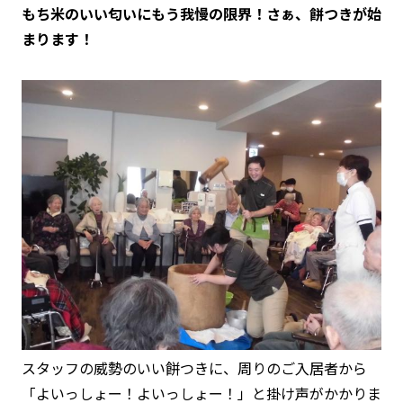
もち米のいい匂いにもう我慢の限界！さぁ、餅つきが始
まります！
スタッフの威勢のいい餅つきに、周りのご入居者から
「よいっしょー！よいっしょー！」と掛け声がかかりま