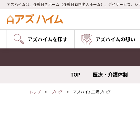
アズハイムは、介護付きホーム（介護付有料老人ホーム）、デイサービス、シ
アズハイムを探す
アズハイムの想い
TOP
医療・介護体制
トップ
ブログ
アズハイム三郷ブログ