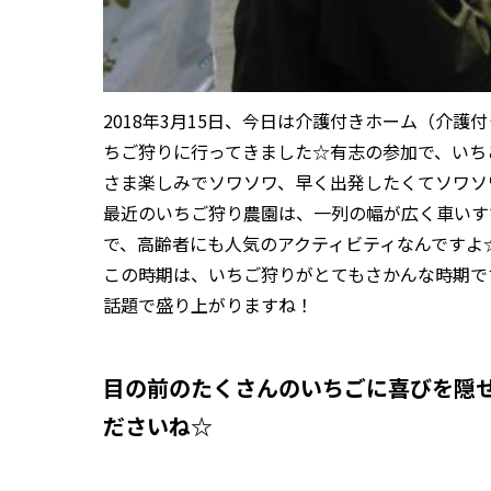
2018年3月15日、今日は介護付きホーム（介
ちご狩りに行ってきました☆有志の参加で、いち
さま楽しみでソワソワ、早く出発したくてソワソ
最近のいちご狩り農園は、一列の幅が広く車いす
で、高齢者にも人気のアクティビティなんですよ
この時期は、いちご狩りがとてもさかんな時期で
話題で盛り上がりますね！
目の前のたくさんのいちごに喜びを隠
ださいね☆