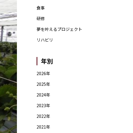
食事
研修
夢を叶えるプロジェクト
リハビリ
年別
2026年
2025年
2024年
2023年
2022年
2021年