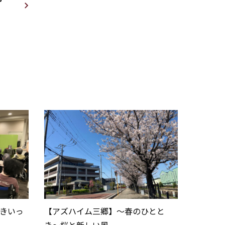
きいっ
【アズハイム三郷】〜春のひとと