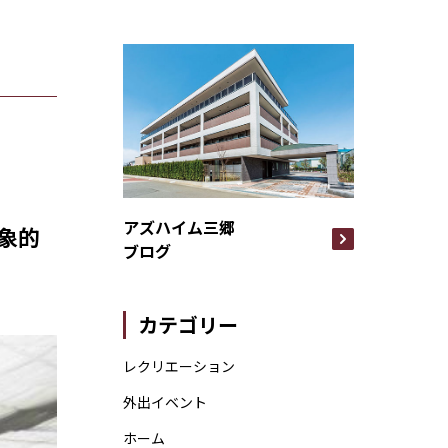
アズハイム三郷
象的
ブログ
カテゴリー
レクリエーション
外出イベント
ホーム