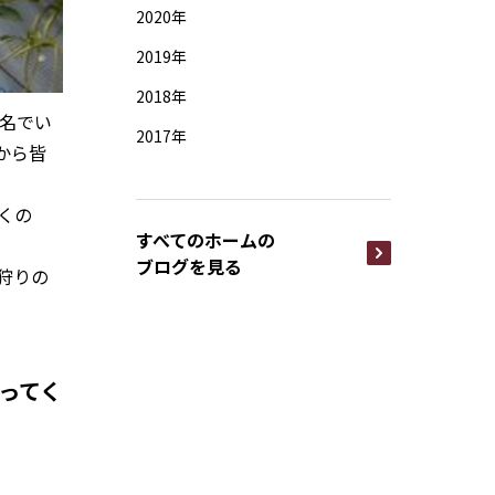
2020年
2019年
2018年
5名でい
2017年
から皆
くの
すべてのホームの
ブログを見る
狩りの
ってく