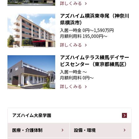
詳しくみる
アズハイム横浜東寺尾（神奈川
県横浜市）
入居一時金
0円〜1,590万円
月額利用料
195,000円〜
詳しくみる
アズハイムテラス練馬デイサー
ビスセンター（東京都練馬区）
入居一時金
〜
月額利用料
0円〜
詳しくみる
アズハイム大泉学園
医療・介護体制
設備・環境