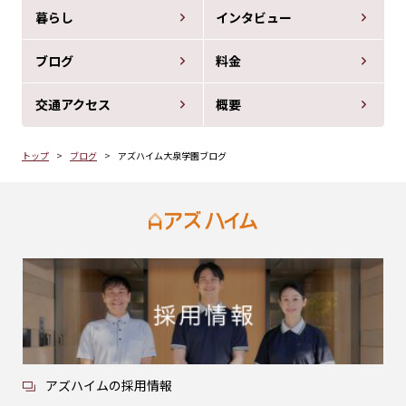
暮らし
インタビュー
ブログ
料金
交通アクセス
概要
トップ
ブログ
アズハイム大泉学園ブログ
アズハイムの採用情報