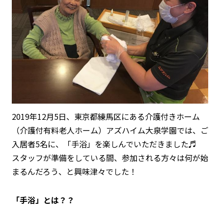
2019年12月5日、東京都練馬区にある介護付きホーム
（介護付有料老人ホーム）アズハイム大泉学園では、ご
入居者5名に、「手浴」を楽しんでいただきました♬
スタッフが準備をしている間、参加される方々は何が始
まるんだろう、と興味津々でした！
「手浴」とは？？