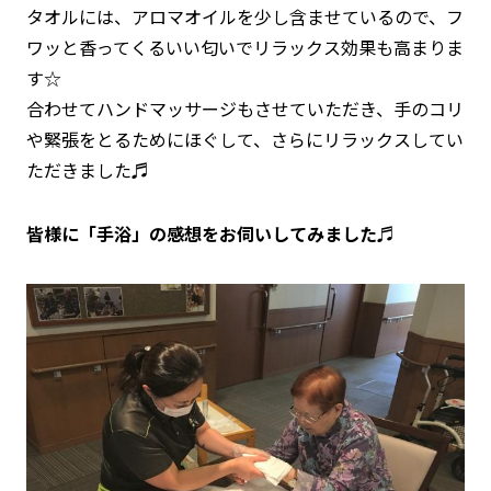
タオルには、アロマオイルを少し含ませているので、フ
ワッと香ってくるいい匂いでリラックス効果も高まりま
す☆
合わせてハンドマッサージもさせていただき、手のコリ
や緊張をとるためにほぐして、さらにリラックスしてい
ただきました♬
皆様に「手浴」の感想をお伺いしてみました♬