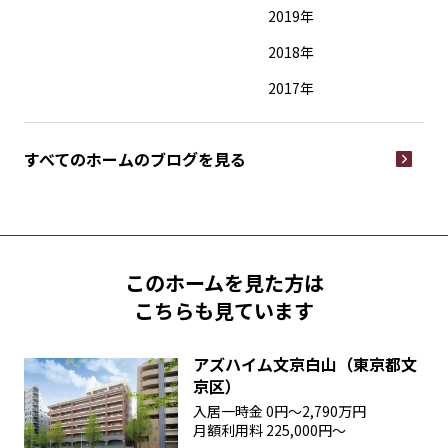
2019年
2018年
2017年
すべてのホームの
ブログを見る
このホームを見た方は
こちらも見ています
アズハイム文京白山（東京都文
京区）
入居一時金
0円〜2,790万円
月額利用料
225,000円〜