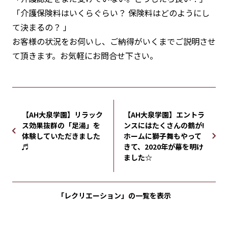
「介護保険料はいくらぐらい？ 保険料はどのようにし
て決まるの？ 」
お客様の状況をお伺いし、ご納得がいくまでご説明させ
て頂きます。お気軽にお問合せ下さい。
【AH大泉学園】リラック
【AH大泉学園】エントラ
ス効果抜群の「足湯」を
ンスにはたくさんの鶴が!
体験していただきました
ホームに獅子舞もやって
♬
きて、2020年が幕を明け
ました☆
「レクリエーション」の
一覧を表示