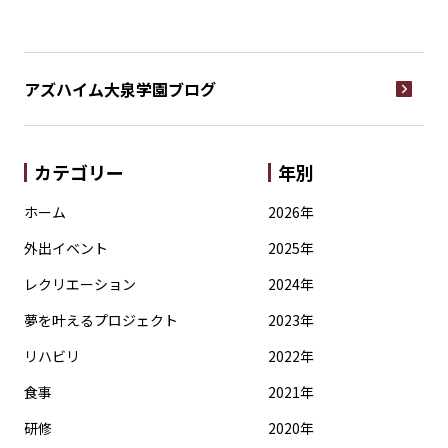
アズハイム大泉学園
ブログ
カテゴリー
年別
ホーム
2026年
外出イベント
2025年
レクリエーション
2024年
夢を叶えるプロジェクト
2023年
リハビリ
2022年
食事
2021年
研修
2020年