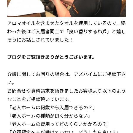
アロマオイルを含ませたタオルを使用しているので、終
わった後はご入居者同士で「良い香りするね♬」と嬉し
そうにお話しされていました！
ブログをご覧頂きありがとうございます。
介護に関してお困りの場合は、アズハイムにご相談下さ
い。
お問合せや資料請求を頂きましたお客様より以下のよう
なことをご相談頂いています。
「老人ホームは何歳から入居できるの？」
「老人ホームの種類が良く分からない」
「老人ホームの費用ってどのくらいかかるの？」
「介護認定をまだ受けていない。どうしたら良い？」