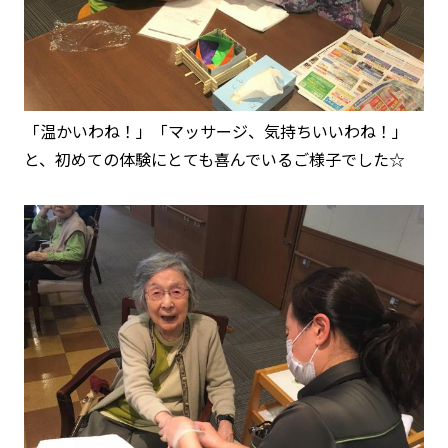
「温かいわね！」「マッサージ、気持ちいいわね！」
と、初めての体験にとても喜んでいるご様子でした☆