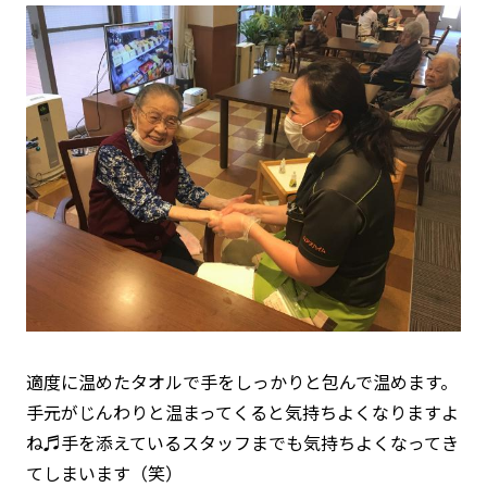
適度に温めたタオルで手をしっかりと包んで温めます。
手元がじんわりと温まってくると気持ちよくなりますよ
ね♬手を添えているスタッフまでも気持ちよくなってき
てしまいます（笑）