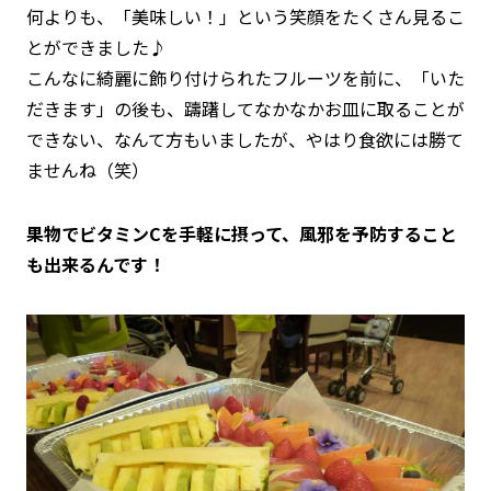
何よりも、「美味しい！」という笑顔をたくさん見るこ
とができました♪
こんなに綺麗に飾り付けられたフルーツを前に、「いた
だきます」の後も、躊躇してなかなかお皿に取ることが
できない、なんて方もいましたが、やはり食欲には勝て
ませんね（笑）
果物でビタミンCを手軽に摂って、風邪を予防すること
も出来るんです！