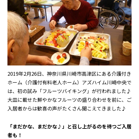
2019年2月26日、神奈川県川崎市高津区にある介護付き
ホーム（介護付有料老人ホーム）アズハイム川崎中央で
は、初の試み「フルーツバイキング」が行われました♪
大皿に載せた鮮やかなフルーツの盛り合わせを前に、ご
入居者からは歓喜の声がたくさん聞こえてきました♪
「まだかな、まだかな♪」と召し上がるのを待つご入居
者も！