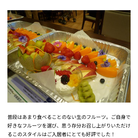
普段はあまり食べることのない生のフルーツ。ご自身で
好きなフルーツを選び、思う存分お召し上がりいただけ
るこのスタイルはご入居者にとても好評でした！