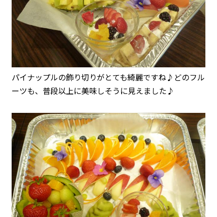
パイナップルの飾り切りがとても綺麗ですね♪どのフル
ーツも、普段以上に美味しそうに見えました♪