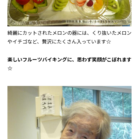
綺麗にカットされたメロンの器には、くり抜いたメロン
やイチゴなど、贅沢にたくさん入っています☆
楽しいフルーツバイキングに、思わず笑顔がこぼれます
☆