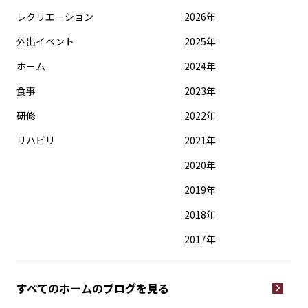
レクリエーション
2026年
外出イベント
2025年
ホーム
2024年
食事
2023年
研修
2022年
リハビリ
2021年
2020年
2019年
2018年
2017年
すべてのホームの
ブログを見る