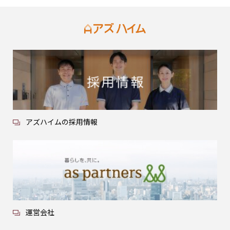
アズハイムの採用情報
運営会社