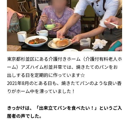
東京都杉並区にある介護付きホーム（介護付有料老人ホ
ーム）アズハイム杉並井草では、焼きたてのパンをお
出しする日を定期的に作っています☆
2021年8月のとある日も、焼きたてパンのような良い香
りがホーム中を漂っていました！
きっかけは、「出来立てパンを食べたい！」というご入
居者の声でした。