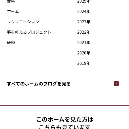
食事
2025年
ホーム
2024年
レクリエーション
2023年
夢を叶えるプロジェクト
2022年
研修
2021年
2020年
2019年
すべてのホームの
ブログを見る
このホームを見た方は
こちらも見ています