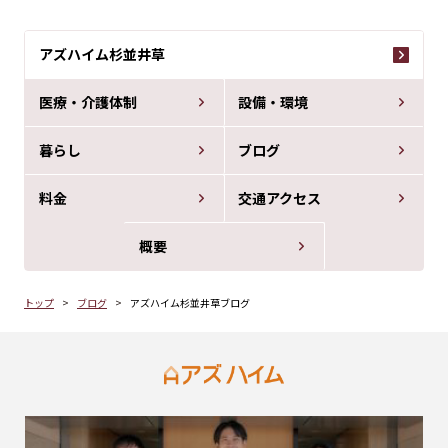
アズハイム杉並井草
医療・介護体制
設備・環境
暮らし
ブログ
料金
交通アクセス
概要
トップ
ブログ
アズハイム杉並井草ブログ