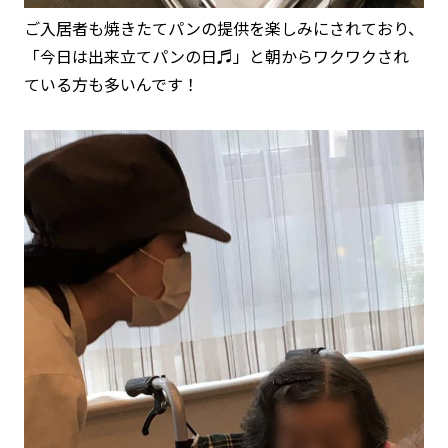
ご入居者も焼きたてパンの提供を楽しみにされており、
「今日は出来立てパンの日♬」と朝からワクワクされ
ている方も多いんです！