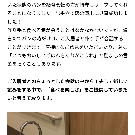
いた状態のパンを給食会社の方が持参しサーブしてくれ
ることになりました。出来立て感の演出に見事成功しま
した！
作り手と食べる側が会うことはなかなかないですが、焼
きたてパンの時だけは、ご入居者と作り手が会話する
ことができます。直接的なご意見をいただいたり、逆に
「いつもおいしいごはんをありがとうね」と励ましの言
葉を頂くこともあります。
ご入居者とのちょっとした会話の中から工夫して新しい
試みをする中で、「食べる楽しさ」をご提供していきた
いと考えております。