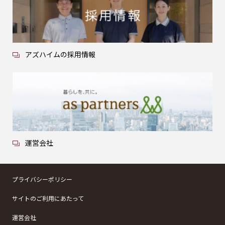
アズハイムの採用情報
運営会社
プライバシーポリシー
サイトのご利用にあたって
運営会社