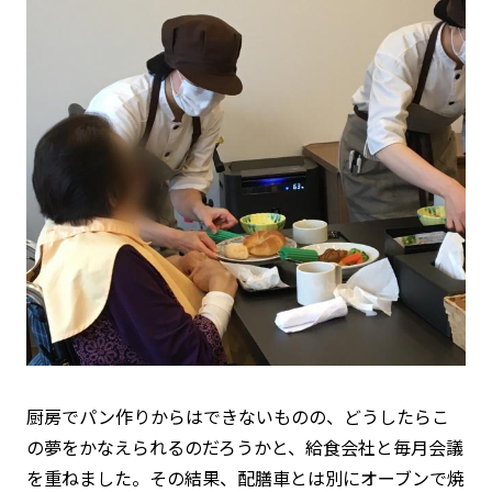
厨房でパン作りからはできないものの、どうしたらこ
の夢をかなえられるのだろうかと、給食会社と毎月会議
を重ねました。その結果、配膳車とは別にオーブンで焼