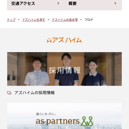
交通アクセス
概要
トップ
アズハイムを探す
アズハイム杉並井草
ブログ
アズハイムの採用情報