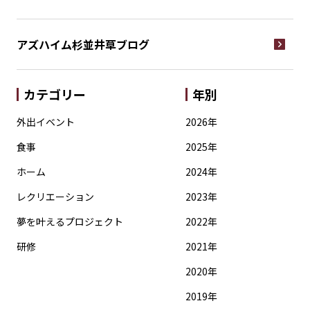
アズハイム杉並井草
ブログ
カテゴリー
年別
外出イベント
2026年
食事
2025年
ホーム
2024年
レクリエーション
2023年
夢を叶えるプロジェクト
2022年
研修
2021年
2020年
2019年