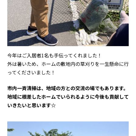
今年はご入居者1名も手伝ってくれました！
外は暑いため、ホームの敷地内の草刈りを一生懸命に行
ってくださいました！
市内一斉清掃は、地域の方との交流の場でもあります。
地域に根差したホームでいられるように今後も貢献して
いきたいと思います☆