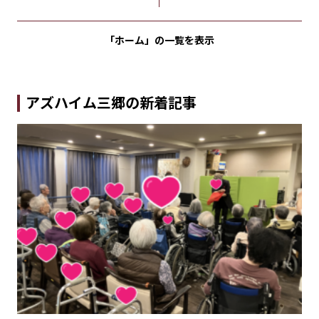
「ホーム」の
一覧を表示
アズハイム三郷の新着記事