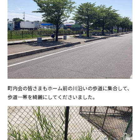
町内会の皆さまもホーム前の川沿いの歩道に集合して、
歩道一帯を綺麗にしてくださいました。