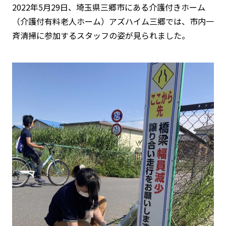
2022年5月29日、埼玉県三郷市にある介護付きホーム
（介護付有料老人ホーム）アズハイム三郷では、市内一
斉清掃に参加するスタッフの姿が見られました。