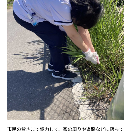
市民の皆さまで協力して、家の周りや道路などに落ちて