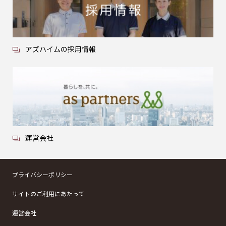
アズハイムの採用情報
運営会社
プライバシーポリシー
サイトのご利用にあたって
運営会社