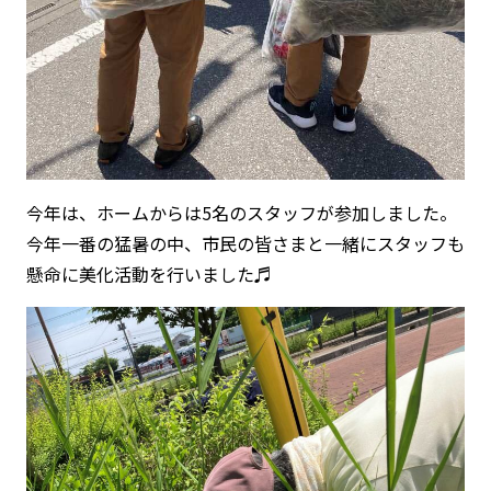
今年は、ホームからは5名のスタッフが参加しました。
今年一番の猛暑の中、市民の皆さまと一緒にスタッフも
懸命に美化活動を行いました♬