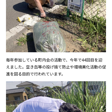
毎年参加している町内会の活動で、今年で44回目を迎
えました。空き缶等の投げ捨て防止や環境美化活動の促
進を図る目的で行われています。