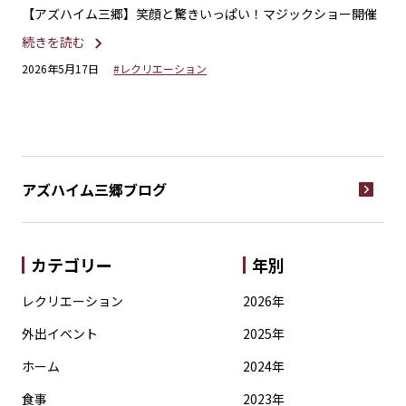
ショー開催
【アズハイム三郷】〜春のひととき〜桜と新しい風
続きを読む
2026年4月17日
#ホーム
アズハイム三郷
ブログ
カテゴリー
年別
レクリエーション
2026年
外出イベント
2025年
ホーム
2024年
食事
2023年