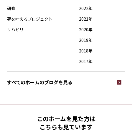
研修
2022年
夢を叶えるプロジェクト
2021年
リハビリ
2020年
2019年
2018年
2017年
すべてのホームの
ブログを見る
このホームを見た方は
こちらも見ています