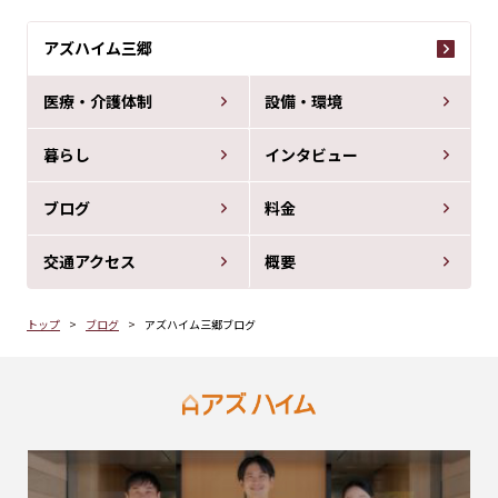
アズハイム三郷
医療・介護体制
設備・環境
暮らし
インタビュー
ブログ
料金
交通アクセス
概要
トップ
ブログ
アズハイム三郷ブログ