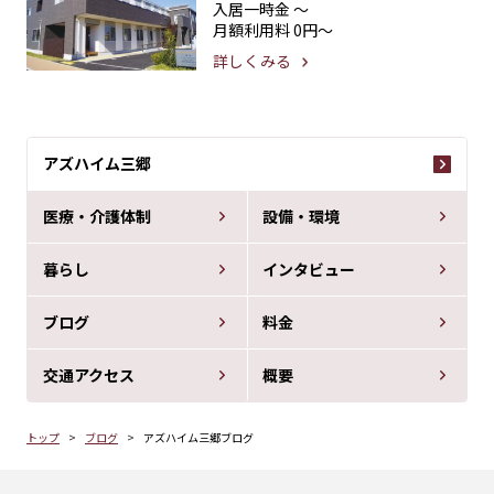
入居一時金
〜
月額利用料
0円〜
詳しくみる
アズハイム三郷
医療・介護体制
設備・環境
暮らし
インタビュー
ブログ
料金
交通アクセス
概要
トップ
ブログ
アズハイム三郷ブログ