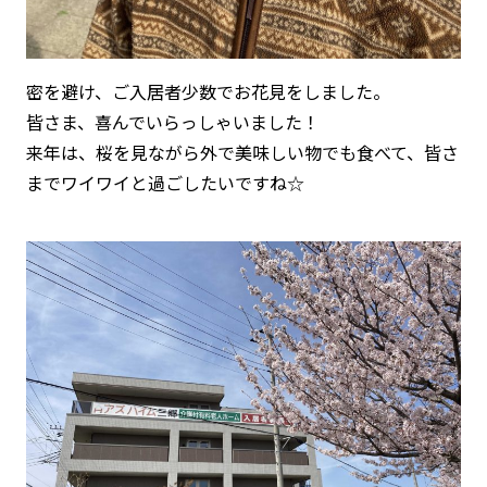
密を避け、ご入居者少数でお花見をしました。
皆さま、喜んでいらっしゃいました！
来年は、桜を見ながら外で美味しい物でも食べて、皆さ
までワイワイと過ごしたいですね☆