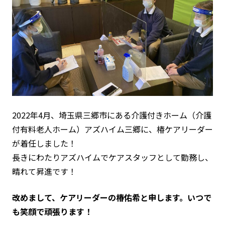
2022年4月、埼玉県三郷市にある介護付きホーム（介護
付有料老人ホーム）アズハイム三郷に、椿ケアリーダー
が着任しました！
長きにわたりアズハイムでケアスタッフとして勤務し、
晴れて昇進です！
改めまして、ケアリーダーの椿佑希と申します。いつで
も笑顔で頑張ります！