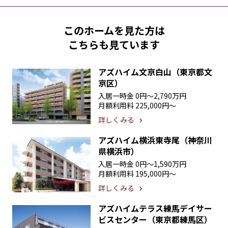
このホームを見た方は
こちらも見ています
アズハイム文京白山（東京都文
京区）
入居一時金
0円〜2,790万円
月額利用料
225,000円〜
詳しくみる
アズハイム横浜東寺尾（神奈川
県横浜市）
入居一時金
0円〜1,590万円
月額利用料
195,000円〜
詳しくみる
アズハイムテラス練馬デイサー
ビスセンター（東京都練馬区）