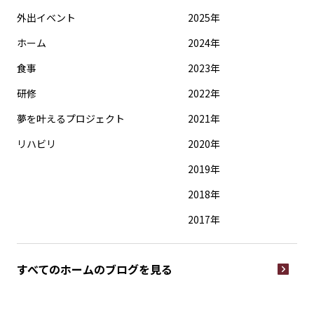
外出イベント
2025年
ホーム
2024年
食事
2023年
研修
2022年
夢を叶えるプロジェクト
2021年
リハビリ
2020年
2019年
2018年
2017年
すべてのホームの
ブログを見る