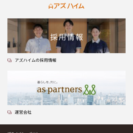
アズハイムの採用情報
運営会社