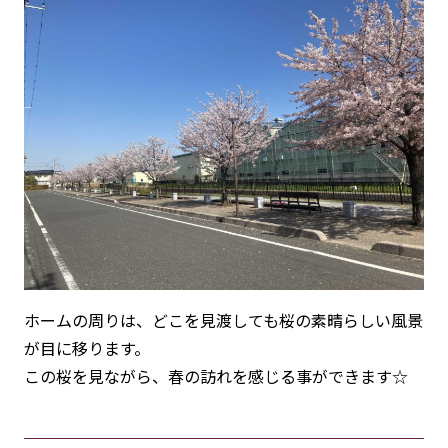
ホームの周りは、どこを見渡しても桜の素晴らしい風景
が目に移ります。
この桜を見ながら、春の訪れを感じる事ができます☆