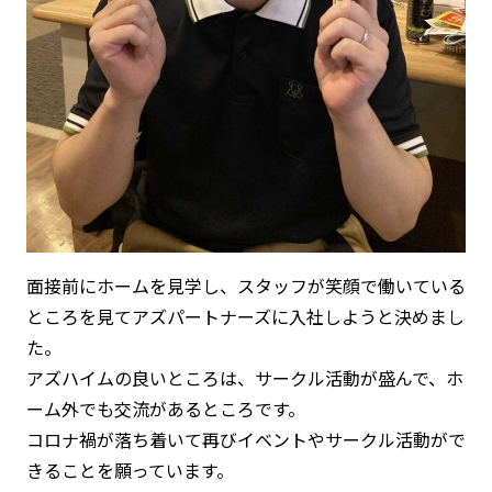
面接前にホームを見学し、スタッフが笑顔で働いている
ところを見てアズパートナーズに入社しようと決めまし
た。
アズハイムの良いところは、サークル活動が盛んで、ホ
ーム外でも交流があるところです。
コロナ禍が落ち着いて再びイベントやサークル活動がで
きることを願っています。