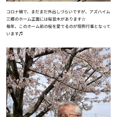
コロナ禍で、まだまだ外出しづらいですが、アズハイム
三郷のホーム正面には桜並木があります☆
毎年、このホーム前の桜を愛でるのが恒例行事となって
います♬