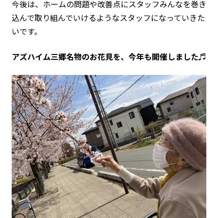
今後は、ホームの問題や改善点にスタッフみんなを巻き
込んで取り組んでいけるようなスタッフになっていきた
いです。
アズハイム三郷名物のお花見を、今年も開催しました♬