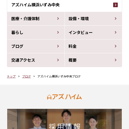
アズハイム横浜いずみ中央
医療・介護体制
設備・環境
暮らし
インタビュー
ブログ
料金
交通アクセス
概要
トップ
ブログ
アズハイム横浜いずみ中央ブログ