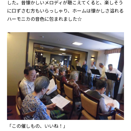
した。昔懐かしいメロディが聴こえてくると、楽しそう
に口ずさむ方もいらっしゃり、ホームは懐かしさ溢れる
ハーモニカの音色に包まれました☆
「この催しもの、いいね！」