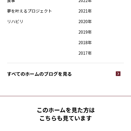
食事
2022年
夢を叶えるプロジェクト
2021年
リハビリ
2020年
2019年
2018年
2017年
すべてのホームの
ブログを見る
このホームを見た方は
こちらも見ています