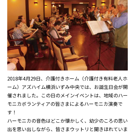
2018年4月29日、介護付きホーム（介護付き有料老人ホ
ーム）アズハイム横浜いずみ中央では、お誕生日会が開
催されました。この日のメインイベントは、地域のハー
モニカボランティアの皆さまによるハーモニカ演奏で
す！
ハーモニカの音色はどこか懐かしく、幼少のころの思い
出を思い出しながら、皆さまウットリと聞きほれていま