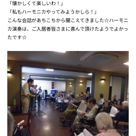
「懐かしくて楽しいわ！」
「私もハーモニカやってみようかしら！」
こんな会話があちこちから聞こえてきました☆ハーモニ
カ演奏は、ご入居者皆さまに喜んで頂けたようでよかっ
たです☆