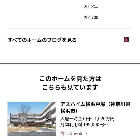
2018年
2017年
すべてのホームの
ブログを見る
このホームを見た方は
こちらも見ています
アズハイム横浜戸塚（神奈川県
横浜市）
入居一時金
0円〜1,020万円
月額利用料
195,000円〜
詳しくみる