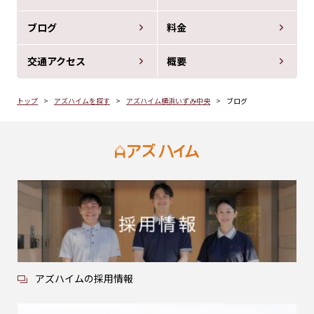
ブログ
料金
交通アクセス
概要
トップ
アズハイムを探す
アズハイム横浜いずみ中央
ブログ
アズハイムの採用情報