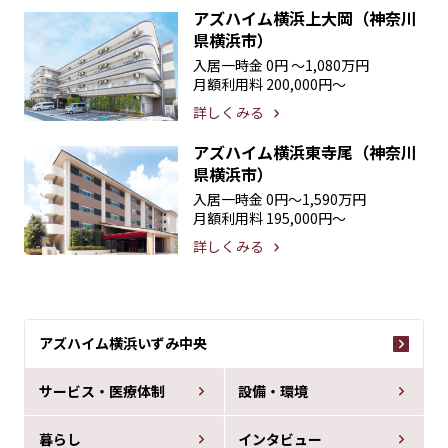
アズハイム横浜上大岡（神奈川
県横浜市）
入居一時金
0円 〜1,080万円
月額利用料
200,000円〜
詳しくみる
アズハイム横浜東寺尾（神奈川
県横浜市）
入居一時金
0円〜1,590万円
月額利用料
195,000円〜
詳しくみる
アズハイム横浜いずみ中央
サービス・医療体制
設備・環境
暮らし
インタビュー