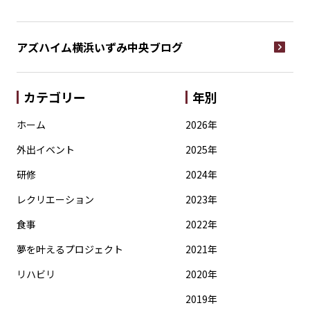
アズハイム横浜いずみ中央
ブログ
カテゴリー
年別
ホーム
2026年
外出イベント
2025年
研修
2024年
レクリエーション
2023年
食事
2022年
夢を叶えるプロジェクト
2021年
リハビリ
2020年
2019年