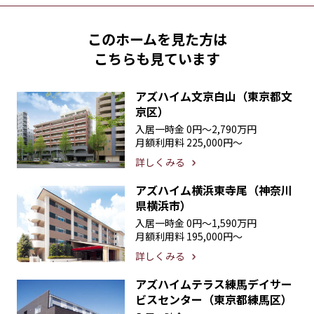
このホームを見た方は
こちらも見ています
アズハイム文京白山（東京都文
京区）
入居一時金
0円〜2,790万円
月額利用料
225,000円〜
詳しくみる
アズハイム横浜東寺尾（神奈川
県横浜市）
入居一時金
0円〜1,590万円
月額利用料
195,000円〜
詳しくみる
アズハイムテラス練馬デイサー
ビスセンター（東京都練馬区）