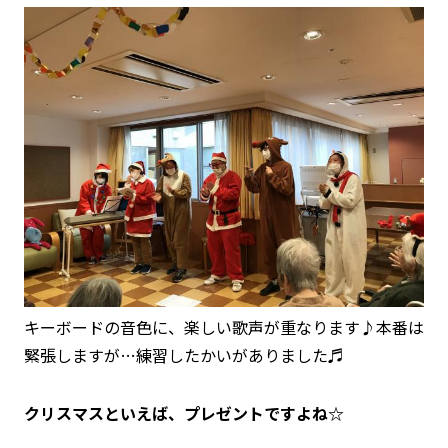
キーボードの音色に、楽しい歌声が重なります♪本番は
緊張しますが…練習したかいがありました♬
クリスマスといえば、プレゼントですよね☆