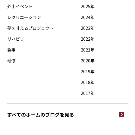
外出イベント
2025年
レクリエーション
2024年
夢を叶えるプロジェクト
2023年
リハビリ
2022年
食事
2021年
研修
2020年
2019年
2018年
2017年
すべてのホームの
ブログを見る