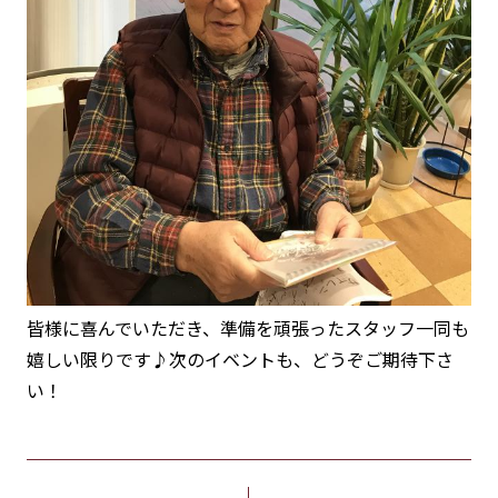
皆様に喜んでいただき、準備を頑張ったスタッフ一同も
嬉しい限りです♪次のイベントも、どうぞご期待下さ
い！