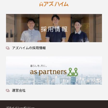
アズハイムの採用情報
運営会社
プライバシーポリシー