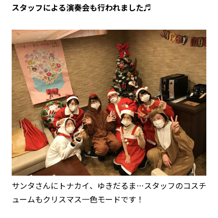
スタッフによる演奏会も行われました♬
サンタさんにトナカイ、ゆきだるま…スタッフのコスチ
ュームもクリスマス一色モードです！