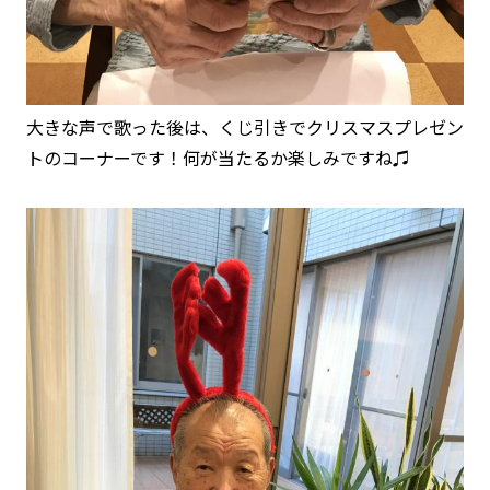
大きな声で歌った後は、くじ引きでクリスマスプレゼン
トのコーナーです！何が当たるか楽しみですね♫