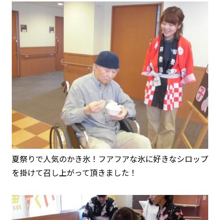
夏祭りで人気のかき氷！フアフアな氷に好きなシロップ
を掛けて召し上がって頂きました！