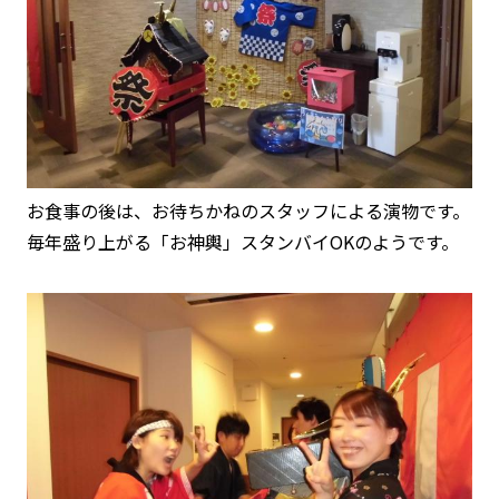
お食事の後は、お待ちかねのスタッフによる演物です。
毎年盛り上がる「お神輿」スタンバイOKのようです。