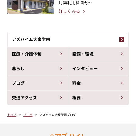
月額利用料
0円〜
詳しくみる
アズハイム大泉学園
医療・介護体制
設備・環境
暮らし
インタビュー
ブログ
料金
交通アクセス
概要
トップ
ブログ
アズハイム大泉学園ブログ