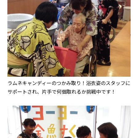
ラムネキャンディーのつかみ取り！浴衣姿のスタッフに
サポートされ、片手で何個取れるか挑戦中です！