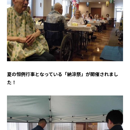
夏の恒例行事となっている「納涼祭」が開催されまし
た！