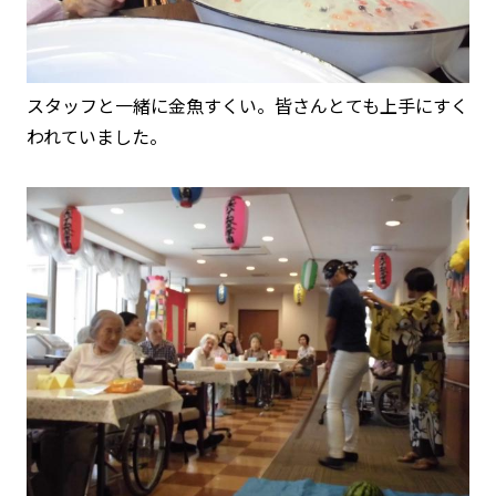
スタッフと一緒に金魚すくい。皆さんとても上手にすく
われていました。