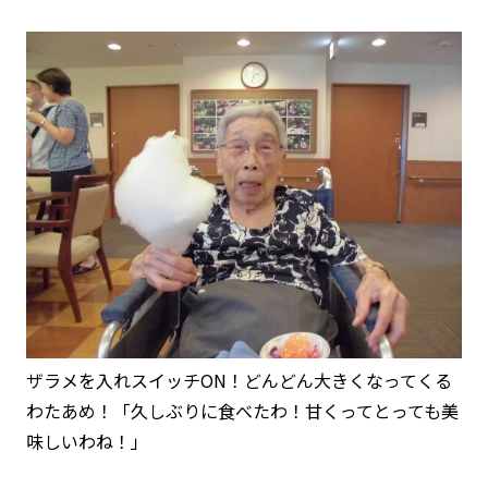
ザラメを入れスイッチON！どんどん大きくなってくる
わたあめ！「久しぶりに食べたわ！甘くってとっても美
味しいわね！」