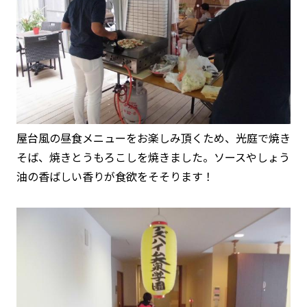
屋台風の昼食メニューをお楽しみ頂くため、光庭で焼き
そば、焼きとうもろこしを焼きました。ソースやしょう
油の香ばしい香りが食欲をそそります！