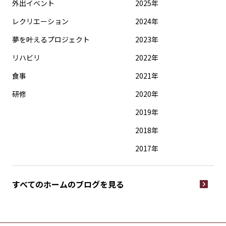
外出イベント
2025年
レクリエーション
2024年
夢を叶えるプロジェクト
2023年
リハビリ
2022年
食事
2021年
研修
2020年
2019年
2018年
2017年
すべてのホームの
ブログを見る