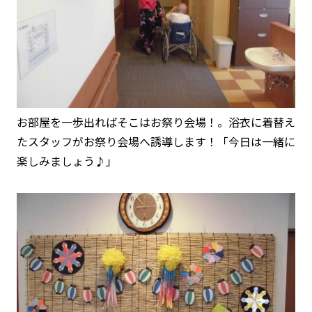
お部屋を一歩出ればそこはお祭り会場！。浴衣に着替え
たスタッフがお祭り会場へ誘導します！「今日は一緒に
楽しみましょう♪」