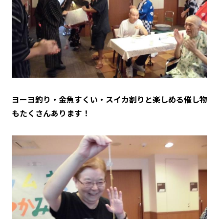
ヨーヨ釣り・金魚すくい・スイカ割りと楽しめる催し物
もたくさんあります！