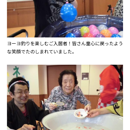
ヨーヨ釣りを楽しむご入居者！皆さん童心に戻ったよう
な笑顔でたのしまれていました。