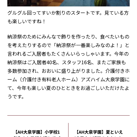
グルグル回ってすいか割りのスタートです。見ている方
も楽しいですね！
納涼祭のためにみんなで飾りを作ったり、食べたいもの
を考えたりするので
「納涼祭が一番楽しみなのよ！」
と
言われるご入居者もたくさんいらっしゃいます。今年の
納涼祭はご入居者40名、スタッフ16名、またご家族も
多数参加され、おおいに盛り上がりました。介護付きホ
ーム（介護付き有料老人ホーム）アズハイム大泉学園に
て、今年も楽しい夏のひとときをお過ごしいただけたよ
うです。
【AH大泉学園】小学校1
【AH大泉学園】夏といえ