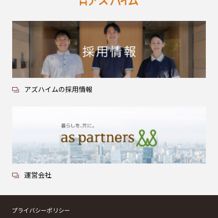
アズハイムの採用情報
運営会社
プライバシーポリシー