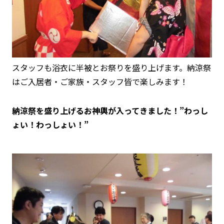
スタッフも浴衣に半被とお祭りを盛り上げます。納涼祭
はご入居者・ご家族・スタッフ皆で楽しみます！
納涼祭を盛り上げるお神輿が入ってきました！”わっし
ょい！わっしょい！”