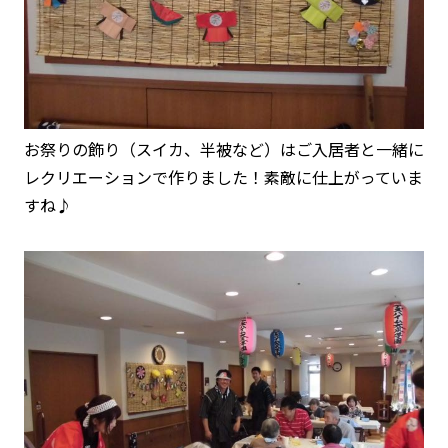
お祭りの飾り（スイカ、半被など）はご入居者と一緒に
レクリエーションで作りました！素敵に仕上がっていま
すね♪