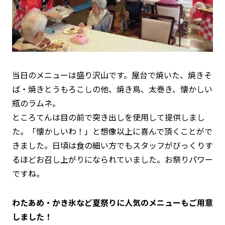
当日のメニューは盛り沢山です。屋台で焼いた、焼きそ
ば・焼きとうもろこしの他、焼き鳥、太巻き、懐かしい
瓶のラムネ。
ところてんは目の前で突き出しを使用して提供しまし
た。「懐かしいわ！」と想像以上に喜んで頂くことがで
きました。日頃は食の細い方でもスタッフがびっくりす
るほどお召し上がりになられていました。お祭りパワー
ですね。
わたあめ・かき氷など夏祭りに人気のメニューもご用意
しました！