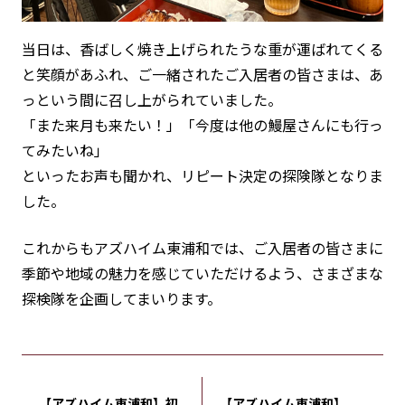
当日は、香ばしく焼き上げられたうな重が運ばれてくる
と笑顔があふれ、ご一緒されたご入居者の皆さまは、あ
っという間に召し上がられていました。
「また来月も来たい！」「今度は他の鰻屋さんにも行っ
てみたいね」
といったお声も聞かれ、リピート決定の探険隊となりま
した。
これからもアズハイム東浦和では、ご入居者の皆さまに
季節や地域の魅力を感じていただけるよう、さまざまな
探検隊を企画してまいります。
【アズハイム東浦和】初
【アズハイム東浦和】