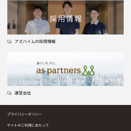
アズハイムの採用情報
運営会社
プライバシーポリシー
サイトのご利用にあたって