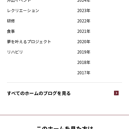
外出イベント
2024年
レクリエーション
2023年
研修
2022年
食事
2021年
夢を叶えるプロジェクト
2020年
リハビリ
2019年
2018年
2017年
すべてのホームの
ブログを見る
このホームを見た方は