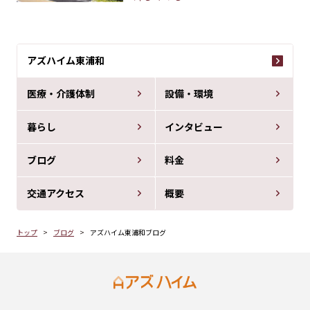
アズハイム東浦和
医療・介護体制
設備・環境
暮らし
インタビュー
ブログ
料金
交通アクセス
概要
トップ
ブログ
アズハイム東浦和ブログ