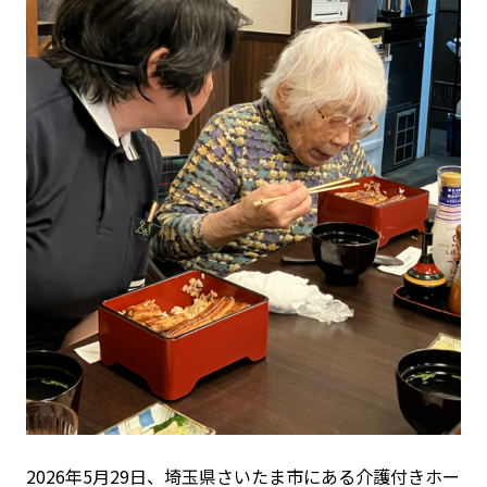
2026年5月29日、埼玉県さいたま市にある介護付きホー