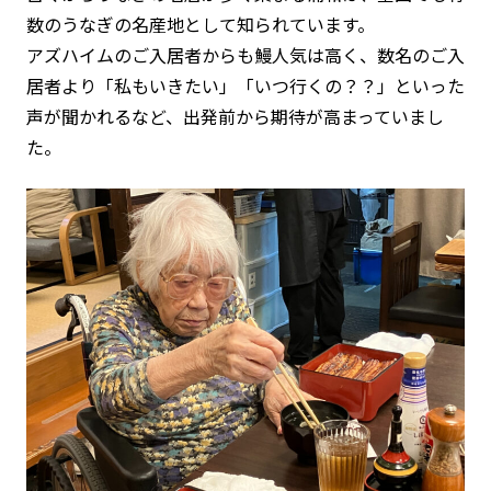
数のうなぎの名産地として知られています。
アズハイムのご入居者からも鰻人気は高く、数名のご入
居者より「私もいきたい」「いつ行くの？？」といった
声が聞かれるなど、出発前から期待が高まっていまし
た。