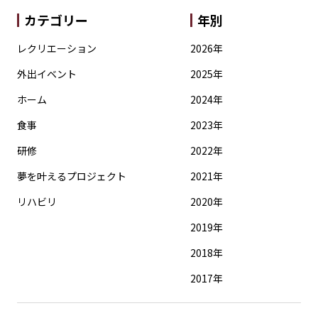
カテゴリー
年別
レクリエーション
2026年
外出イベント
2025年
ホーム
2024年
食事
2023年
研修
2022年
夢を叶えるプロジェクト
2021年
リハビリ
2020年
2019年
2018年
2017年