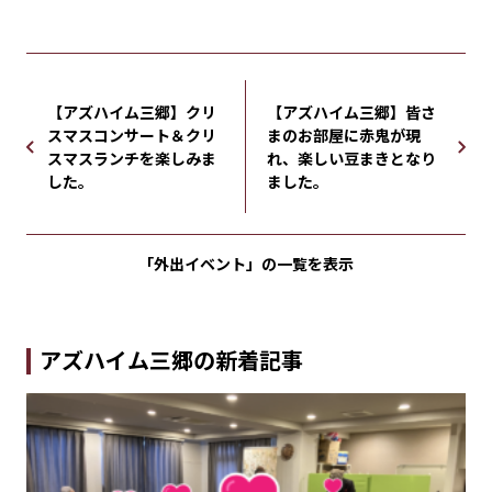
【アズハイム三郷】クリ
【アズハイム三郷】皆さ
スマスコンサート＆クリ
まのお部屋に赤鬼が現
スマスランチを楽しみま
れ、楽しい豆まきとなり
した。
ました。
「外出イベント」の
一覧を表示
アズハイム三郷の新着記事