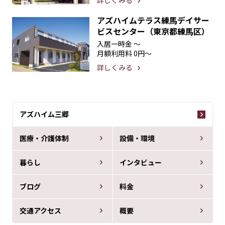
詳しくみる
アズハイムテラス練馬デイサー
ビスセンター（東京都練馬区）
入居一時金
〜
月額利用料
0円〜
詳しくみる
アズハイム三郷
医療・介護体制
設備・環境
暮らし
インタビュー
ブログ
料金
交通アクセス
概要