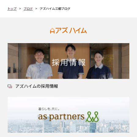
トップ
ブログ
アズハイム三郷ブログ
アズハイムの採用情報