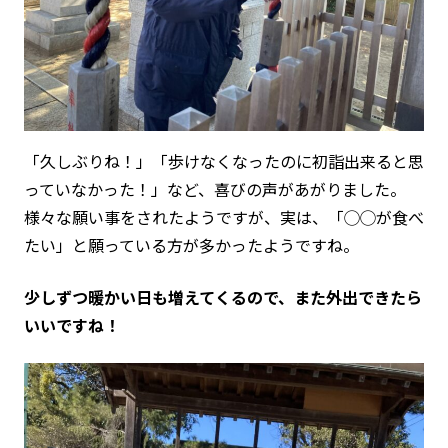
「久しぶりね！」「歩けなくなったのに初詣出来ると思
っていなかった！」など、喜びの声があがりました。
様々な願い事をされたようですが、実は、「◯◯が食べ
たい」と願っている方が多かったようですね。
少しずつ暖かい日も増えてくるので、また外出できたら
いいですね！