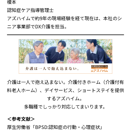
榎本
認知症ケア指導管理士
アズハイムで約9年の現場経験を経て現在は、本社のシ
ニア事業部でDX介護を担当。
介護は一人で抱え込まない。介護付きホーム（介護付有
料老人ホーム）、デイサービス、ショートステイを提供
するアズハイム。
多職種でしっかり対応してまいります。
＜参考文献＞
厚生労働省「BPSD:認知症の行動・心理症状」