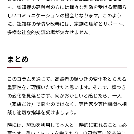
も、認知症の高齢者の方には様々な刺激を受ける素晴ら
しいコミュニケーションの機会となります。このよう
に、認知症の予防や改善には、家族の理解とサポート、
多様な社会的交流の場が欠かせません。
まとめ
このコラムを通じて、高齢者の顔つきの変化をとらえる
重要性をご理解いただけたと思います。そこで、顔つき
の変化を見落とさず、何かおかしいと感じたら、一人
（家族だけ）で悩むのではなく、専門家や専門機関へ相
談し適切な指導を受けましょう。
時には、施設を利用して本人と一時的に離れることも必
要です。重いストレスを抱えたり、自己嫌悪に陥る前に