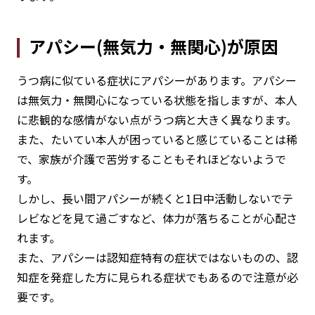
アパシー(無気力・無関心)が原因
うつ病に似ている症状にアパシーがあります。アパシー
は無気力・無関心になっている状態を指しますが、本人
に悲観的な感情がない点がうつ病と大きく異なります。
また、たいてい本人が困っていると感じていることは稀
で、家族が介護で苦労することもそれほどないようで
す。
しかし、長い間アパシーが続くと1日中活動しないでテ
レビなどを見て過ごすなど、体力が落ちることが心配さ
れます。
また、アパシーは認知症特有の症状ではないものの、認
知症を発症した方に見られる症状でもあるので注意が必
要です。