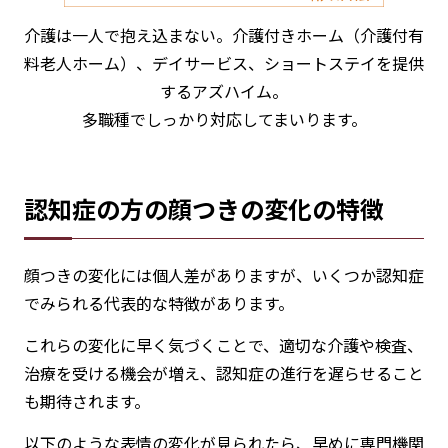
介護は一人で抱え込まない。介護付きホーム（介護付有
料老人ホーム）、デイサービス、ショートステイを提供
するアズハイム。
多職種でしっかり対応してまいります。
認知症の方の顔つきの変化の特徴
顔つきの変化には個人差がありますが、いくつか認知症
でみられる代表的な特徴があります。
これらの変化に早く気づくことで、適切な介護や検査、
治療を受ける機会が増え、認知症の進行を遅らせること
も期待されます。
以下のような表情の変化が見られたら、早めに専門機関