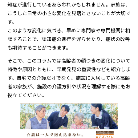
知症が進行しているあらわれかもしれません。家族は、
こうした日常の小さな変化を見落とさないことが大切で
す。
このような変化に気づき、早めに専門家や専門機関に相
談することで、認知症の進行を遅らせたり、症状の改善
も期待することができます。
そこで、このコラムでは高齢者の顔つきの変化について
特徴や原因とともに、早期発見の重要性なども紹介しま
す。自宅での介護だけでなく、施設に入居している高齢
者の家族が、施設の介護方針や状況を理解する際にもお
役立てください。