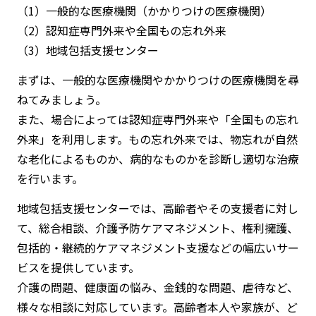
（1）一般的な医療機関（かかりつけの医療機関）
（2）認知症専門外来や全国もの忘れ外来
（3）地域包括支援センター
まずは、一般的な医療機関やかかりつけの医療機関を尋
ねてみましょう。
また、場合によっては認知症専門外来や「全国もの忘れ
外来」を利用します。もの忘れ外来では、物忘れが自然
な老化によるものか、病的なものかを診断し適切な治療
を行います。
地域包括支援センターでは、高齢者やその支援者に対し
て、総合相談、介護予防ケアマネジメント、権利擁護、
包括的・継続的ケアマネジメント支援などの幅広いサー
ビスを提供しています。
介護の問題、健康面の悩み、金銭的な問題、虐待など、
様々な相談に対応しています。高齢者本人や家族が、ど