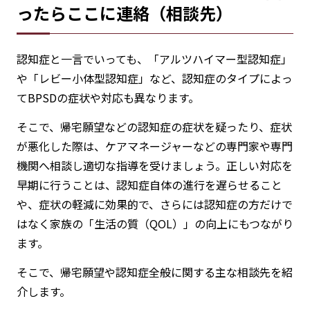
ったらここに連絡（相談先）
認知症と一言でいっても、「アルツハイマー型認知症」
や「レビー小体型認知症」など、認知症のタイプによっ
てBPSDの症状や対応も異なります。
そこで、帰宅願望などの認知症の症状を疑ったり、症状
が悪化した際は、ケアマネージャーなどの専門家や専門
機関へ相談し適切な指導を受けましょう。正しい対応を
早期に行うことは、認知症自体の進行を遅らせること
や、症状の軽減に効果的で、さらには認知症の方だけで
はなく家族の「生活の質（QOL）」の向上にもつながり
ます。
そこで、帰宅願望や認知症全般に関する主な相談先を紹
介します。