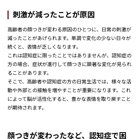
刺激が減ったことが原因
高齢者の顔つきが変わる原因のひとつに、日常の刺激が
減ったことがあげられます。単調で変化の少ない日々が
続くと、表情が乏しくなります。
これは認知症に限ったことではありませんが、認知症の
方の場合、症状が進行して顔つきに顕著な変化が見られ
ることがあります。
そこで、高齢者や認知症の方の日常生活では、様々な活
動や外部との接触を増やすことが重要になります。これ
によって脳が活性化すると、豊かな表情を取り戻すこと
が期待されます。
顔つきが変わったなど、認知症で困