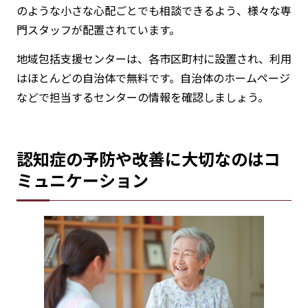
のような小さな心配ごとでも相談できるよう、様々な専
門スタッフが配置されています。
地域包括支援センターは、各市区町村に設置され、利用
はほとんどの自治体で無料です。自治体のホームページ
などで担当するセンターの情報を確認しましょう。
認知症の予防や改善に大切なのはコ
ミュニケーション