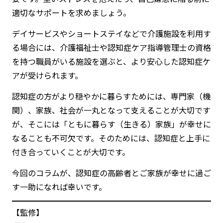
適切なサポートを求めましょう。
デイサービスやショートステイなどで介護施設を利用す
る場合には、介護福祉士や認知症ケア指導管理士の資格
を持つ職員がいる施設を選ぶと、より安心した認知症ケ
アが受けられます。
認知症の方がより穏やかに暮らすためには、専門家（機
関）、家族、社会が一丸となって支えることが大切です
が、そこには「ともに暮らす（生きる）家族」が幸せに
なることも不可欠です。そのためには、認知症と上手に
付き合っていくことが大切です。
今回のコラムが、認知症の高齢者とご家族が幸せに過ご
す一助になれば幸いです。
【監修】