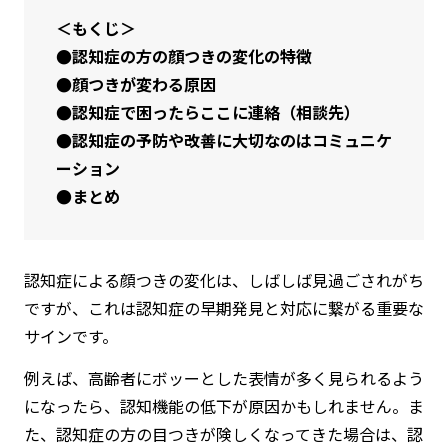
＜もくじ＞
●認知症の方の顔つきの変化の特徴
●顔つきが変わる原因
●認知症で困ったらここに連絡（相談先）
●認知症の予防や改善に大切なのはコミュニケ
ーション
●まとめ
認知症による顔つきの変化は、しばしば見過ごされがち
ですが、これは認知症の早期発見と対応に繋がる重要な
サインです。
例えば、高齢者にボッーとした表情が多く見られるよう
になったら、認知機能の低下が原因かもしれません。ま
た、認知症の方の目つきが険しくなってきた場合は、認