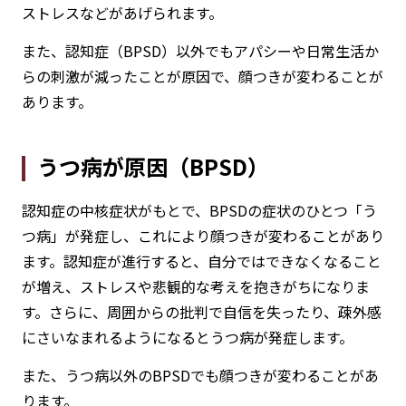
ストレスなどがあげられます。
また、認知症（BPSD）以外でもアパシーや日常生活か
らの刺激が減ったことが原因で、顔つきが変わることが
あります。
うつ病が原因（BPSD）
認知症の中核症状がもとで、BPSDの症状のひとつ「う
つ病」が発症し、これにより顔つきが変わることがあり
ます。認知症が進行すると、自分ではできなくなること
が増え、ストレスや悲観的な考えを抱きがちになりま
す。さらに、周囲からの批判で自信を失ったり、疎外感
にさいなまれるようになるとうつ病が発症します。
また、うつ病以外のBPSDでも顔つきが変わることがあ
ります。