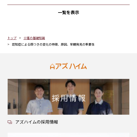
一覧を表示
トップ
介護の基礎知識
認知症による顔つきの変化の特徴、原因、早期発見の重要性
アズハイムの採用情報