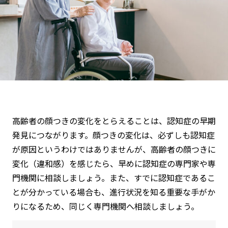
高齢者の顔つきの変化をとらえることは、認知症の早期
発見につながります。顔つきの変化は、必ずしも認知症
が原因というわけではありませんが、高齢者の顔つきに
変化（違和感）を感じたら、早めに認知症の専門家や専
門機関に相談しましょう。また、すでに認知症であるこ
とが分かっている場合も、進行状況を知る重要な手がか
りになるため、同じく専門機関へ相談しましょう。