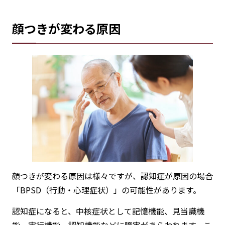
顔つきが変わる原因
顔つきが変わる原因は様々ですが、認知症が原因の場合
「BPSD（行動・心理症状）」の可能性があります。
認知症になると、中核症状として記憶機能、見当識機
能、実行機能、認知機能などに障害があらわれます。こ