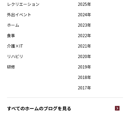
レクリエーション
2025年
外出イベント
2024年
ホーム
2023年
食事
2022年
介護×IT
2021年
リハビリ
2020年
研修
2019年
2018年
2017年
すべてのホームの
ブログを見る