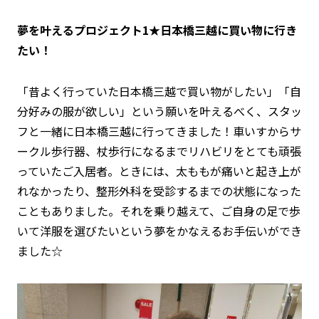
夢を叶えるプロジェクト1★日本橋三越に買い物に行き
たい！
「昔よく行っていた日本橋三越で買い物がしたい」「自
分好みの服が欲しい」という願いを叶えるべく、スタッ
フと一緒に日本橋三越に行ってきました！車いすからサ
ークル歩行器、杖歩行になるまでリハビリをとても頑張
っていたご入居者。ときには、太ももが痛いと起き上が
れなかったり、整形外科を受診するまでの状態になった
こともありました。それを乗り越えて、ご自身の足で歩
いて洋服を選びたいという夢をかなえるお手伝いができ
ました☆