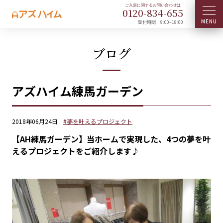
0120-
834
-
655
受付時間：9:00~18:00
ブログ
アズハイム練馬ガーデン
2018年06月24日
#夢を叶えるプロジェクト
【AH練馬ガーデン】当ホームで実現した、4つの夢を叶
えるプロジェクトをご紹介します♪