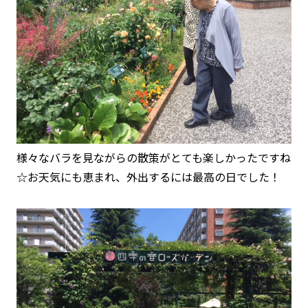
様々なバラを見ながらの散策がとても楽しかったですね
☆お天気にも恵まれ、外出するには最高の日でした！