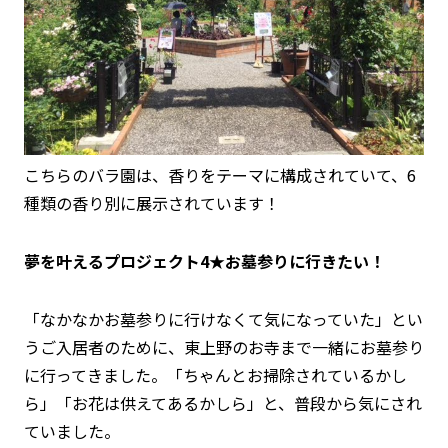
こちらのバラ園は、香りをテーマに構成されていて、6
種類の香り別に展示されています！
夢を叶えるプロジェクト4★お墓参りに行きたい！
「なかなかお墓参りに行けなくて気になっていた」とい
うご入居者のために、東上野のお寺まで一緒にお墓参り
に行ってきました。「ちゃんとお掃除されているかし
ら」「お花は供えてあるかしら」と、普段から気にされ
ていました。