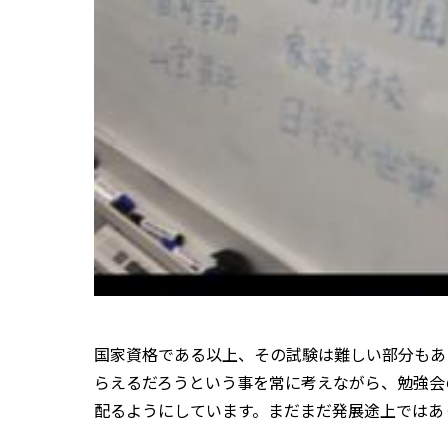
国家資格である以上、その試験は難しい部分もあ
らえるだろうという事を常に考えながら、勉強会
配るようにしています。まだまだ発展途上ではあ