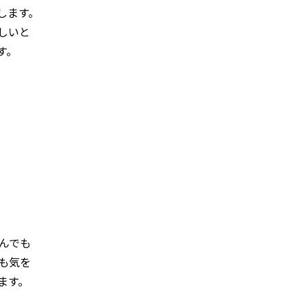
します。
しいと
す。
んでも
も気を
ます。