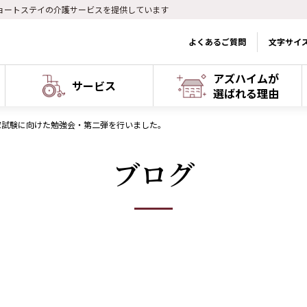
ョートステイの介護サービスを提供しています
よくあるご質問
文字サイ
アズハイムが
サービス
選ばれる理由
家試験に向けた勉強会・第二弾を行いました。
ブログ