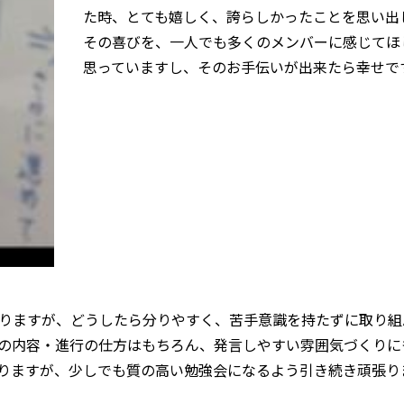
た時、とても嬉しく、誇らしかったことを思い出
その喜びを、一人でも多くのメンバーに感じてほ
思っていますし、そのお手伝いが出来たら幸せで
りますが、どうしたら分りやすく、苦手意識を持たずに取り組
の内容・進行の仕方はもちろん、発言しやすい雰囲気づくりに
りますが、少しでも質の高い勉強会になるよう引き続き頑張り