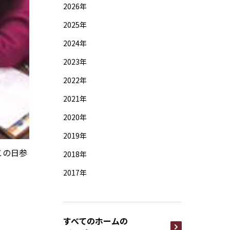
2026年
2025年
2024年
2023年
2022年
2021年
2020年
2019年
この日参
2018年
2017年
すべてのホームの