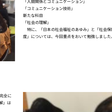
「人間関係とコミュニケーション」
「コミュニケーション技術」
新たな科目
「社会の理解」
特に、「日本の社会福祉のあゆみ」と「社会保
度」については、今回重点をおいて勉強しました
完全に
解」は