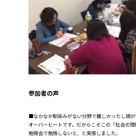
参加者の声
■なかなか馴染みがない分野で難しかったし頭が
オーバーヒートです。だからこそこの「社会の理
勉強会で勉強しないと、と実感しました。