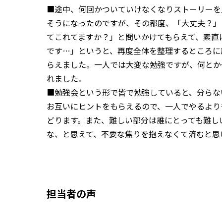
■途中、何回かついていけなくなりストーリーを
そうになったのですが、その都度、「大丈夫？」
てこれてますか？」と問いかけてもらえて、素直
です…」というと、再度全体を整理するところに
らえました。一人では大変な勉強ですが、何とか
れました。
■勉強会という形で皆で勉強していると、分らな
お互いにヒントをもらえるので、一人でやるより
どります。また、難しい部分は誰にとっても難し
な、と思えて、不要な焦りを抱えなくて済むと思
担当者の声