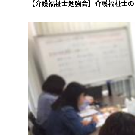
【介護福祉士勉強会】介護福祉士の