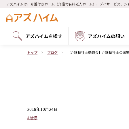
アズハイムは、介護付きホーム（介護付有料老人ホーム）、デイサービス、シ
アズハイムを探す
アズハイムの想い
トップ
ブログ
【介護福祉士勉強会】介護福祉士の国
2018年10月24日
#研修