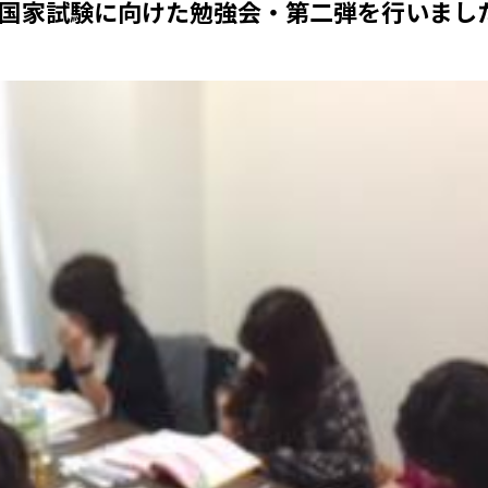
国家試験に向けた勉強会・第二弾を行いまし