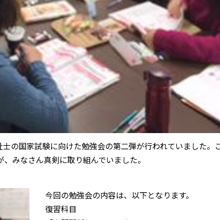
護福祉士の国家試験に向けた勉強会の第二弾が行われていました。
たが、みなさん真剣に取り組んでいました。
今回の勉強会の内容は、以下となります。
復習科目