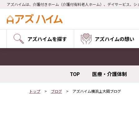
アズハイムは、介護付きホーム（介護付有料老人ホーム）、デイサービス、シ
アズハイムを探す
アズハイムの想い
TOP
医療・介護体制
トップ
ブログ
アズハイム横浜上大岡ブログ