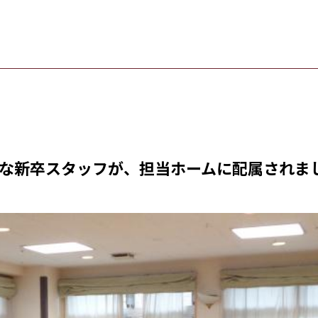
ュな新卒スタッフが、担当ホームに配属されまし