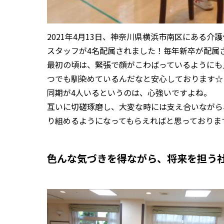
2021年4月13日、神奈川県横浜市南区にある
スタッフが4名配属されました！毎年新卒が配属
最初の頃は、緊張で顔がこわばっているようにも
つでも馴染めているんだなと安心しております☆
同期が4人いるというのは、心強いですよね。
互いに切磋琢磨し、大変な時には支え合いながら
り組めるようになってもらえればと思っておりま
色んな気づきを得ながら、将来を担う