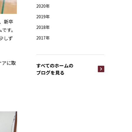
2020年
2019年
、新卒
2018年
ムです。
少しず
2017年
ケアに取
すべてのホームの
ブログを見る