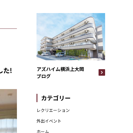
アズハイム横浜上大岡
た!
ブログ
カテゴリー
レクリエーション
外出イベント
ホーム