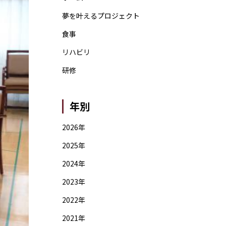
夢を叶えるプロジェクト
食事
リハビリ
研修
年別
2026年
2025年
2024年
2023年
2022年
2021年