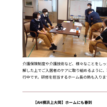
介護保険制度や介護技術など、様々なことをしっ
解した上でご入居者のケアに取り組めるように、
行中です。研修を担当するホーム長の熱も入りま
【AH横浜上大岡】ホームにも春到