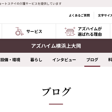
ョートステイの介護サービスを提供しています
よくあるご質問
文字サイ
アズハイムが
サービス
選ばれる理由
アズハイム横浜上大岡
設備・環境
暮らし
インタビュー
ブログ
ブログ