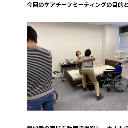
今回のケアチーフミーティングの目的