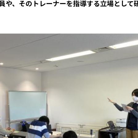
員や、そのトレーナーを指導する立場として