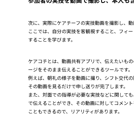
参加者の実技を動画で撮影し、本人も
次に、実際にケアチーフの実技動画を撮影し、動
ここでは、自分の実技を客観視すること、フィー
することを学びます。
ケアコチとは、動画共有アプリで、
伝えたいもの
ージをそのまま伝えることができる
ツールです。
例えば、朝礼の様子を動画に撮り、シフト交代の
その動画を見るだけで申し送りが完了します。
また、対面での指導が必要な実技などに関しても
で伝えることができ、その動画に対してコメント
こともできるので、リアリティがあります。