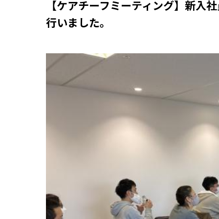
【ケアチーフミーティング】新入社
行いました。