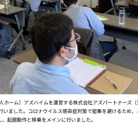
料老人ホーム）アズハイムを運営する株式会社アズパートナーズ（
行いました。コロナウイルス感染症対策で密集を避けるため、
し、起居動作と移乗をメインに行いました。