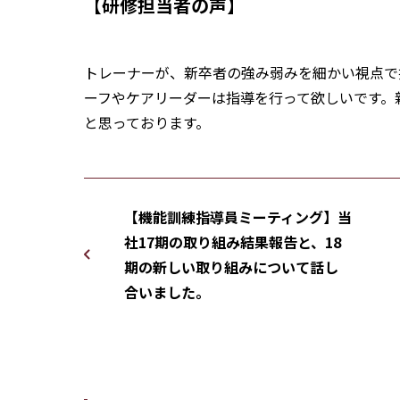
【研修担当者の声】
トレーナーが、新卒者の強み弱みを細かい視点で
ーフやケアリーダーは指導を行って欲しいです。
と思っております。
【機能訓練指導員ミーティング】当
社17期の取り組み結果報告と、18
期の新しい取り組みについて話し
合いました。