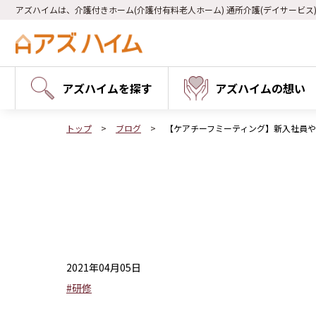
アズハイムは、介護付きホーム(介護付有料老人ホーム) 通所介護(デイサービス
アズハイムを探す
アズハイムの想い
トップ
ブログ
【ケアチーフミーティング】新入社員
2021年04月05日
#研修