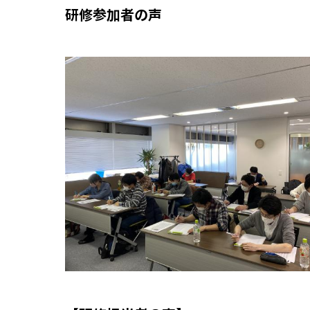
研修参加者の声