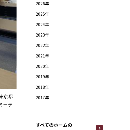
2026年
2025年
2024年
2023年
2022年
2021年
2020年
2019年
2018年
東京都
2017年
ミーテ
すべてのホームの