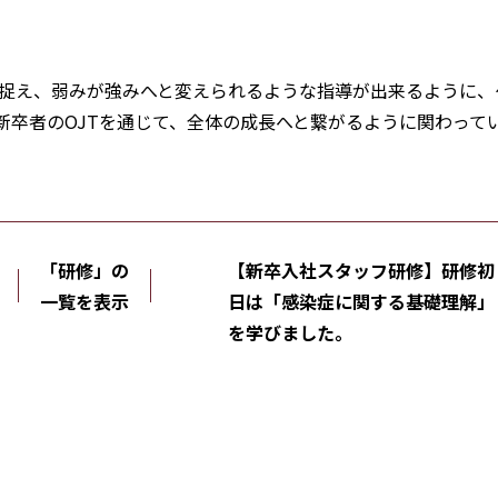
捉え、弱みが強みへと変えられるような指導が出来るように、
新卒者のOJTを通じて、全体の成長へと繋がるように関わって
「研修」の
【新卒入社スタッフ研修】研修初
一覧を表示
日は「感染症に関する基礎理解」
を学びました。