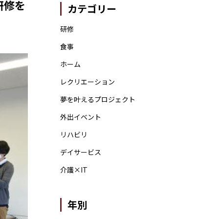
研修を
カテゴリー
研修
食事
ホーム
レクリエーション
夢を叶えるプロジェクト
外出イベント
リハビリ
デイサービス
介護×IT
年別