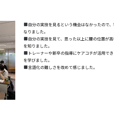
自分の実技を見るという機会はなかったので、
なりました。
自分の実技を見て、思った以上に腰の位置が高
を知りました。
トレーナーや新卒の指導にケアコチが活用でき
を学びました。
言語化の難しさを改めて感じました。