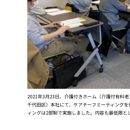
2021年3月23日、介護付きホーム（介護付有
千代田区）本社にて、ケアチーフミーティングを
ィングは2部制で実施しました。内容も最低限と