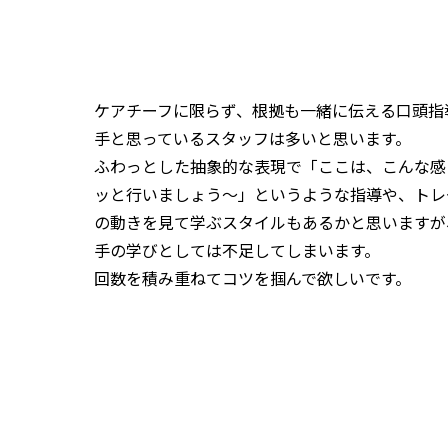
ケアチーフに限らず、根拠も一緒に伝える口頭指
手と思っているスタッフは多いと思います。
ふわっとした抽象的な表現で「ここは、こんな感
ッと行いましょう～」というような指導や、トレ
の動きを見て学ぶスタイルもあるかと思いますが
手の学びとしては不足してしまいます。
回数を積み重ねてコツを掴んで欲しいです。