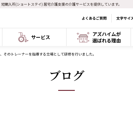
) 短期入所(ショートステイ) 居宅介護支援の介護サービスを提供しています。
よくあるご質問
文字サイ
アズハイムが
サービス
選ばれる理由
や、そのトレーナーを指導する立場として研修を行いました。
ブログ