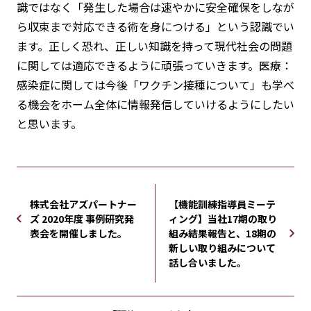
識ではなく「発生した場合は速やかに安全確保をしなが
ら収束まで対応できる術を身につける」という認識でい
ます。正しく恐れ、正しい知識を持って現代社会の問題
に関しては適応できるように頑張っていきます。医療：
感染症に関しては今後「ワクチン接種について」も学べ
る機会をホーム全体に情報発信していけるようにしたい
と思います。
株式会社アズパートナー
【機能訓練指導員ミーテ
ズ 2020年度 事例研究発
ィング】当社17期の取り
表会を開催しました。
組み結果報告と、18期の
新しい取り組みについて
話し合いました。