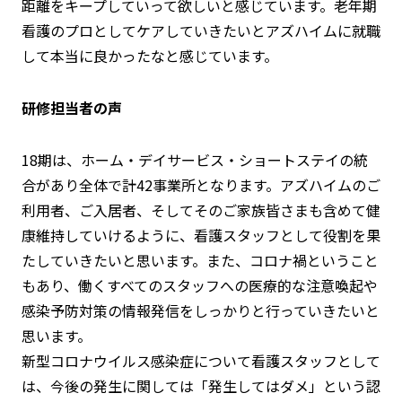
距離をキープしていって欲しいと感じています。老年期
看護のプロとしてケアしていきたいとアズハイムに就職
して本当に良かったなと感じています。
研修担当者の声
18期は、ホーム・デイサービス・ショートステイの統
合があり全体で計42事業所となります。アズハイムのご
利用者、ご入居者、そしてそのご家族皆さまも含めて健
康維持していけるように、看護スタッフとして役割を果
たしていきたいと思います。また、コロナ禍ということ
もあり、働くすべてのスタッフへの医療的な注意喚起や
感染予防対策の情報発信をしっかりと行っていきたいと
思います。
新型コロナウイルス感染症について看護スタッフとして
は、今後の発生に関しては「発生してはダメ」という認