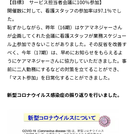
【目標3 サービス担当者会議に100％参加】
開催数に対して、看護スタッフの参加率は
97.1％
でし
た。
恥ずかしながら、昨年（16期）はケアマネジャーさん
が企画してくれた会議に看護スタッフが業務スケジュー
ル上参加できないことがありました。その反省を改善す
べく、今年（17期）は、早めにお知らせをもらえるよ
うにケアマネジャーさんに協力していただきました。事
前に二人勤務にするなどの対策を立てることができ、
「マスト参加」を日常化することができました。
新型コロナウイルス感染症の振り返りを行いました。