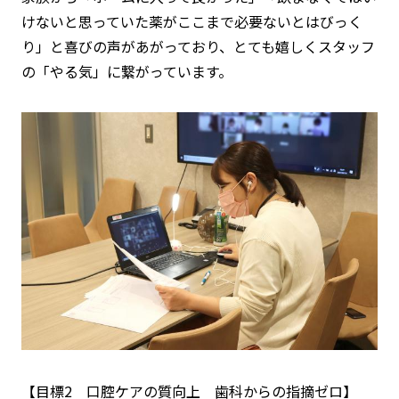
けないと思っていた薬がここまで必要ないとはびっく
り」
と喜びの声があがっており、とても嬉しくスタッフ
の「やる気」に繋がっています。
【目標2 口腔ケアの質向上 歯科からの指摘ゼロ】