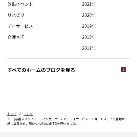
外出イベント
2021年
リハビリ
2020年
デイサービス
2019年
介護×IT
2018年
2017年
すべてのホームの
ブログを見る
トップ
ブログ
【看護スタッフミーティング】ホームと、デイサービス・ショートステイの管轄が一
緒になるため、顔わせも含めたMTGを行いました。