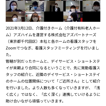
2021年3月12日、介護付きホーム（介護付有料老人ホー
ム）アズハイムを運営する株式会社アズパートナーズ
（東京都千代田区）本社と各ホームの看護スタッフを
Zoomでつなぎ、看護スタッフミーティングを行いまし
た。
管轄が別だったホームと、デイサービス・ショートステ
イが来期より合同になるということで、先に常勤看護ス
タッフの紹介と、近隣のデイサービス・ショートステイ
のホームの位置関係について「ご近所さん」として紹介
を行いました。より人数も多くなっていきますが、「浅
く広く」ではなく、「広く深く」連携していけるように
助け合いながら頑張っていきます。