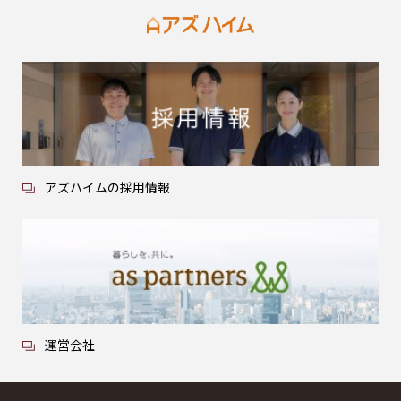
アズハイムの採用情報
運営会社