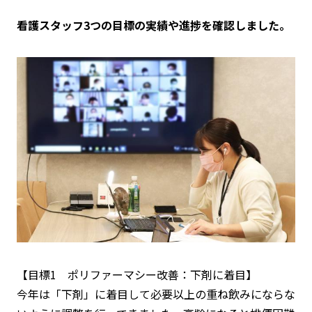
看護スタッフ3つの目標の実績や進捗を確認しました。
【目標1 ポリファーマシー改善：下剤に着目】
今年は「下剤」に着目して必要以上の重ね飲みにならな