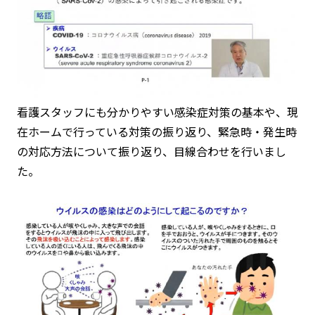
看護スタッフにも分かりやすい感染症対策の基本や、現
在ホームで行っている対策の振り返り、緊急時・発生時
の対応方法について振り返り、目線合わせを行いまし
た。