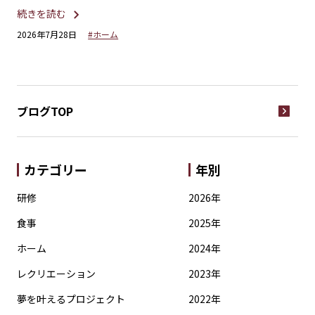
続きを読む
続
2026年7月28日
#ホーム
20
ブログTOP
カテゴリー
年別
研修
2026年
食事
2025年
ホーム
2024年
レクリエーション
2023年
夢を叶えるプロジェクト
2022年