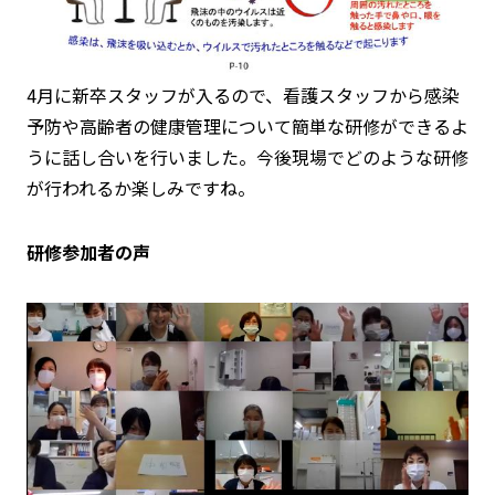
4月に新卒スタッフが入るので、看護スタッフから感染
予防や高齢者の健康管理について簡単な研修ができるよ
うに話し合いを行いました。今後現場でどのような研修
が行われるか楽しみですね。
研修参加者の声