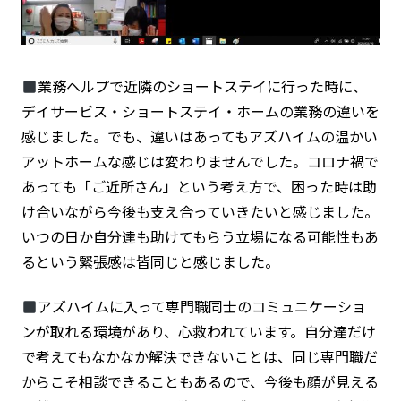
業務ヘルプで近隣のショートステイに行った時に、
デイサービス・ショートステイ・ホームの業務の違いを
感じました。でも、違いはあってもアズハイムの温かい
アットホームな感じは変わりませんでした。コロナ禍で
あっても「ご近所さん」という考え方で、困った時は助
け合いながら今後も支え合っていきたいと感じました。
いつの日か自分達も助けてもらう立場になる可能性もあ
るという緊張感は皆同じと感じました。
アズハイムに入って
専門職同士のコミュニケーショ
ンが取れる環境
があり、心救われています。自分達だけ
で考えてもなかなか解決できないことは、同じ専門職だ
からこそ相談できることもあるので、今後も顔が見える