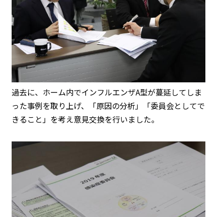
過去に、ホーム内でインフルエンザA型が蔓延してしま
った事例を取り上げ、「原因の分析」「委員会としてで
きること」を考え意見交換を行いました。