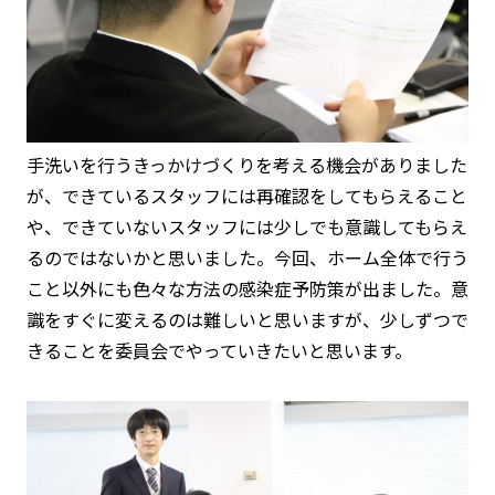
手洗いを行うきっかけづくりを考える機会がありました
が、できているスタッフには再確認をしてもらえること
や、できていないスタッフには少しでも意識してもらえ
るのではないかと思いました。今回、ホーム全体で行う
こと以外にも色々な方法の感染症予防策が出ました。意
識をすぐに変えるのは難しいと思いますが、少しずつで
きることを委員会でやっていきたいと思います。