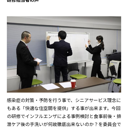
感染症の対策・予防を行う事で、シニアサービス理念に
もある「快適な住空間を提供」する事が出来ます。今回
の研修でインフルエンザによる事例検討と食事前後・排
泄ケア後の手洗いが何故徹底出来ないのか？を委員会で