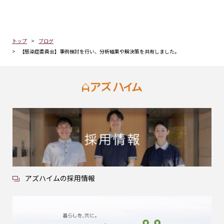
トップ
ブログ
【感染症委員会】事例検討を行い、分析結果や解決策を共有しました。
アズハイムの採用情報