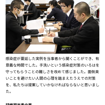
感染症が蔓延した実例を当事者から聞くことができ、有
意義な時間でした。手洗いという感染症対策のいろはを
守ってもらうことの難しさを改めて感じました。面倒臭
いことを避けたい人間の心理を踏まえたうえでの対策
を、私たちは提案していかなければならないと思いまし
た。
研修担当者の声