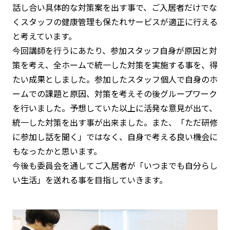
話し合い具体的な対策案を出す事で、ご入居者だけでな
くスタッフの健康管理も保たれサービスが適正に行える
と考えています。
今回講師を行うにあたり、参加スタッフ自身が原因と対
策を考え、全ホームで統一した対策を実施する事を、得
たい成果としました。参加したスタッフ個人で自身のホ
ームでの課題と原因、対策を考えその後グループワーク
を行いました。予想していた以上に活発な意見が出て、
統一した対策を出す事が出来ました。また、「ただ研修
に参加し話を聞く」ではなく、自身で考える良い機会に
もなったかと思います。
今後も委員会を通してご入居者が「いつまでも自分らし
い生活」を送れる事を目指していきます。