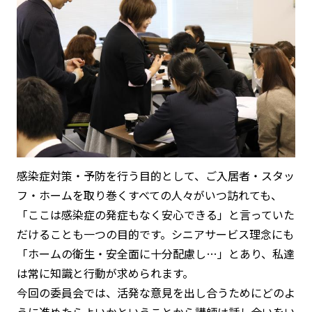
感染症対策・予防を行う目的として、ご入居者・スタッ
フ・ホームを取り巻くすべての人々がいつ訪れても、
「ここは感染症の発症もなく安心できる」と言っていた
だけることも一つの目的です。シニアサービス理念にも
「ホームの衛生・安全面に十分配慮し…」とあり、私達
は常に知識と行動が求められます。
今回の委員会では、活発な意見を出し合うためにどのよ
うに進めたらよいかということから講師は話し合いをい