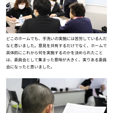
どこのホームでも、手洗いの実施には苦労しているんだ
なと思いました。意見を共有するだけでなく、ホームで
具体的にこれから何を実施するのかを決められたこと
は、委員会として集まった意味が大きく、実りある委員
会になったと思いました。