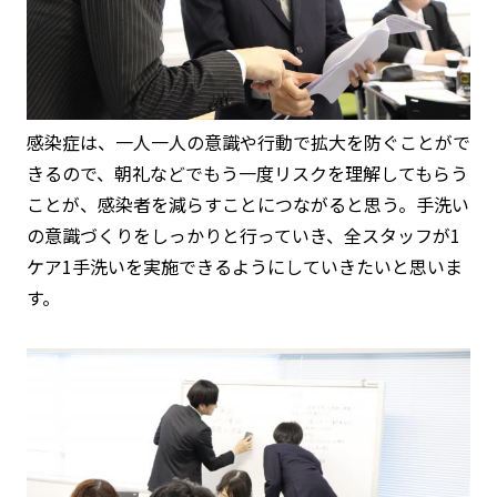
感染症は、一人一人の意識や行動で拡大を防ぐことがで
きるので、朝礼などでもう一度リスクを理解してもらう
ことが、感染者を減らすことにつながると思う。手洗い
の意識づくりをしっかりと行っていき、全スタッフが1
ケア1手洗いを実施できるようにしていきたいと思いま
す。