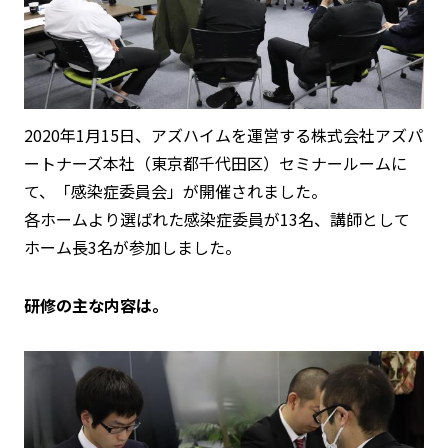
2020年1月15日、アズハイムを運営する株式会社アズパ
ートナーズ本社（東京都千代田区）セミナールームに
て、「感染症委員会」が開催されました。
各ホームより選ばれた感染症委員が13名、講師として
ホーム長3名が参加しました。
研修の主な内容は。