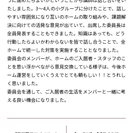
たしました。3～4人の小グループに分けたことで、話し
やすい雰囲気になり互いのホームの取り組みや、課題解
決に向けての活発な意見が出ていて、出席した委員長は
全員発表することもできました。知識はあっても、どう
行動したらよいかわからないを皆で話し合うことで、全
ホームで統一した対策を実施することとなりました。
委員会のメンバーが、ホームのご入居者・スタッフのこ
とを思い浮かべながら意見交換している様子は、今後ホ
ーム運営をしていくうえでとても頼もしい！！とうれし
く思いました。
委員会を通して、ご入居者の生活をメンバーと一緒に考
える良い機会になりました。