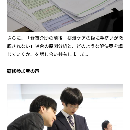
さらに、「食事介助の前後・排泄ケアの後に手洗いが徹
底されない」場合の原因分析と、どのような解決策を講
じていくか、を話し合い共有しました。
研修参加者の声