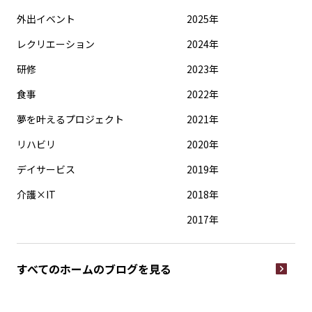
外出イベント
2025年
レクリエーション
2024年
研修
2023年
食事
2022年
夢を叶えるプロジェクト
2021年
リハビリ
2020年
デイサービス
2019年
介護×IT
2018年
2017年
すべてのホームの
ブログを見る