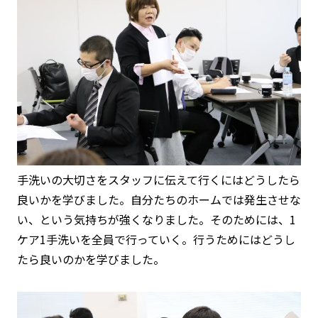
手洗いの大切さをスタッフに伝えて行くにはどうしたら
良いかを学びました。自分たちのホームでは発生させな
い、という気持ちが強くなりました。そのためには、1
ケア1手洗いを全員で行っていく。行うためにはどうし
たら良いのかを学びました。