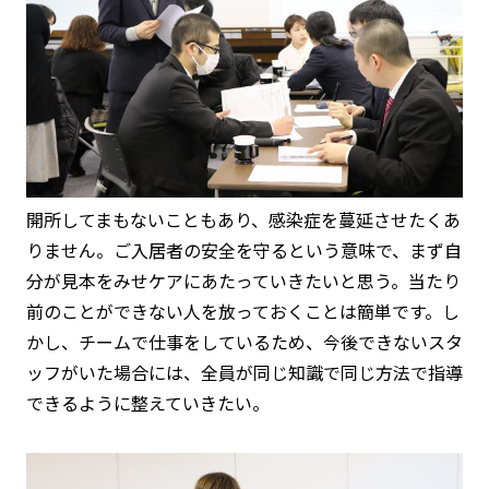
開所してまもないこともあり、感染症を蔓延させたくあ
りません。ご入居者の安全を守るという意味で、まず自
分が見本をみせケアにあたっていきたいと思う。当たり
前のことができない人を放っておくことは簡単です。し
かし、チームで仕事をしているため、今後できないスタ
ッフがいた場合には、全員が同じ知識で同じ方法で指導
できるように整えていきたい。