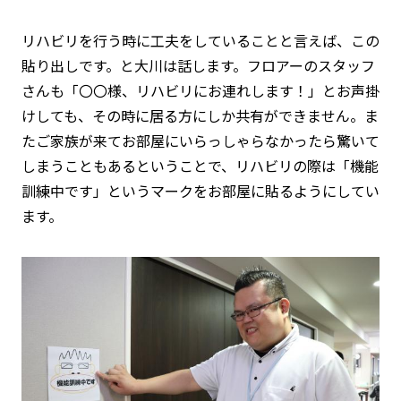
リハビリを行う時に工夫をしていることと言えば、この
貼り出しです。と大川は話します。フロアーのスタッフ
さんも「〇〇様、リハビリにお連れします！」とお声掛
けしても、その時に居る方にしか共有ができません。ま
たご家族が来てお部屋にいらっしゃらなかったら驚いて
しまうこともあるということで、リハビリの際は「機能
訓練中です」というマークをお部屋に貼るようにしてい
ます。