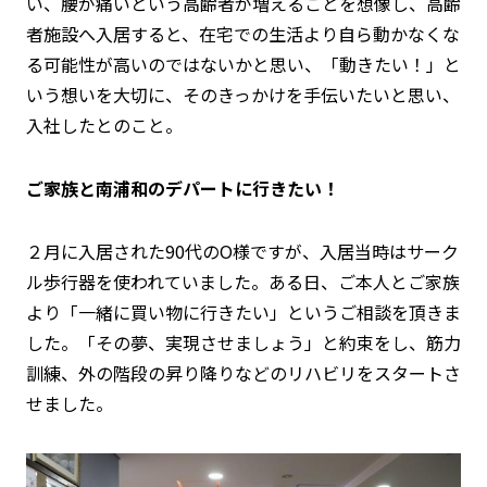
い、腰が痛いという高齢者が増えることを想像し、高齢
者施設へ入居すると、在宅での生活より自ら動かなくな
る可能性が高いのではないかと思い、「動きたい！」と
いう想いを大切に、そのきっかけを手伝いたいと思い、
入社したとのこと。
ご家族と南浦和のデパートに行きたい！
２月に入居された90代のO様ですが、入居当時はサーク
ル歩行器を使われていました。ある日、ご本人とご家族
より「一緒に買い物に行きたい」というご相談を頂きま
した。「その夢、実現させましょう」と約束をし、筋力
訓練、外の階段の昇り降りなどのリハビリをスタートさ
せました。