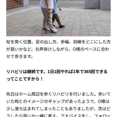
杖を突く位置、足の出し方、歩幅、目線をどこにした方
が良いかなど、お声掛けしながら、O様のペースに合わ
せて歩きます。
リハビリは継続です。1日1回やれば1年で365回できる
ってことですから！
先日はホーム周辺を歩くリハビリを行いました。歩いて
いた時とのイメージのギャップがあったようで、O様は
少し落ち込まれてしまったこともありましたが、次はど
うしたら良いか一緒に考え、アドバイスをし、フォロー