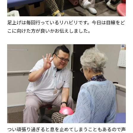
足上げは毎回行っているリハビリです。今日は目線をど
こに向けた方が良いかお伝えしました。
つい頑張り過ぎると息を止めてしまうこともあるので声