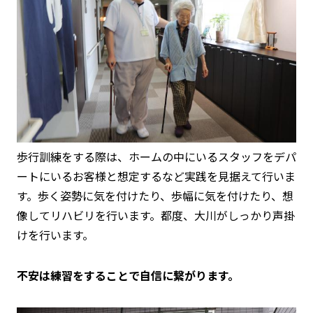
歩行訓練をする際は、ホームの中にいるスタッフをデパ
ートにいるお客様と想定するなど実践を見据えて行いま
す。歩く姿勢に気を付けたり、歩幅に気を付けたり、想
像してリハビリを行います。都度、大川がしっかり声掛
けを行います。
不安は練習をすることで自信に繋がります。