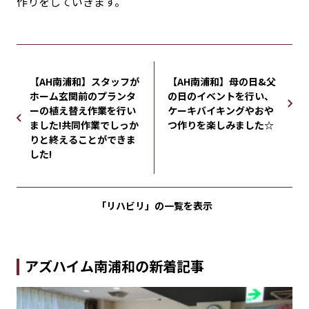
作りをしていきます。
【AH南浦和】スタッフが
【AH南浦和】母の日&父
ホーム玄関前のプランタ
の日のイベントを行い、
ーの植え替え作業を行い
ケーキバイキングやおや
ました!共同作業でしっか
つ作りを楽しみました☆
りと終えることができま
した!
「リハビリ」の
一覧を表示
アズハイム南浦和の新着記事