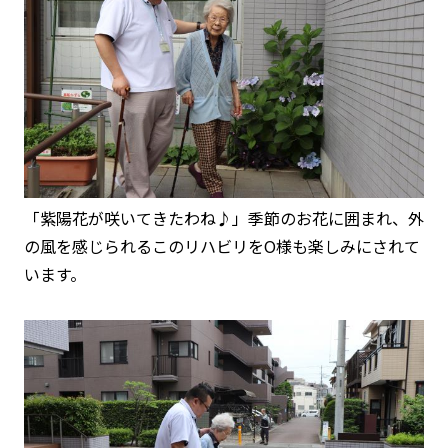
「紫陽花が咲いてきたわね♪」季節のお花に囲まれ、外
の風を感じられるこのリハビリをO様も楽しみにされて
います。