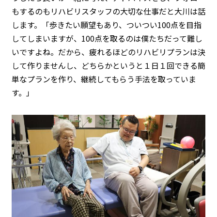
もするのもリハビリスタッフの大切な仕事だと大川は話
します。「歩きたい願望もあり、ついつい100点を目指
してしまいますが、100点を取るのは僕たちだって難し
いですよね。だから、疲れるほどのリハビリプランは決
して作りませんし、どちらかというと１日１回できる簡
単なプランを作り、継続してもらう手法を取っていま
す。」