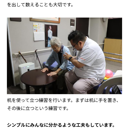
を出して数えることも大切です。
机を使って立つ練習を行います。まずは机に手を置き、
その後に立つという練習です。
シンプルにみんなに分かるような工夫もしています。