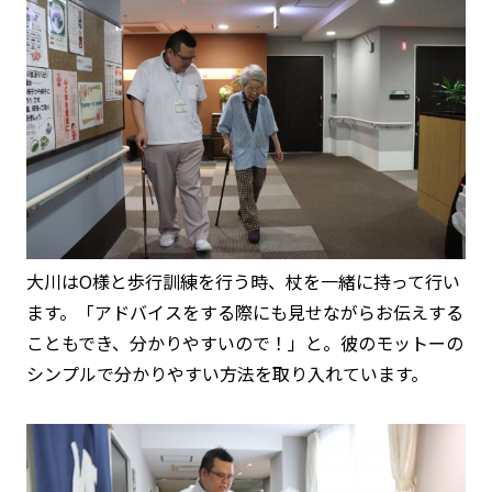
大川はO様と歩行訓練を行う時、杖を一緒に持って行い
ます。「アドバイスをする際にも見せながらお伝えする
こともでき、分かりやすいので！」と。彼のモットーの
シンプルで分かりやすい方法を取り入れています。