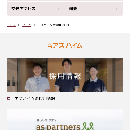
交通アクセス
概要
トップ
ブログ
アズハイム南浦和ブログ
アズハイムの採用情報