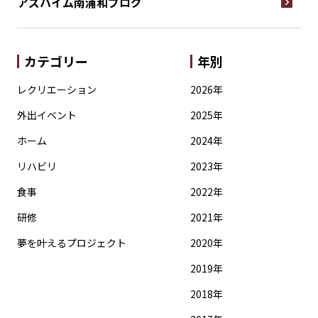
アズハイム南浦和
ブログ
カテゴリー
年別
レクリエーション
2026年
外出イベント
2025年
ホーム
2024年
リハビリ
2023年
食事
2022年
研修
2021年
夢を叶えるプロジェクト
2020年
2019年
2018年