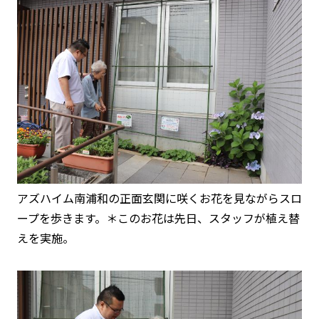
アズハイム南浦和の正面玄関に咲くお花を見ながらスロ
ープを歩きます。＊このお花は先日、スタッフが植え替
えを実施。