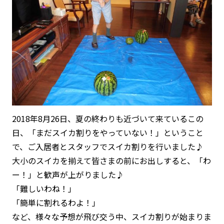
2018年8月26日、夏の終わりも近づいて来ているこの
日、「まだスイカ割りをやっていない！」ということ
で、ご入居者とスタッフでスイカ割りを行いました♪
大小のスイカを揃えて皆さまの前にお出しすると、「わ
ー！」と歓声が上がりました♪
「難しいわね！」
「簡単に割れるわよ！」
など、様々な予想が飛び交う中、スイカ割りが始まりま