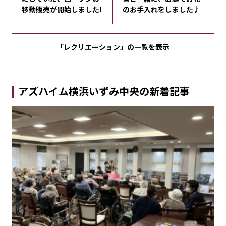
移動販売が開始しました!
のお手入れをしました♪
「レクリエーション」の
一覧を表示
アズハイム横浜いずみ中央の新着記事