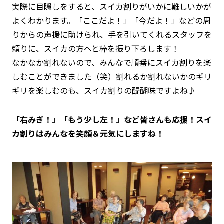
実際に目隠しをすると、スイカ割りがいかに難しいかが
よくわかります。「ここだよ！」「今だよ！」などの周
りからの声援に助けられ、手を引いてくれるスタッフを
頼りに、スイカの方へと棒を振り下ろします！
なかなか割れないので、みんなで順番にスイカ割りを楽
しむことができました（笑）割れるか割れないかのギリ
ギリを楽しむのも、スイカ割りの醍醐味ですよね♪
「右みぎ！」「もう少し左！」など皆さんも応援！スイ
カ割りはみんなを笑顔＆元気にしますね！