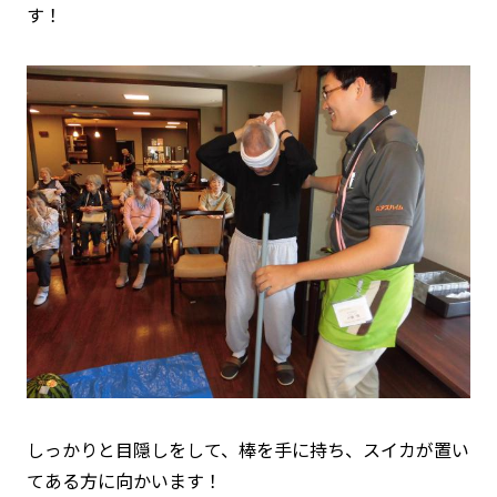
す！
しっかりと目隠しをして、棒を手に持ち、スイカが置い
てある方に向かいます！