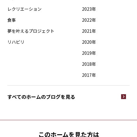
レクリエーション
2023年
食事
2022年
夢を叶えるプロジェクト
2021年
リハビリ
2020年
2019年
2018年
2017年
すべてのホームの
ブログを見る
このホームを見た方は