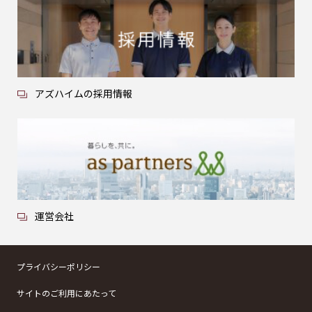
アズハイムの採用情報
運営会社
プライバシーポリシー
サイトのご利用にあたって