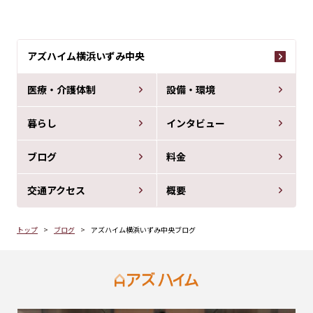
アズハイム横浜いずみ中央
医療・介護体制
設備・環境
暮らし
インタビュー
ブログ
料金
交通アクセス
概要
トップ
ブログ
アズハイム横浜いずみ中央ブログ