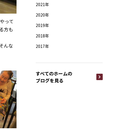
2021年
2020年
やって
2019年
る方も
2018年
そんな
2017年
すべてのホームの
ブログを見る