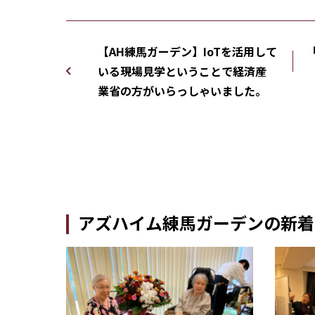
【AH練馬ガーデン】IoTを活用して
いる現場見学ということで経済産
業省の方がいらっしゃいました。
アズハイム練馬ガーデンの新着