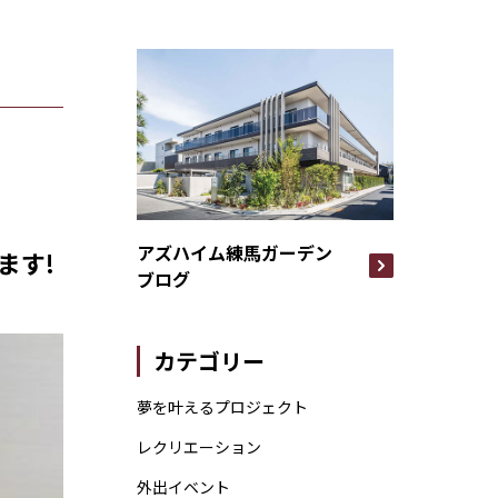
アズハイム練馬ガーデン
ます!
ブログ
カテゴリー
夢を叶えるプロジェクト
レクリエーション
外出イベント