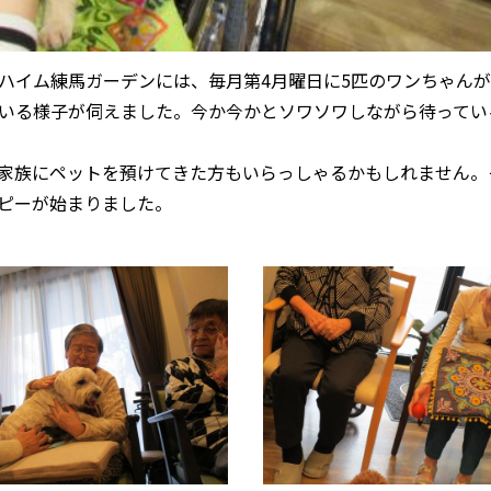
ハイム練馬ガーデンには、毎月第4月曜日に5匹のワンちゃんが
いる様子が伺えました。今か今かとソワソワしながら待ってい
家族にペットを預けてきた方もいらっしゃるかもしれません。
ピーが始まりました。