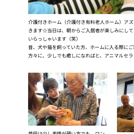
介護付きホーム（介護付き有料老人ホーム）アズ
きます☆当日は、朝からご入居者が楽しみにして
いらっしゃいます（笑）
昔、犬や猫を飼っていた方、ホームに入る際にご
方々に、少しでも癒しになればと、アニマルセラ
普段は少し表情が硬い方でも、ワン