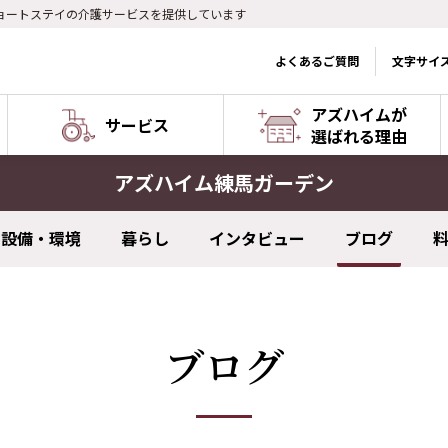
ョートステイの介護サービスを提供しています
よくあるご質問
文字サイ
アズハイムが
サービス
選ばれる理由
アズハイム練馬ガーデン
設備・環境
暮らし
インタビュー
ブログ
ブログ