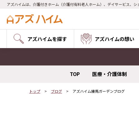
アズハイムは、介護付きホーム（介護付有料老人ホーム）、デイサービス、シ
アズハイムを探す
アズハイムの想い
TOP
医療・介護体制
トップ
ブログ
アズハイム練馬ガーデンブログ