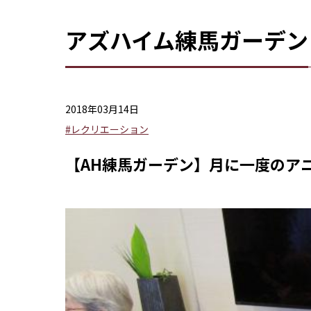
アズハイム練馬ガーデン
2018年03月14日
#レクリエーション
【AH練馬ガーデン】月に一度のア