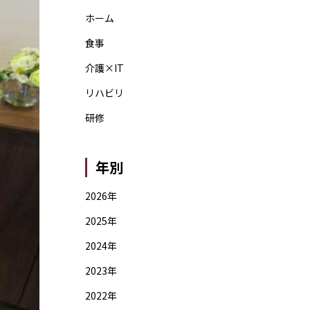
ホーム
食事
介護×IT
リハビリ
研修
年別
2026年
2025年
2024年
2023年
2022年