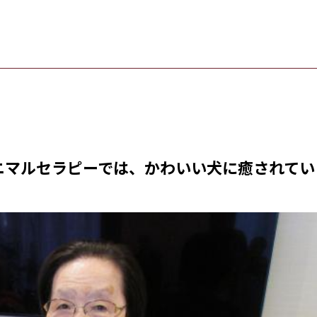
ニマルセラピーでは、かわいい犬に癒されてい