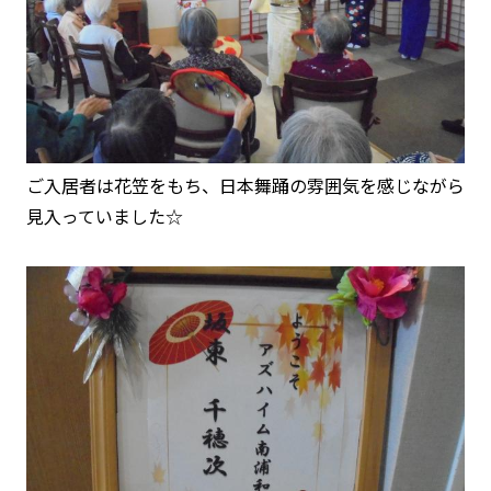
ご入居者は花笠をもち、日本舞踊の雰囲気を感じながら
見入っていました☆