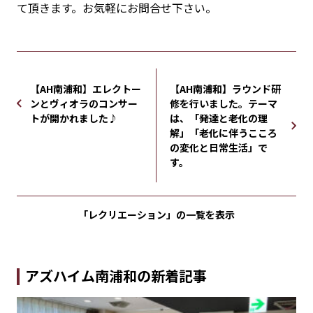
て頂きます。お気軽にお問合せ下さい。
【AH南浦和】エレクトー
【AH南浦和】ラウンド研
ンとヴィオラのコンサー
修を行いました。テーマ
トが開かれました♪
は、「発達と老化の理
解」「老化に伴うこころ
の変化と日常生活」で
す。
「レクリエーション」の
一覧を表示
アズハイム南浦和の新着記事