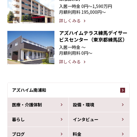
入居一時金
0円〜1,590万円
月額利用料
195,000円〜
詳しくみる
アズハイムテラス練馬デイサー
ビスセンター（東京都練馬区）
入居一時金
〜
月額利用料
0円〜
詳しくみる
アズハイム南浦和
医療・介護体制
設備・環境
暮らし
インタビュー
ブログ
料金