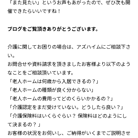
「また見たい」というお声もあがったので、ぜひ次も開
催できたらいいですね！
ブログをご覧頂きありがとうございます。
介護に関してお困りの場合は、アズハイムにご相談下さ
い。
お問合せや資料請求を頂きましたお客様より以下のよう
なことをご相談頂いています。
「老人ホームは何歳から入居できるの？」
「老人ホームの種類が良く分からない」
「老人ホームの費用ってどのくらいかかるの？」
「介護認定をまだ受けていない。どうしたら良い？」
「介護保険料はいくらぐらい？ 保険料はどのようにし
て決まるの？ 」
お客様の状況をお伺いし、ご納得がいくまでご説明させ