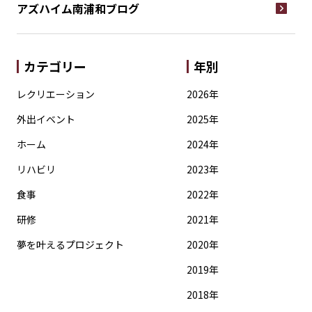
アズハイム南浦和
ブログ
カテゴリー
年別
レクリエーション
2026年
外出イベント
2025年
ホーム
2024年
リハビリ
2023年
食事
2022年
研修
2021年
夢を叶えるプロジェクト
2020年
2019年
2018年