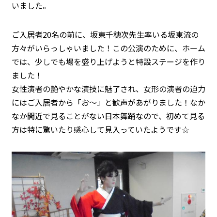
いました。
ご入居者20名の前に、坂東千穂次先生率いる坂東流の
方々がいらっしゃいました！この公演のために、ホーム
では、少しでも場を盛り上げようと特設ステージを作り
ました！
女性演者の艶やかな演技に魅了され、女形の演者の迫力
にはご入居者から「お～」と歓声があがりました！なか
なか間近で見ることがない日本舞踊なので、初めて見る
方は特に驚いたり感心して見入っていたようです☆