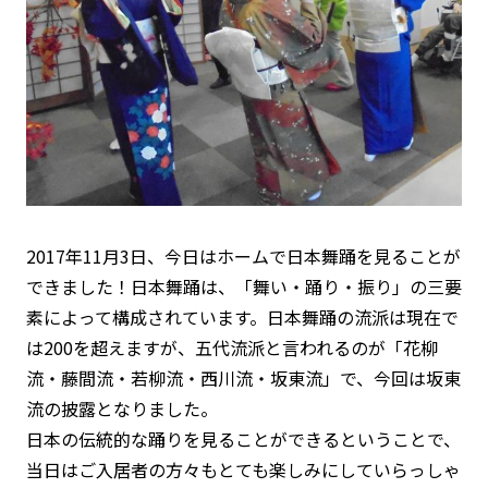
2017年11月3日、今日はホームで日本舞踊を見ることが
できました！日本舞踊は、「舞い・踊り・振り」の三要
素によって構成されています。日本舞踊の流派は現在で
は200を超えますが、五代流派と言われるのが「花柳
流・藤間流・若柳流・西川流・坂東流」で、今回は坂東
流の披露となりました。
日本の伝統的な踊りを見ることができるということで、
当日はご入居者の方々もとても楽しみにしていらっしゃ