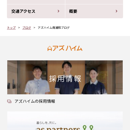
交通アクセス
概要
トップ
ブログ
アズハイム南浦和ブログ
アズハイムの採用情報