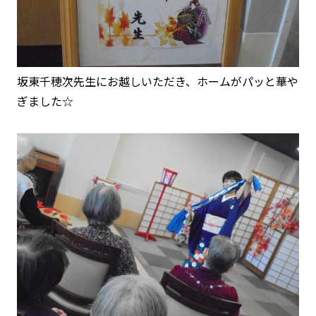
坂東千穂次先生にお越しいただき、ホームがパッと華や
ぎました☆