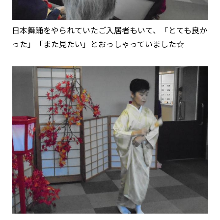
日本舞踊をやられていたご入居者もいて、「とても良か
った」「また見たい」とおっしゃっていました☆