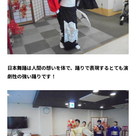
日本舞踊は人間の想いを体で、踊りで表現するとても演
劇性の強い踊りです！