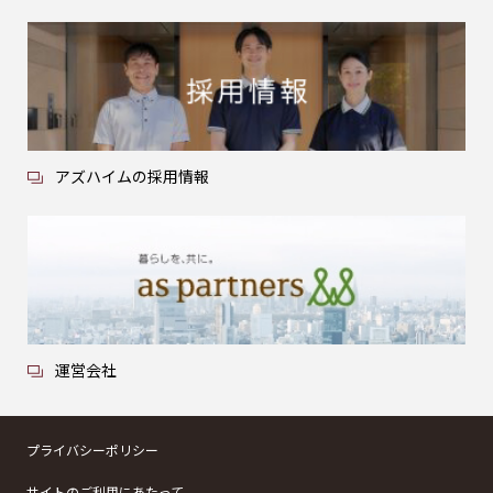
アズハイムの採用情報
運営会社
プライバシーポリシー
サイトのご利用にあたって