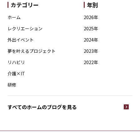
カテゴリー
年別
ホーム
2026年
レクリエーション
2025年
外出イベント
2024年
夢を叶えるプロジェクト
2023年
リハビリ
2022年
介護×IT
研修
すべてのホームの
ブログを見る