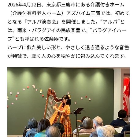
2026年4月12日、東京都三鷹市にある介護付きホーム
（介護付有料老人ホーム）アズハイム三鷹では、初めて
となる「アルパ演奏会」を開催しました。“アルパ”と
は、南米・パラグアイの民族楽器で、“パラグアイハー
プ”とも呼ばれる弦楽器です。
ハープに似た美しい形と、やさしく透き通るような音色
が特徴で、聴く人の心を穏やかに包み込んでくれます。