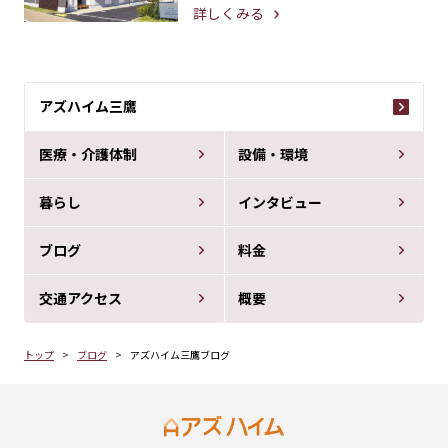
詳しくみる
アズハイム三鷹
医療・介護体制
設備・環境
暮らし
インタビュー
ブログ
料金
交通アクセス
概要
トップ
ブログ
アズハイム三鷹ブログ