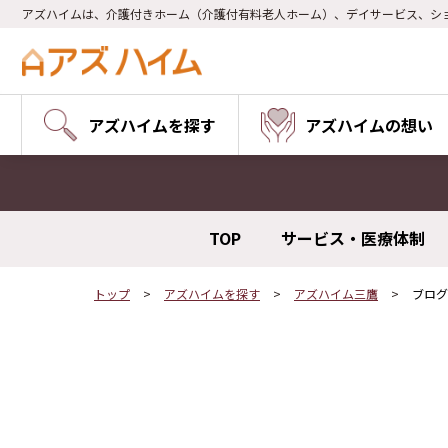
アズハイムは、介護付きホーム（介護付有料老人ホーム）、デイサービス、シ
アズハイムを探す
アズハイムの想い
TOP
サービス・医療体制
トップ
アズハイムを探す
アズハイム三鷹
ブログ