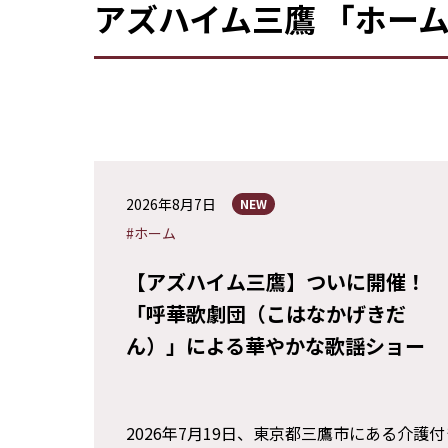
アズハイム三鷹 「ホー
2026年8月7日
NEW
#ホーム
【アズハイム三鷹】ついに開催！
「呼華歌劇団（こはなかげきだ
ん）」による華やかな歌謡ショー
2026年7月19日、東京都三鷹市にある介