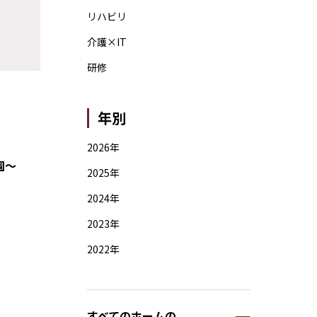
リハビリ
介護×IT
研修
年別
2026年
園～
2025年
2024年
2023年
2022年
すべてのホームの