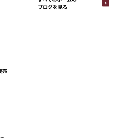
ブログを見る
販売