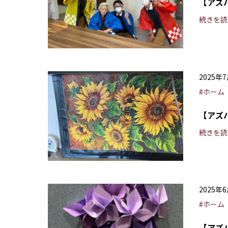
【アズ
続きを読
2025年
#ホーム
【アズ
続きを読
2025年
#ホーム
【アズ