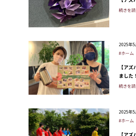
続きを読
2025年
#ホーム
【アズ
ました
続きを読
2025年
#ホーム
【アズ