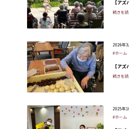
【アズ
続きを読
2026年
#ホーム
【アズ
続きを読
2025年
#ホーム