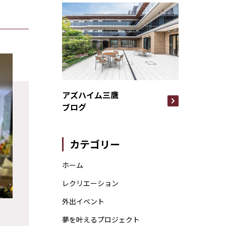
アズハイム三鷹
ブログ
カテゴリー
ホーム
レクリエーション
外出イベント
夢を叶えるプロジェクト