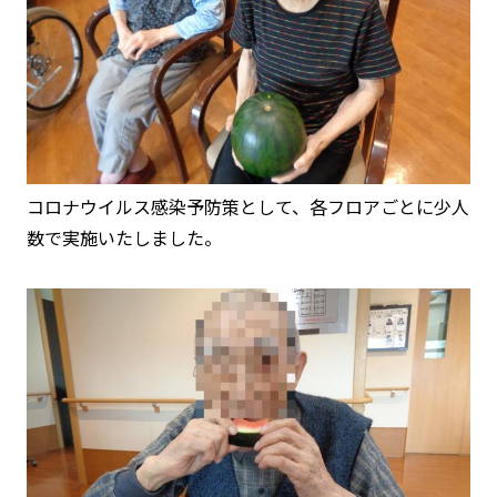
コロナウイルス感染予防策として、各フロアごとに少人
数で実施いたしました。