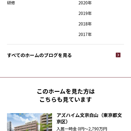
研修
2020年
2019年
2018年
2017年
すべてのホームの
ブログを見る
このホームを見た方は
こちらも見ています
アズハイム文京白山（東京都文
京区）
入居一時金
0円〜2,790万円