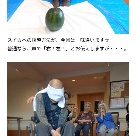
スイカへの誘導方法が、今回は一味違います☆
普通なら、声で「右！左！」とお伝えしますが・・・。