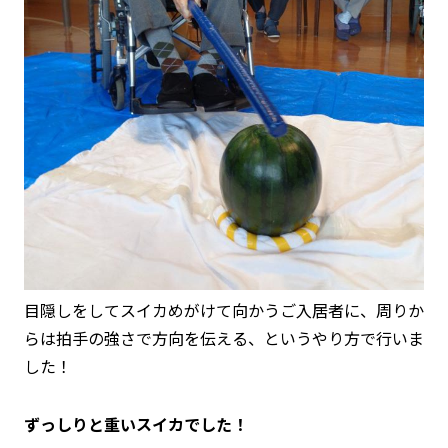
目隠しをしてスイカめがけて向かうご入居者に、周りか
らは拍手の強さで方向を伝える、というやり方で行いま
した！
ずっしりと重いスイカでした！