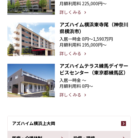
月額利用料
225,000円〜
詳しくみる
アズハイム横浜東寺尾（神奈川
県横浜市）
入居一時金
0円〜1,590万円
月額利用料
195,000円〜
詳しくみる
アズハイムテラス練馬デイサー
ビスセンター（東京都練馬区）
入居一時金
〜
月額利用料
0円〜
詳しくみる
アズハイム横浜上大岡