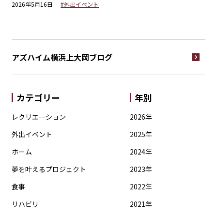
2026年5月16日
#外出イベント
20
アズハイム横浜上大岡
ブログ
カテゴリー
年別
レクリエーション
2026年
外出イベント
2025年
ホーム
2024年
夢を叶えるプロジェクト
2023年
食事
2022年
リハビリ
2021年