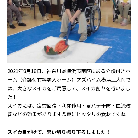
2021年8月18日、神奈川県横浜市南区にある介護付きホ
ーム（介護付有料老人ホーム）アズハイム横浜上大岡で
は、大きなスイカをご用意して、スイカ割りを行いまし
た！
スイカには、疲労回復・利尿作用・夏バテ予防・血流改
善などの効果があります♬夏にピッタリの食材ですね！
スイカ目がけて、思い切り振り下ろしました！