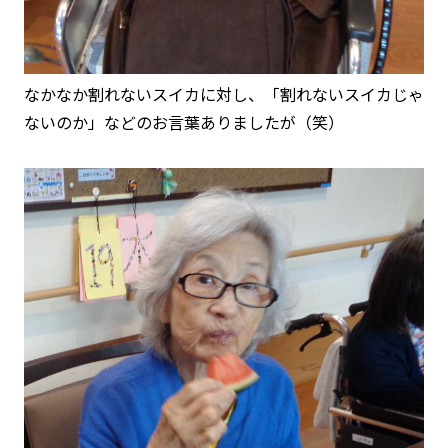
なかなか割れないスイカに対し、「割れないスイカじゃ
ないのか」などのお言葉ありましたが（笑）