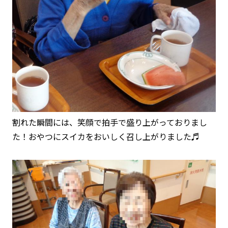
割れた瞬間には、笑顔で拍手で盛り上がっておりまし
た！おやつにスイカをおいしく召し上がりました♬