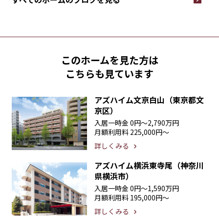
このホームを見た方は
こちらも見ています
アズハイム文京白山（東京都文
京区）
入居一時金
0円〜2,790万円
月額利用料
225,000円〜
詳しくみる
アズハイム横浜東寺尾（神奈川
県横浜市）
入居一時金
0円〜1,590万円
月額利用料
195,000円〜
詳しくみる