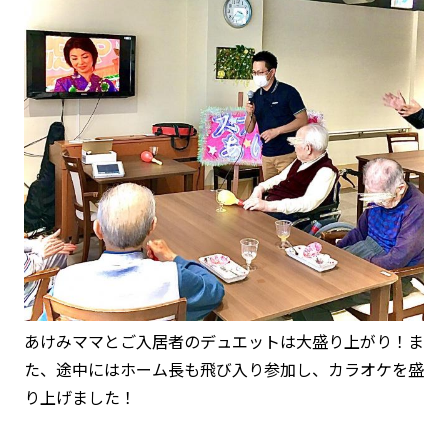
あけみママとご入居者のデュエットは大盛り上がり！ま
た、途中にはホーム長も飛び入り参加し、カラオケを盛
り上げました！