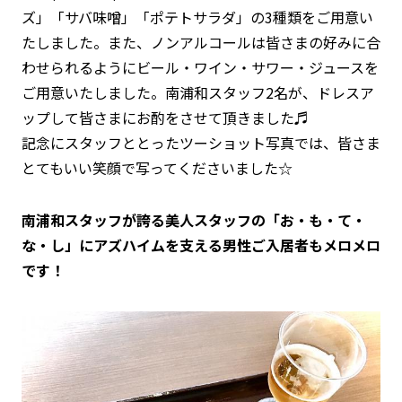
ズ」「サバ味噌」「ポテトサラダ」の3種類をご用意い
たしました。また、ノンアルコールは皆さまの好みに合
わせられるようにビール・ワイン・サワー・ジュースを
ご用意いたしました。南浦和スタッフ2名が、ドレスア
ップして皆さまにお酌をさせて頂きました♬
記念にスタッフととったツーショット写真では、皆さま
とてもいい笑顔で写ってくださいました☆
南浦和スタッフが誇る美人スタッフの「お・も・て・
な・し」にアズハイムを支える男性ご入居者もメロメロ
です！