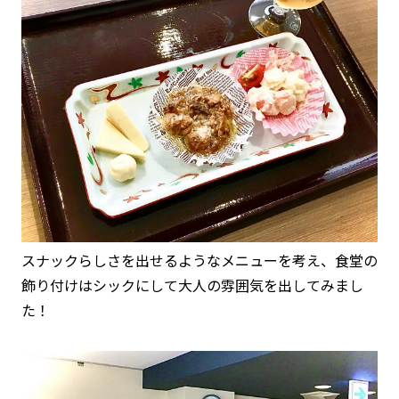
スナックらしさを出せるようなメニューを考え、食堂の
飾り付けはシックにして大人の雰囲気を出してみまし
た！