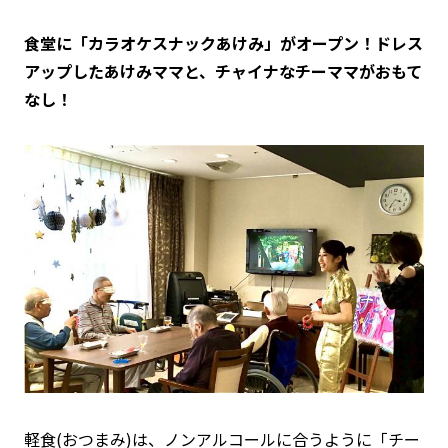
食堂に「カラオケスナックあけみ」がオープン！ドレス
アップしたあけみママと、チャイナなチーママがおもて
なし！
軽食(おつまみ)は、ノンアルコールに合うように「チー