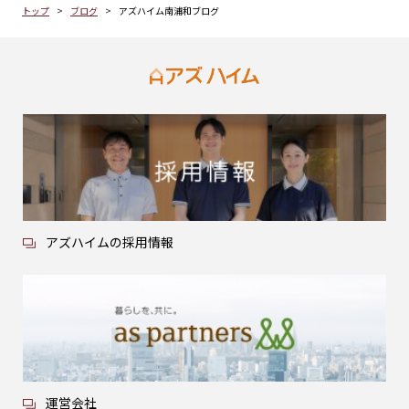
トップ
ブログ
アズハイム南浦和ブログ
アズハイムの採用情報
運営会社