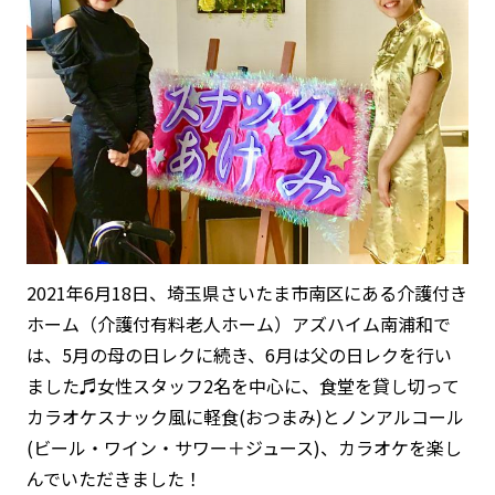
2021年6月18日、埼玉県さいたま市南区にある介護付き
ホーム（介護付有料老人ホーム）アズハイム南浦和で
は、5月の母の日レクに続き、6月は父の日レクを行い
ました♬女性スタッフ2名を中心に、食堂を貸し切って
カラオケスナック風に軽食(おつまみ)とノンアルコール
(ビール・ワイン・サワー＋ジュース)、カラオケを楽し
んでいただきました！