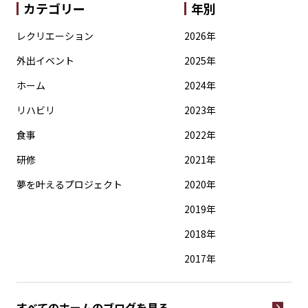
カテゴリー
年別
レクリエーション
2026年
外出イベント
2025年
ホーム
2024年
リハビリ
2023年
食事
2022年
研修
2021年
夢を叶えるプロジェクト
2020年
2019年
2018年
2017年
すべてのホームの
ブログを見る