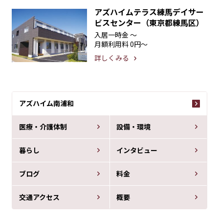
アズハイムテラス練馬デイサー
ビスセンター（東京都練馬区）
入居一時金
〜
月額利用料
0円〜
詳しくみる
アズハイム南浦和
医療・介護体制
設備・環境
暮らし
インタビュー
ブログ
料金
交通アクセス
概要