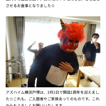
させるお食事となりました☆
アズハイム横浜戸塚は、3月1日で開設1周年を迎えまし
た☆これも、ご入居者やご家族あってのものです。これ
からもよろしくお願いいたします。