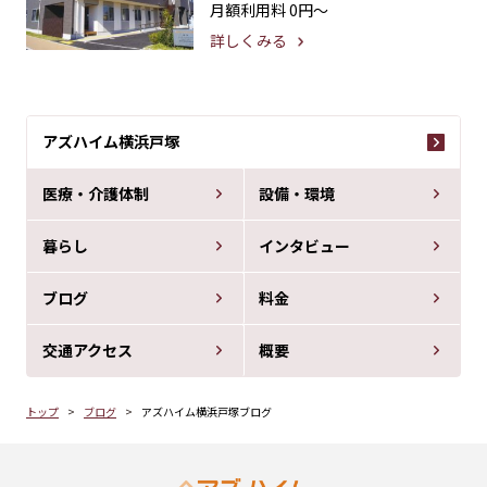
月額利用料
0円〜
詳しくみる
アズハイム横浜戸塚
医療・介護体制
設備・環境
暮らし
インタビュー
ブログ
料金
交通アクセス
概要
トップ
ブログ
アズハイム横浜戸塚ブログ