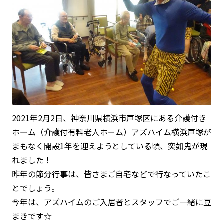
2021年2月2日、神奈川県横浜市戸塚区にある介護付き
ホーム（介護付有料老人ホーム）アズハイム横浜戸塚が
まもなく開設1年を迎えようとしている頃、突如鬼が現
れました！
昨年の節分行事は、皆さまご自宅などで行なっていたこ
とでしょう。
今年は、アズハイムのご入居者とスタッフでご一緒に豆
まきです☆