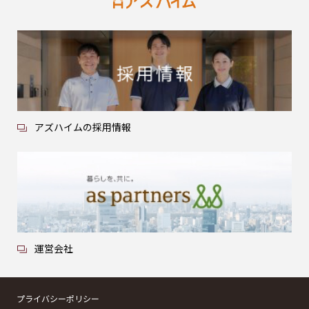
アズハイムの採用情報
運営会社
プライバシーポリシー