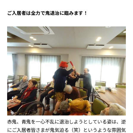
ご入居者は全力で鬼退治に臨みます！
赤鬼、青鬼を一心不乱に退治しようとしている姿は、逆
にご入居者皆さまが鬼気迫る（笑）というような雰囲気