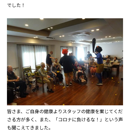
でした！
皆さま、ご自身の健康よりスタッフの健康を案じてくだ
さる方が多く、また、「コロナに負けるな！」という声
も聞こえてきました。