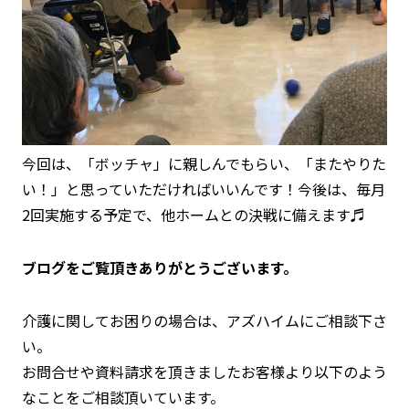
今回は、「ボッチャ」に親しんでもらい、「またやりた
い！」と思っていただければいいんです！今後は、毎月
2回実施する予定で、他ホームとの決戦に備えます♬
ブログをご覧頂きありがとうございます。
介護に関してお困りの場合は、アズハイムにご相談下さ
い。
お問合せや資料請求を頂きましたお客様より以下のよう
なことをご相談頂いています。