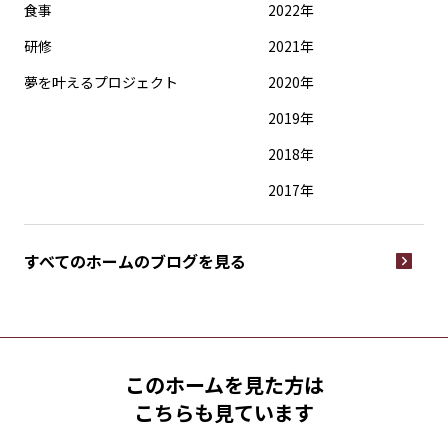
食事
2022年
研修
2021年
夢を叶えるプロジェクト
2020年
2019年
2018年
2017年
すべてのホームの
ブログを見る
このホームを見た方は
こちらも見ています