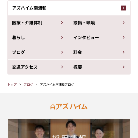
アズハイム南浦和
医療・介護体制
設備・環境
暮らし
インタビュー
ブログ
料金
交通アクセス
概要
トップ
ブログ
アズハイム南浦和ブログ