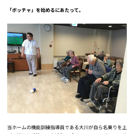
「ボッチャ」を始めるにあたって。
当ホームの機能訓練指導員である大川が自ら名乗りを上