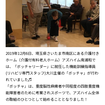
2019年12月6日、埼玉県さいたま市南区にある介護付き
ホーム（介護付有料老人ホーム）アズハイム南浦和で
は、「ボッチャリーダー」に就任した機能訓練指導員
(リハビリ専門スタッフ)大川主催の「ボッチャ」が行わ
れていました♬
「ボッチャ」は、重度脳性麻痺者や同程度の四肢重度機
能障害者のために考案されスポーツで、アズハイム全体
の取組のひとつとして始めることとなりました！