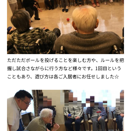
ただただボールを投げることを楽しむ方や、ルールを把
握し試合さながらに行う方など様々です。1回目という
こともあり、遊び方は各ご入居者にお任せしました☆