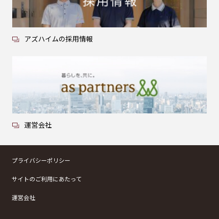
アズハイムの採用情報
運営会社
プライバシーポリシー
サイトのご利用にあたって
運営会社