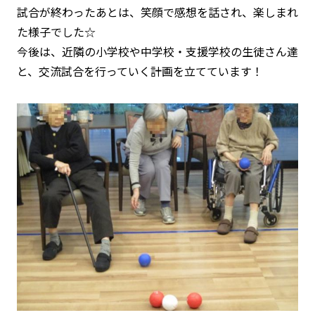
試合が終わったあとは、笑顔で感想を話され、楽しまれ
た様子でした☆
今後は、近隣の小学校や中学校・支援学校の生徒さん達
と、交流試合を行っていく計画を立てています！