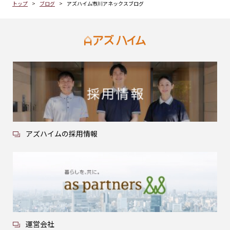
トップ
ブログ
アズハイム市川アネックスブログ
アズハイムの採用情報
運営会社