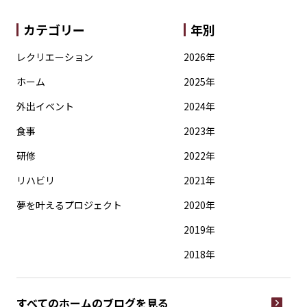
カテゴリー
年別
レクリエーション
2026年
ホーム
2025年
外出イベント
2024年
食事
2023年
研修
2022年
リハビリ
2021年
夢を叶えるプロジェクト
2020年
2019年
2018年
すべてのホームの
ブログを見る