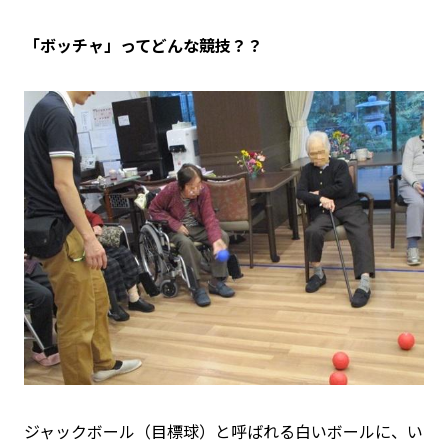
「ボッチャ」ってどんな競技？？
ジャックボール（目標球）と呼ばれる白いボールに、い