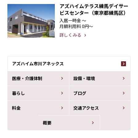
アズハイムテラス練馬デイサー
ビスセンター（東京都練馬区）
入居一時金
〜
月額利用料
0円〜
詳しくみる
アズハイム市川アネックス
医療・介護体制
設備・環境
暮らし
ブログ
料金
交通アクセス
概要