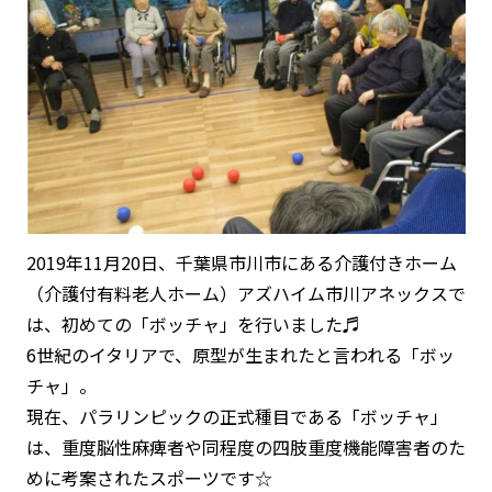
2019年11月20日、千葉県市川市にある介護付きホーム
（介護付有料老人ホーム）アズハイム市川アネックスで
は、初めての「ボッチャ」を行いました♬
6世紀のイタリアで、原型が生まれたと言われる「ボッ
チャ」。
現在、パラリンピックの正式種目である「ボッチャ」
は、重度脳性麻痺者や同程度の四肢重度機能障害者のた
めに考案されたスポーツです☆