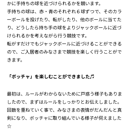
かに手持ちの球を近づけられるかを競います。
手持ちの球は、赤・青のそれぞれ６球ずつで、そのカラ
ーボールを投げたり、転がしたり、他のボールに当てた
り、どうしたら持ち手の球をよりジャックボールに近づ
けられるかを考えながら行う競技です。
転がすだけでもジャックボールに近づけることができる
ので、ご入居者のみなさまで競技を楽しく行うことがで
きます。
「ボッチャ」を楽しむことができました♬
最初は、ルールがわからないために戸惑う様子もありま
したので、まずはルールをしっかりとお伝えしました。
回数を重ねていく事で、みなさまの表情がだんだんと真
剣になり、ボッチャに取り組んでいる様子が伺えました
☆