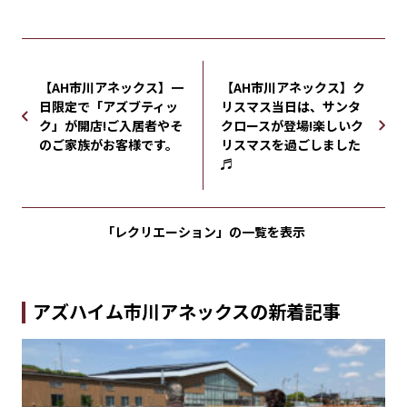
【AH市川アネックス】一
【AH市川アネックス】ク
日限定で「アズブティッ
リスマス当日は、サンタ
ク」が開店!ご入居者やそ
クロースが登場!楽しいク
のご家族がお客様です。
リスマスを過ごしました
♬
「レクリエーション」の
一覧を表示
アズハイム市川アネックスの新着記事