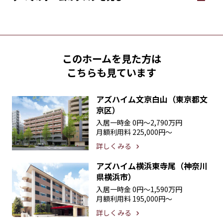
このホームを見た方は
こちらも見ています
アズハイム文京白山（東京都文
京区）
入居一時金
0円〜2,790万円
月額利用料
225,000円〜
詳しくみる
アズハイム横浜東寺尾（神奈川
県横浜市）
入居一時金
0円〜1,590万円
月額利用料
195,000円〜
詳しくみる