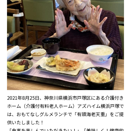
2021年8月25日、神奈川県横浜市戸塚区にある介護付き
ホーム（介護付有料老人ホーム）アズハイム横浜戸塚で
は、おもてなしグルメランチで「有頭海老天重」をご提
供いたしました！
「食事を楽しんでいただきたい！」「美味しく！健康的