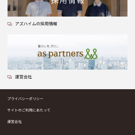
アズハイムの採用情報
運営会社
プライバシーポリシー
サイトのご利用にあたって
運営会社