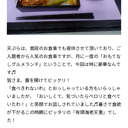
天ぷらは、普段のお食事でも提供させて頂いており、ご
入居者から人気のお食事ですが、月に一度の「おもてな
しグルメランチ」ということで、今回は特に豪華なんで
す♬
皆さま、蓋を開けてビックリ！
「食べきれないわ」とおっしゃっている方もいらっしゃ
いましたが、「おいしくて、気づいたらペロリと食べて
いたわ！」と笑顔でお話しされていました♬暑さで食欲
が下がるこの時期にピッタリの「有頭海老天重」でし
た！