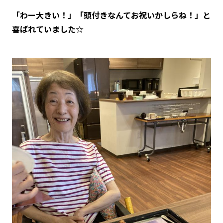
「わー大きい！」「頭付きなんてお祝いかしらね！」と
喜ばれていました☆