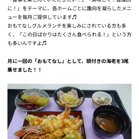
に！」をテーマに、各ホームごとに趣向を凝らしたメニ
ューを毎月ご提供しています♬
おもてなしグルメランチを楽しみにされている方も多
く、「この日ばかりはたくさん食べられる！」という方
も多いんですよ♬
月に一回の「おもてなし」として、頭付きの海老を3尾
乗せました！！