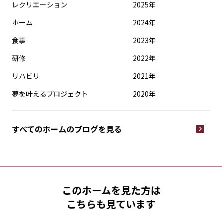
レクリエーション
2025年
ホーム
2024年
食事
2023年
研修
2022年
リハビリ
2021年
夢を叶えるプロジェクト
2020年
すべてのホームの
ブログを見る
このホームを見た方は
こちらも見ています