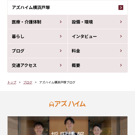
アズハイム横浜戸塚
医療・介護体制
設備・環境
暮らし
インタビュー
ブログ
料金
交通アクセス
概要
トップ
ブログ
アズハイム横浜戸塚ブログ