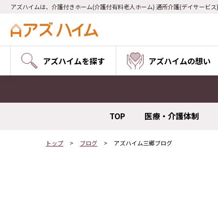
アズハイムは、介護付きホーム(介護付有料老人ホーム) 通所介護(デイサービス
アズハイムを探す
アズハイムの想い
TOP
医療・介護体制
トップ
ブログ
アズハイム三郷ブログ