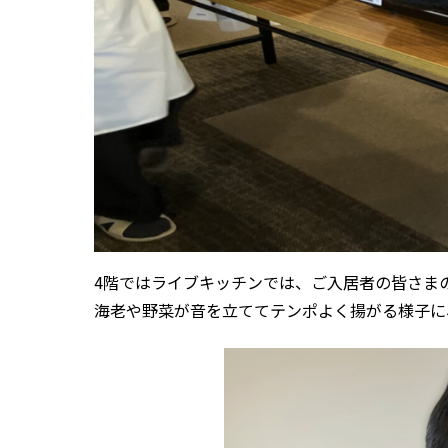
4階ではライブキッチンでは、ご入居者の皆さま
海老や野菜が音を立ててテンポよく揚がる様子に