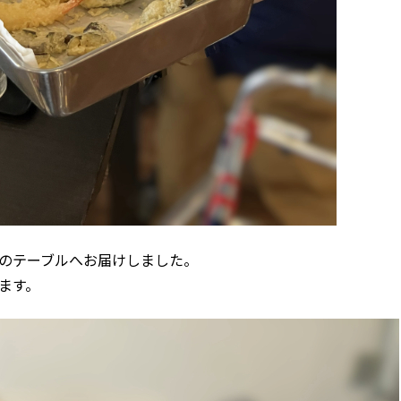
のテーブルへお届けしました。
ます。