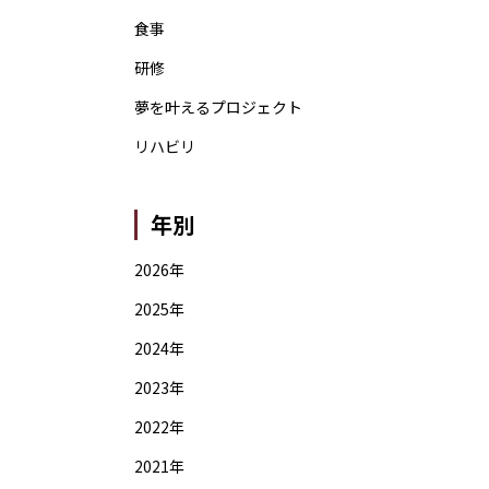
食事
研修
夢を叶えるプロジェクト
リハビリ
年別
2026年
2025年
2024年
2023年
2022年
2021年