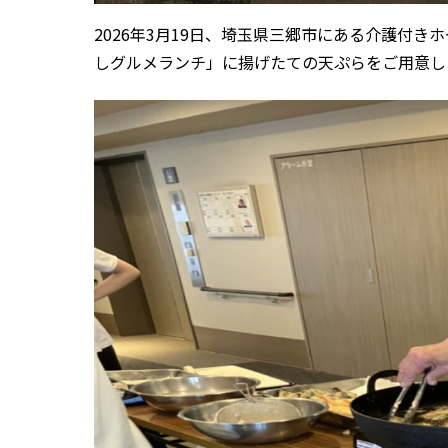
2026年3月19日、埼玉県三郷市にある介護付
しグルメランチ」に揚げたての天ぷらをご用意し