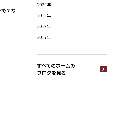
2020年
おもてな
2019年
2018年
2017年
すべてのホームの
ブログを見る