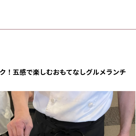
ク！五感で楽しむおもてなしグルメランチ