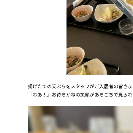
揚げたての天ぷらをスタッフがご入居者の皆さま
「わあ！」お待ちかねの笑顔があちこちで見られ