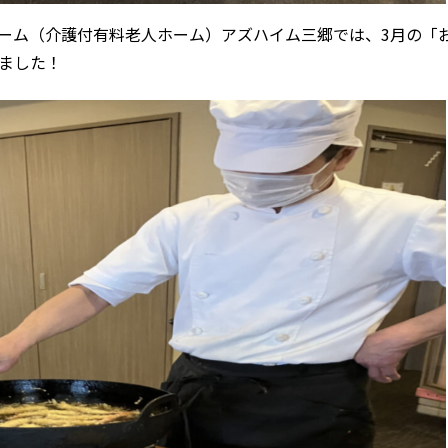
きホーム（介護付有料老人ホーム）アズハイム三郷では、3月の「
ました！