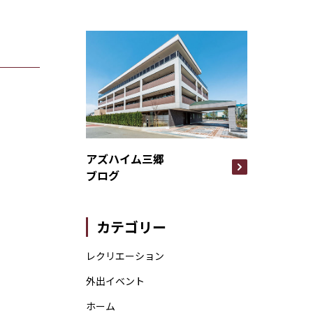
アズハイム三郷
ブログ
カテゴリー
レクリエーション
外出イベント
ホーム