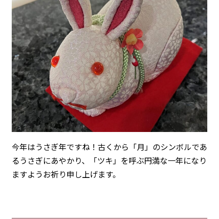
今年はうさぎ年ですね！古くから「月」のシンボルであ
るうさぎにあやかり、「ツキ」を呼ぶ円満な一年になり
ますようお祈り申し上げます。