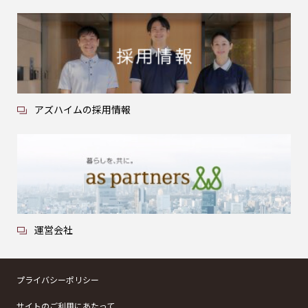
アズハイムの採用情報
運営会社
プライバシーポリシー
サイトのご利用にあたって