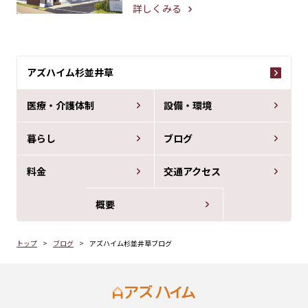
詳しくみる
アズハイム杉並井草
医療・介護体制
設備・環境
暮らし
ブログ
料金
交通アクセス
概要
トップ
ブログ
アズハイム杉並井草ブログ