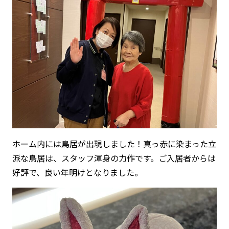
ホーム内には鳥居が出現しました！真っ赤に染まった立
派な鳥居は、スタッフ渾身の力作です。ご入居者からは
好評で、良い年明けとなりました。