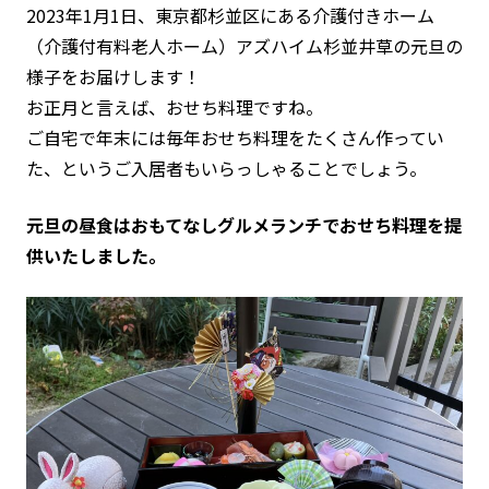
2023年1月1日、東京都杉並区にある介護付きホーム
（介護付有料老人ホーム）アズハイム杉並井草の元旦の
様子をお届けします！
お正月と言えば、おせち料理ですね。
ご自宅で年末には毎年おせち料理をたくさん作ってい
た、というご入居者もいらっしゃることでしょう。
元旦の昼食はおもてなしグルメランチでおせち料理を提
供いたしました。