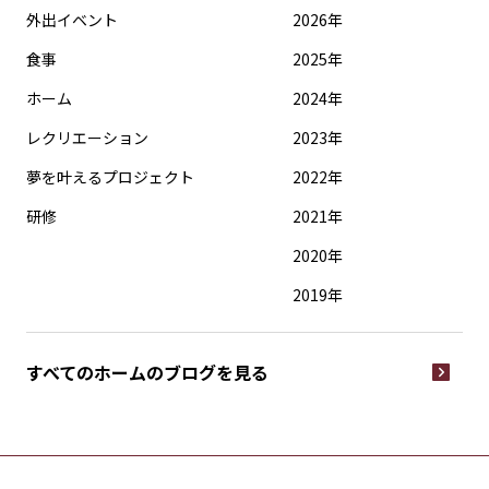
外出イベント
2026年
食事
2025年
ホーム
2024年
レクリエーション
2023年
夢を叶えるプロジェクト
2022年
研修
2021年
2020年
2019年
すべてのホームの
ブログを見る