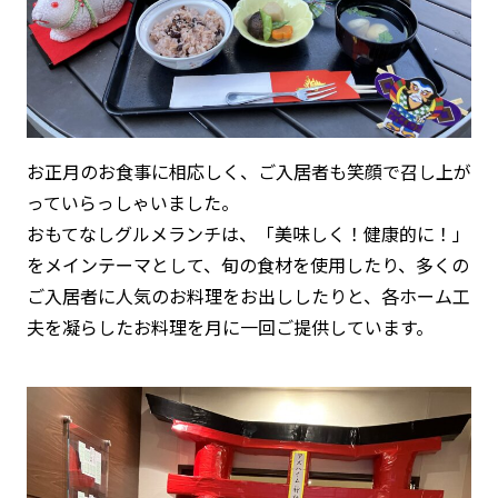
お正月のお食事に相応しく、ご入居者も笑顔で召し上が
っていらっしゃいました。
おもてなしグルメランチは、「美味しく！健康的に！」
をメインテーマとして、旬の食材を使用したり、多くの
ご入居者に人気のお料理をお出ししたりと、各ホーム工
夫を凝らしたお料理を月に一回ご提供しています。