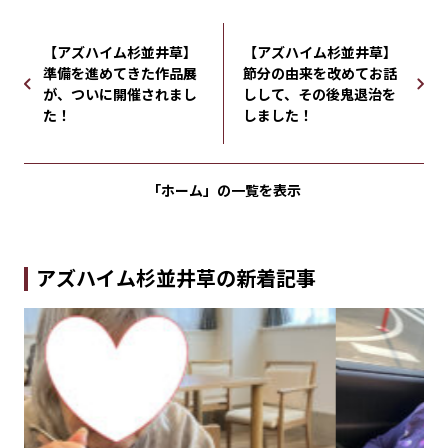
【アズハイム杉並井草】
【アズハイム杉並井草】
準備を進めてきた作品展
節分の由来を改めてお話
が、ついに開催されまし
しして、その後鬼退治を
た！
しました！
「ホーム」の
一覧を表示
アズハイム杉並井草の新着記事