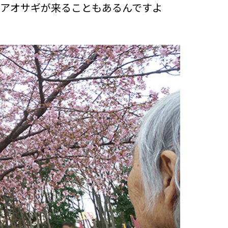
。アオサギが来ることもあるんですよ