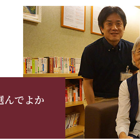
選んでよか