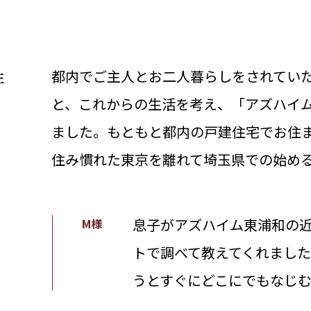
都内でご主人とお二人暮らしをされていた
年
と、これからの生活を考え、「アズハイ
ました。もともと都内の戸建住宅でお住
住み慣れた東京を離れて埼玉県での始め
息子がアズハイム東浦和の
M様
トで調べて教えてくれまし
うとすぐにどこにでもなじ