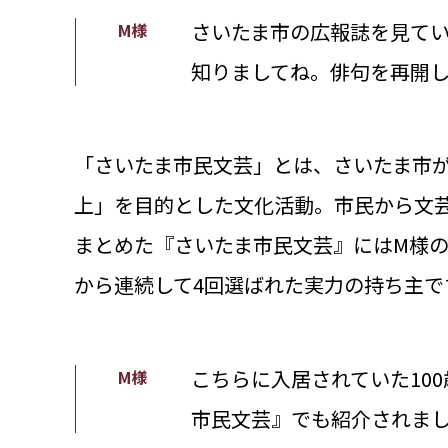
さいたま市の広報誌を見て
M様
知りましてね。俳句を再開
「さいたま市民文芸」とは、さいたま市
上」を目的とした文化活動。市民から文
まとめた『さいたま市民文芸』にはM様の
から連続して4回選ばれた実力の持ち主で
こちらに入居されていた10
M様
市民文芸』でも紹介されま