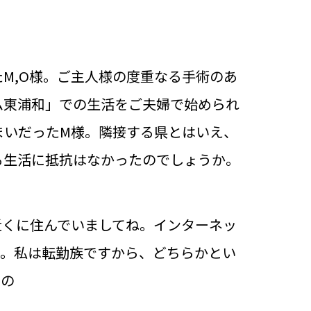
M,O様。ご主人様の度重なる手術のあ
ム東浦和」での生活をご夫婦で始められ
まいだったM様。隣接する県とはいえ、
る生活に抵抗はなかったのでしょうか。
近くに住んでいましてね。インターネッ
た。私は転勤族ですから、どちらかとい
むの