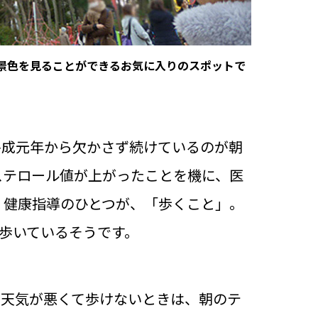
景色を見ることができるお気に入りのスポットで
平成元年から欠かさず続けているのが朝
ステロール値が上がったことを機に、医
。健康指導のひとつが、「歩くこと」。
で歩いているそうです。
。天気が悪くて歩けないときは、朝のテ