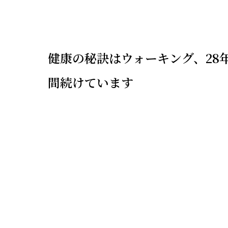
健康の秘訣はウォーキング、28
間続けています