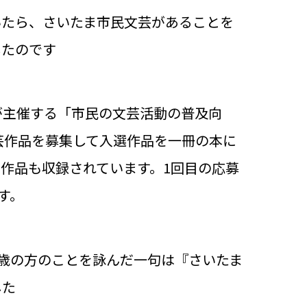
いたら、さいたま市民文芸があることを
したのです
が主催する「市民の文芸活動の普及向
芸作品を募集して入選作品を一冊の本に
作品も収録されています。1回目の応募
す。
0歳の方のことを詠んだ一句は『さいたま
した