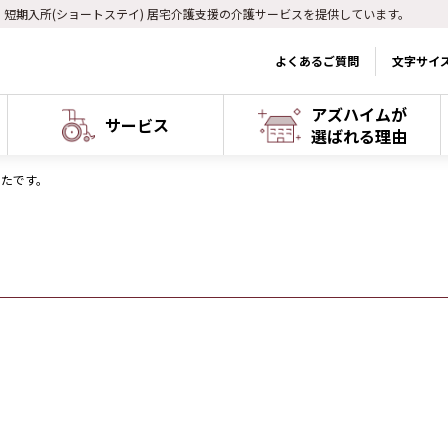
) 短期入所(ショートステイ) 居宅介護支援の介護サービスを提供しています。
よくあるご質問
文字サイ
アズハイムが
サービス
選ばれる理由
ったです。