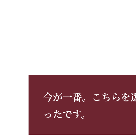
今が一番。こちらを
ったです。