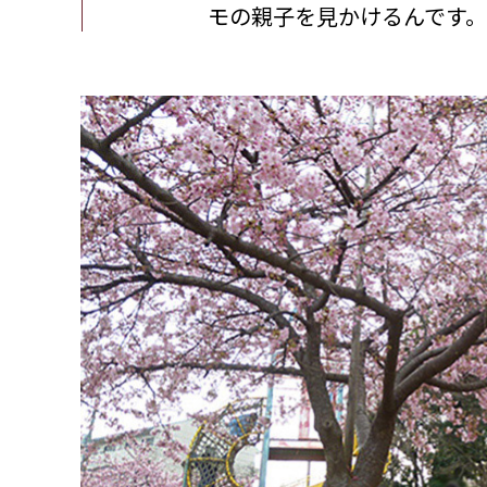
モの親子を見かけるんです