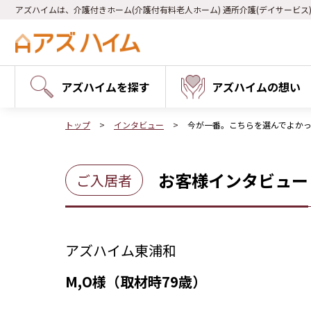
アズハイムは、介護付きホーム(介護付有料老人ホーム) 通所介護(デイサービス
アズハイムを探す
アズハイムの想い
トップ
インタビュー
今が一番。こちらを選んでよか
お客様インタビュー
ご入居者
アズハイム東浦和
M,O様（取材時79歳）