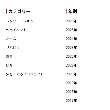
カテゴリー
年別
レクリエーション
2026年
外出イベント
2025年
ホーム
2024年
リハビリ
2023年
食事
2022年
研修
2021年
夢を叶えるプロジェクト
2020年
2019年
2018年
2017年