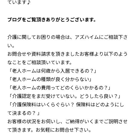
ています♪
ブログをご覧頂きありがとうございます。
介護に関してお困りの場合は、アズハイムにご相談下さ
い。
お問合せや資料請求を頂きましたお客様より以下のよう
なことをご相談頂いています。
「老人ホームは何歳から入居できるの？」
「老人ホームの種類が良く分からない」
「老人ホームの費用ってどのくらいかかるの？」
「介護認定をまだ受けていない。どうしたら良い？」
「介護保険料はいくらぐらい？ 保険料はどのようにし
て決まるの？ 」
お客様の状況をお伺いし、ご納得がいくまでご説明させ
て頂きます。お気軽にお問合せ下さい。