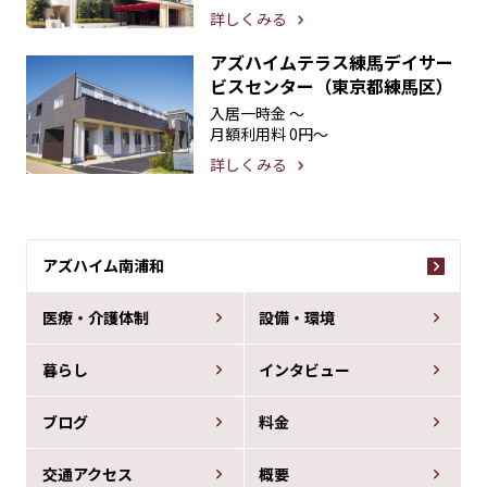
詳しくみる
アズハイムテラス練馬デイサー
ビスセンター（東京都練馬区）
入居一時金
〜
月額利用料
0円〜
詳しくみる
アズハイム南浦和
医療・介護体制
設備・環境
暮らし
インタビュー
ブログ
料金
交通アクセス
概要