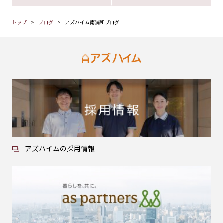
トップ
ブログ
アズハイム南浦和ブログ
アズハイムの採用情報