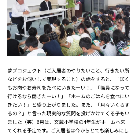
夢プロジェクト（ご入居者のやりたいこと、行きたい所
などをお伺いして実現すること）の話をすると、「ぼく
もお肉やお寿司をたべにいきたーい！」「職員になって
行けるなら働きたーい！」「ホームのごはんを食べにい
きたい！」と盛り上がりました。また、「月々いくらす
るの？」と言った現実的な質問を投げかけてくる子もい
ました（笑）6月は、文蔵小学校の4年生がホームへ来
てくれる予定です。ご入居者は今からとても楽しみにし