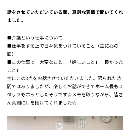
話をさせていただいている間、真剣な表情で聞いてくれ
ました。
■介護という仕事について
■仕事をする上で日々気をつけていること（主に心の
面）
■この仕事で「大変なこと」「嬉しいこと」「良かった
こと」
主にこの3点をお話させていただきました。限られた時
間ではありましたが、楽しくお話ができてホーム長もス
タッフもホッとしたそうです☆メモを取りながら、皆さ
ん真剣に耳を傾けてくれました☆