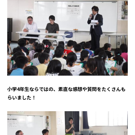
小学4年生ならではの、素直な感想や質問をたくさんも
らいました！