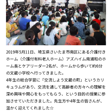
2019年5月11日、埼玉県さいたま市南区にある介護付き
ホーム（介護付有料老人ホーム）アズハイム南浦和のホ
ーム長とケアリーダー2名が、ホームから歩いて約6分
の文蔵小学校へ行ってきました。
4年生の総合学習に「交流しよう文蔵の町」というカリ
キュラムがあり、交流を通して高齢者の方々への理解を
深め興味や関心をもってもらう、という目的の授業に参
加させていただきました。先生方や4年生の皆さんが、
温かく迎えてくれました☆