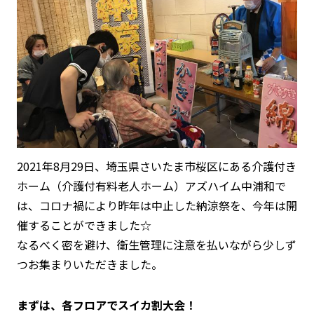
2021年8月29日、埼玉県さいたま市桜区にある介護付き
ホーム（介護付有料老人ホーム）アズハイム中浦和で
は、コロナ禍により昨年は中止した納涼祭を、今年は開
催することができました☆
なるべく密を避け、衛生管理に注意を払いながら少しず
つお集まりいただきました。
まずは、各フロアでスイカ割大会！