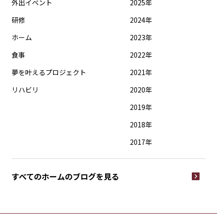
外出イベント
2025年
研修
2024年
ホーム
2023年
食事
2022年
夢を叶えるプロジェクト
2021年
リハビリ
2020年
2019年
2018年
2017年
すべてのホームの
ブログを見る