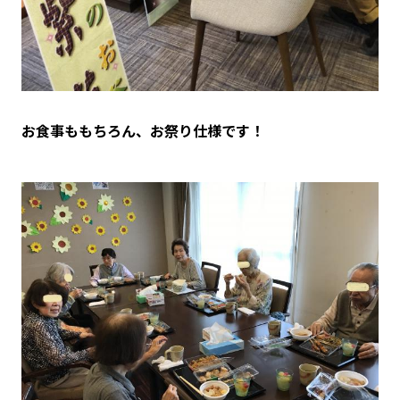
お食事ももちろん、お祭り仕様です！