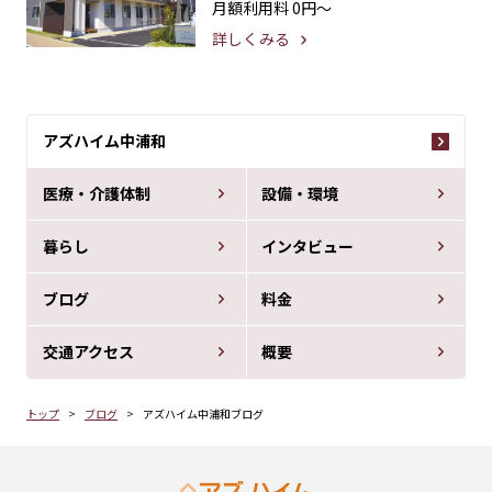
月額利用料
0円〜
詳しくみる
アズハイム中浦和
医療・介護体制
設備・環境
暮らし
インタビュー
ブログ
料金
交通アクセス
概要
トップ
ブログ
アズハイム中浦和ブログ