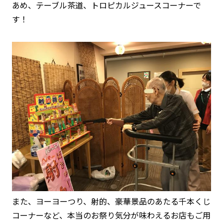
あめ、テーブル茶道、トロピカルジュースコーナーで
す！
また、ヨーヨーつり、射的、豪華景品のあたる千本くじ
コーナーなど、本当のお祭り気分が味わえるお店もご用