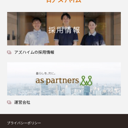
アズハイムの採用情報
運営会社
プライバシーポリシー