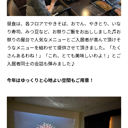
昼食は、各フロアでやきそば、おでん、やきとり、いな
り寿司、みつ豆など、お祭りご飯をお出ししました♬お
祭りの屋台で人気なメニューとご入居者が喜んで頂けそ
うなメニューを組わせて提供させて頂きました。「たく
さんあるわね！」「これ、とても美味しいわよ！」とご
入居者同士の会話も弾みました♪
今年はゆっくりと心地よい空間もご用意！