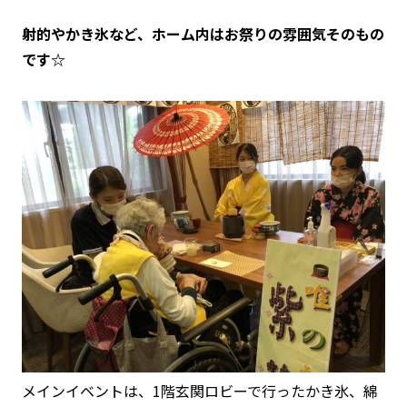
射的やかき氷など、ホーム内はお祭りの雰囲気そのもの
です☆
メインイベントは、1階玄関ロビーで行ったかき氷、綿