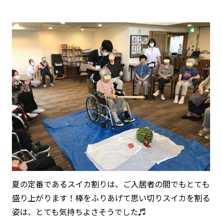
夏の定番であるスイカ割りは、ご入居者の間でもとても
盛り上がります！棒をふりあげて思い切りスイカを割る
姿は、とても気持ちよさそうでした♬