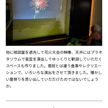
他に相談室を遮光して花火大会の映像、天井にはプラネ
タリウムで星空を演出してゆっくりと歓談していただく
スペースも作りました。普段とは違う食事やレクリエー
ションで、いろいろな演出をさせて頂きました。懐かし
い夏祭りを思い出していただけたのではないでしょう
か。