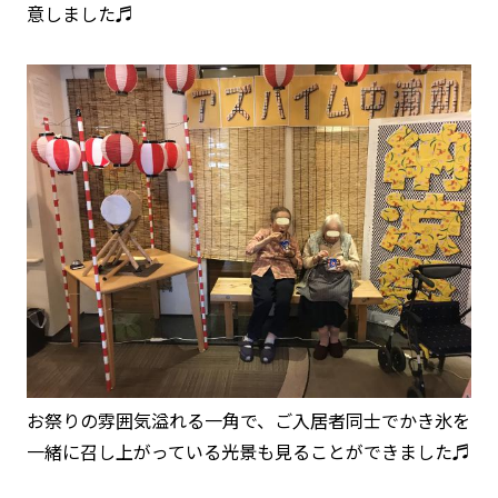
意しました♬
お祭りの雰囲気溢れる一角で、ご入居者同士でかき氷を
一緒に召し上がっている光景も見ることができました♬