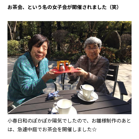
お茶会、という名の女子会が開催されました（笑）
小春日和のぽかぽか陽気でしたので、お雛様制作のあと
は、急遽中庭でお茶会を開催しました☆