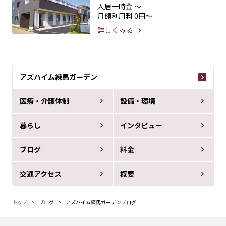
入居一時金
〜
月額利用料
0円〜
詳しくみる
アズハイム練馬ガーデン
医療・介護体制
設備・環境
暮らし
インタビュー
ブログ
料金
交通アクセス
概要
トップ
ブログ
アズハイム練馬ガーデンブログ