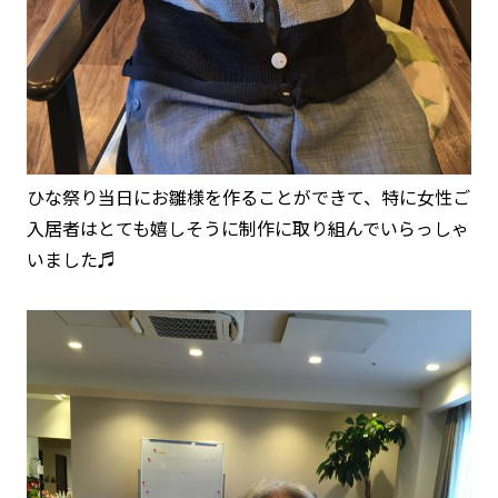
ひな祭り当日にお雛様を作ることができて、特に女性ご
入居者はとても嬉しそうに制作に取り組んでいらっしゃ
いました♬