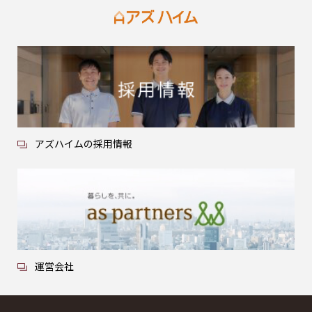
アズハイムの採用情報
運営会社