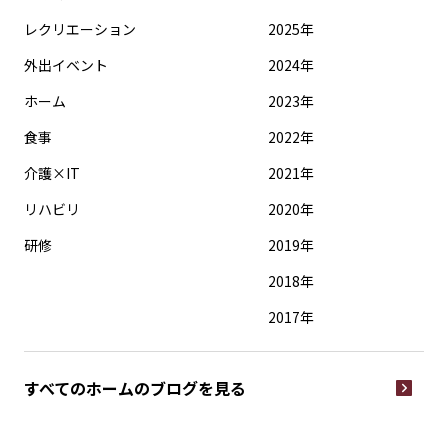
レクリエーション
2025年
外出イベント
2024年
ホーム
2023年
食事
2022年
介護×IT
2021年
リハビリ
2020年
研修
2019年
2018年
2017年
すべてのホームの
ブログを見る