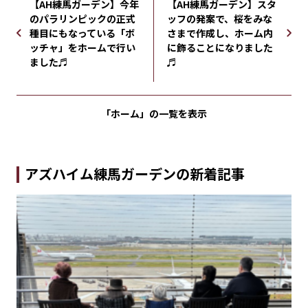
【AH練馬ガーデン】今年
【AH練馬ガーデン】スタ
のパラリンピックの正式
ッフの発案で、桜をみな
種目にもなっている「ボ
さまで作成し、ホーム内
ッチャ」をホームで行い
に飾ることになりました
ました♬
♬
「ホーム」の
一覧を表示
アズハイム練馬ガーデンの新着記事