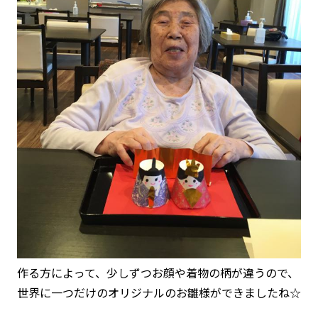
作る方によって、少しずつお顔や着物の柄が違うので、
世界に一つだけのオリジナルのお雛様ができましたね☆