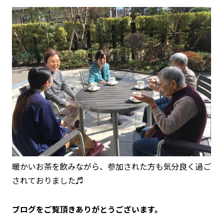
暖かいお茶を飲みながら、参加された方も気分良く過ご
されておりました♬
ブログをご覧頂きありがとうございます。