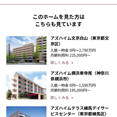
このホームを見た方は
こちらも見ています
アズハイム文京白山（東京都文
京区）
入居一時金
0円〜2,790万円
月額利用料
225,000円〜
詳しくみる
アズハイム横浜東寺尾（神奈川
県横浜市）
入居一時金
0円〜1,590万円
月額利用料
195,000円〜
詳しくみる
アズハイムテラス練馬デイサー
ビスセンター（東京都練馬区）