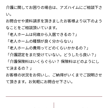
介護に関してお困りの場合は、アズハイムにご相談下さ
い。
お問合せや資料請求を頂きましたお客様より以下のよう
なことをご相談頂いています。
「老人ホームは何歳から入居できるの？」
「老人ホームの種類が良く分からない」
「老人ホームの費用ってどのくらいかかるの？」
「介護認定をまだ受けていない。どうしたら良い？」
「介護保険料はいくらぐらい？ 保険料はどのようにし
て決まるの？ 」
お客様の状況をお伺いし、ご納得がいくまでご説明させ
て頂きます。お気軽にお問合せ下さい。