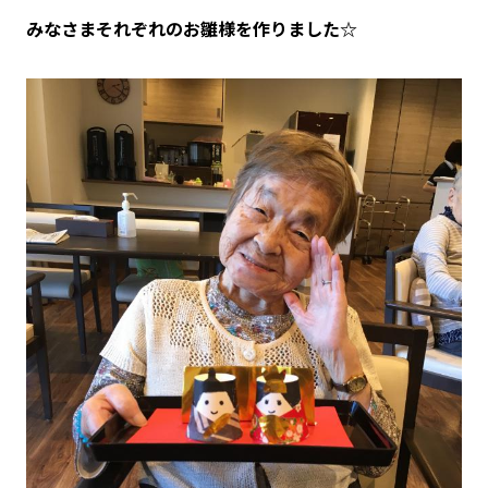
みなさまそれぞれのお雛様を作りました☆