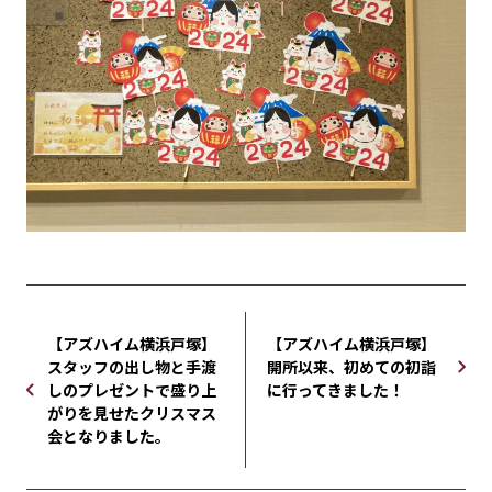
【アズハイム横浜戸塚】
【アズハイム横浜戸塚】
スタッフの出し物と手渡
開所以来、初めての初詣
しのプレゼントで盛り上
に行ってきました！
がりを見せたクリスマス
会となりました。