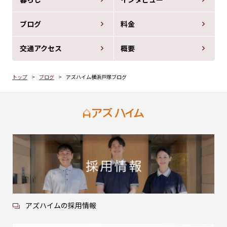
ブログ
料金
交通アクセス
概要
トップ
ブログ
アズハイム横浜戸塚ブログ
アズハイムの採用情報