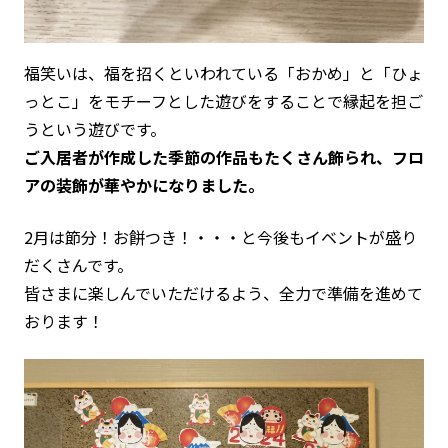
福笑いは、福を招くといわれている「おかめ」と「ひょ
っとこ」をモチーフとした遊びをすることで縁起を担ご
うという遊びです。
ご入居者が作成した季節の作品もたくさん飾られ、フロ
アの装飾が華やかになりました。
2月は節分！お餅つき！・・・と今後もイベントが盛り
だくさんです。
皆さまに楽しんでいただけるよう、全力で準備を進めて
おります！