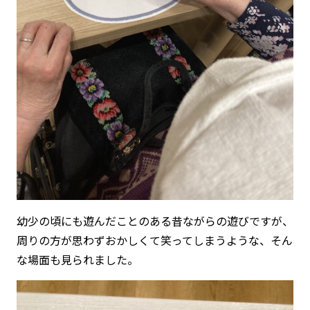
幼少の頃にも遊んだことのある昔ながらの遊びですが、
周りの方が思わずおかしくて笑ってしまうような、そん
な場面も見られました。