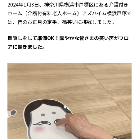
2024年1月3日、神奈川県横浜市戸塚区にある介護付き
ホーム（介護付有料老人ホーム）アズハイム横浜戸塚で
は、昔のお正月の定番、福笑いに挑戦しました。
目隠しをして準備OK！賑やかな皆さまの笑い声がフロ
アに響きました。