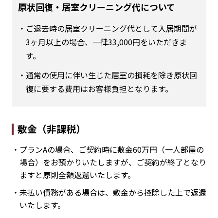
原状回復・居室クリーニング代について
・ご退去時の居室クリーニング代として入居期間が
3ヶ月以上の場合、一律33,000円をいただきま
す。
・通常の使用に伴い生じた居室の損耗を除き原状回
復に要する費用はお客様負担となります。
敷金（非課税）
・プランAの場合、ご契約時に敷金60万円（一人部屋の
場合）をお預かりいたしますが、ご契約が終了となり
ますと原則全額返還いたします。
・未払い債務がある場合は、敷金から控除した上で返還
いたします。