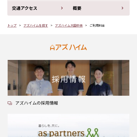
交通アクセス
概要
トップ
アズハイムを探す
アズハイム大田中央
ご利用料金
アズハイムの採用情報