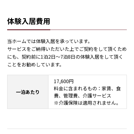
体験入居費用
当ホームでは体験入居を承っています。
サービスをご納得いただいた上でご契約をして頂くため
にも、契約前に1泊2日～7泊8日の体験入居をして頂く
ことをお勧めしています。
17,600円
料金に含まれるもの：家賃、食
一泊あたり
費、管理費、介護サービス
※介護保険は適用されません。