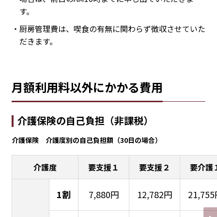
す。
・厨房管理費は、喫食の有無に関わらず徴収させていた
だきます。
月額利用料以外にかかる費用
介護保険の自己負担（非課税）
介護保険 介護度別の自己負担額（30日の場合）
介護度
要支援１
要支援２
要介護
1割
7,880円
12,782円
21,75