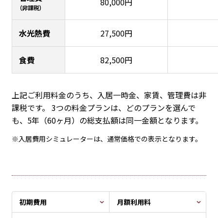
80,000円
（非課税）
水光熱費
27,500円
食費
82,500円
上記ご利用料金のうち、入居一時金、家賃、管理費は非
課税です。 3つの料金プランは、どのプランを選んで
も、5年（60ヶ月）の総支払額は同一金額となります。
※入居費用シミュレーターは、通常価格での表示となります。
初期費用
月額利用料