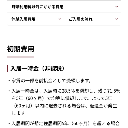
月額利用料以外にかかる費用
体験入居費用
ご入居の流れ
初期費用
入居一時金（非課税）
・家賃の一部を前払金として受領します。
・入居一時金は、入居時に28.5％を償却し、残り71.5％
を5年（60ヶ月）で均等に償却します。
よって5年
（60ヶ月）以内に退去される場合は、返還金が発生
します。
・入居期間が想定住居期間5年（60ヶ月）を超える場合