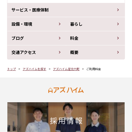
サービス・医療体制
設備・環境
暮らし
ブログ
料金
交通アクセス
概要
トップ
アズハイムを探す
アズハイム足立六町
ご利用料金