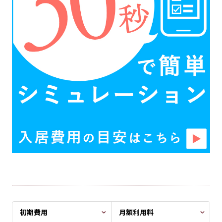
初期費用
月額利用料