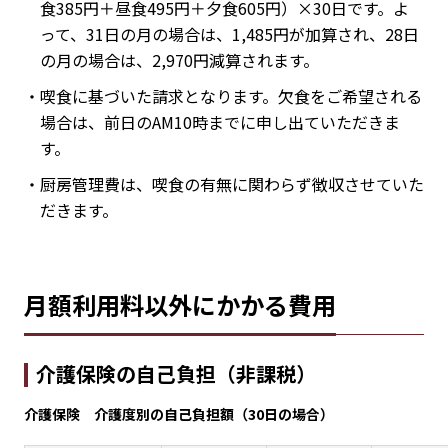
食385円＋昼食495円＋夕食605円）×30日です。よ
って、31日の月の場合は、1,485円が加算され、28日
の月の場合は、2,970円減算されます。
・喫食に基づいた請求となります。欠食をご希望される
場合は、前日のAM10時までに申し出ていただきま
す。
・厨房管理費は、喫食の有無に関わらず徴収させていた
だきます。
月額利用料以外にかかる費用
介護保険の自己負担（非課税）
介護保険 介護度別の自己負担額（30日の場合）