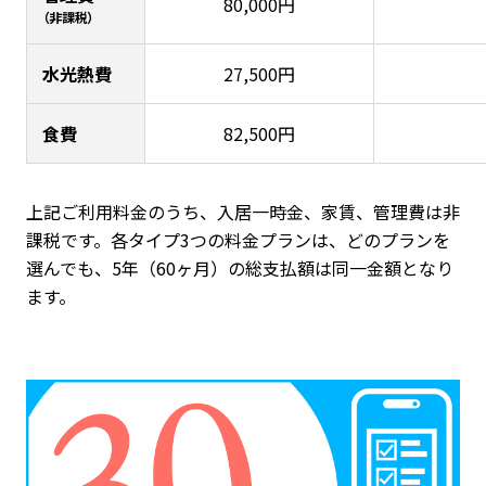
80,000円
（非課税）
水光熱費
27,500円
食費
82,500円
上記ご利用料金のうち、入居一時金、家賃、管理費は非
課税です。各タイプ3つの料金プランは、どのプランを
選んでも、5年（60ヶ月）の総支払額は同一金額となり
ます。