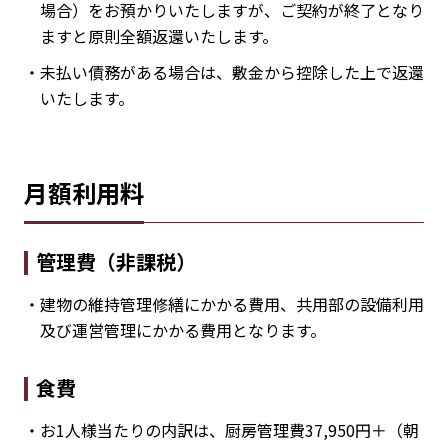
場合）をお預かりいたしますが、ご契約が終了となり
ますと原則全額返還いたします。
・未払い債務がある場合は、敷金から控除した上で返還
いたします。
月額利用料
管理費（非課税）
・建物の維持管理修繕にかかる費用、共用部の設備利用
及び運営管理にかかる費用となります。
食費
・お1人様当たりの内訳は、厨房管理費37,950円＋（朝