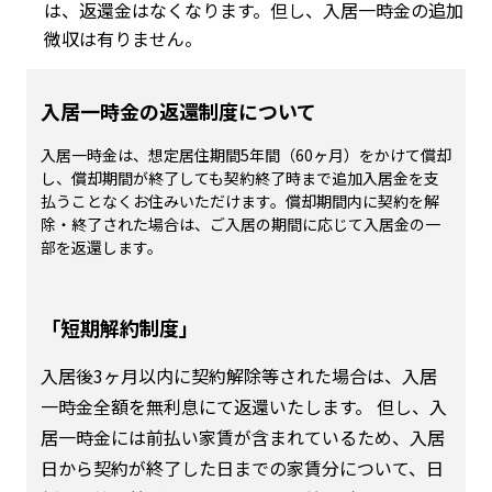
は、返還金はなくなります。但し、入居一時金の追加
微収は有りません。
入居一時金の返還制度について
入居一時金は、想定居住期間5年間（60ヶ月）をかけて償却
し、償却期間が終了しても契約終了時まで追加入居金を支
払うことなくお住みいただけます。償却期間内に契約を解
除・終了された場合は、ご入居の期間に応じて入居金の一
部を返還します。
「短期解約制度」
入居後3ヶ月以内に契約解除等された場合は、入居
一時金全額を無利息にて返還いたします。 但し、入
居一時金には前払い家賃が含まれているため、入居
日から契約が終了した日までの家賃分について、日