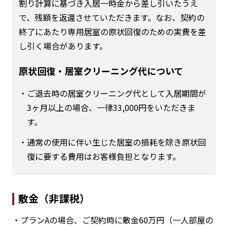
割り計算に基づき入居一時金から差し引いたうえ
で、残額を返還させていただきます。なお、契約の
終了にあたり専用居室の原状回復のための実費を差
し引く場合があります。
原状回復・居室クリーニング代について
・ご退去時の居室クリーニング代として入居期間が
3ヶ月以上の場合、一律33,000円をいただきま
す。
・通常の使用に伴い生じた居室の損耗を除き原状回
復に要する費用はお客様負担となります。
敷金（非課税）
・プランAの場合、ご契約時に敷金60万円（一人部屋の