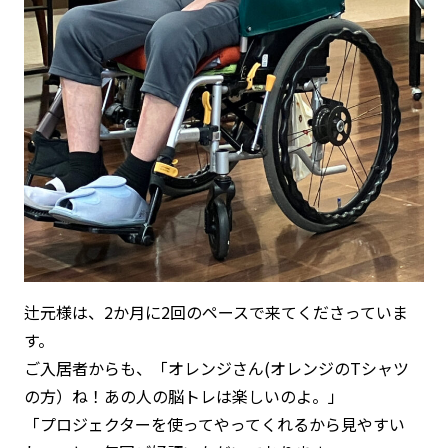
辻元様は、2か月に2回のペースで来てくださっていま
す。
ご入居者からも、「オレンジさん(オレンジのTシャツ
の方）ね！あの人の脳トレは楽しいのよ。」
「プロジェクターを使ってやってくれるから見やすい