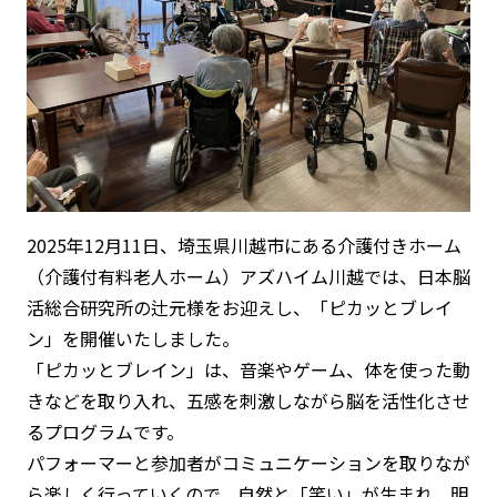
2025年12月11日、埼玉県川越市にある介護付きホーム
（介護付有料老人ホーム）アズハイム川越では、日本脳
活総合研究所の辻元様をお迎えし、「ピカッとブレイ
ン」を開催いたしました。
「ピカッとブレイン」は、音楽やゲーム、体を使った動
きなどを取り入れ、五感を刺激しながら脳を活性化させ
るプログラムです。
パフォーマーと参加者がコミュニケーションを取りなが
ら楽しく行っていくので、自然と「笑い」が生まれ、明