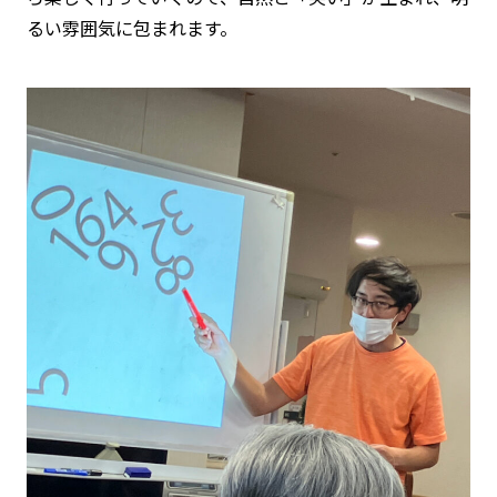
るい雰囲気に包まれます。