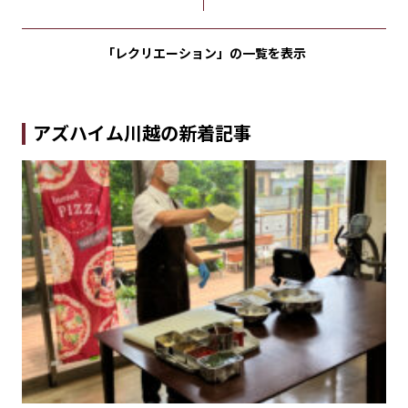
「レクリエーション」の
一覧を表示
アズハイム川越の新着記事