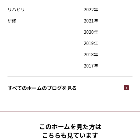
リハビリ
2022年
研修
2021年
2020年
2019年
2018年
2017年
すべてのホームの
ブログを見る
このホームを見た方は
こちらも見ています