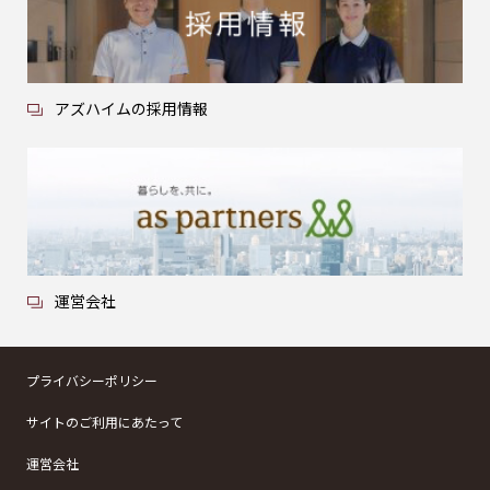
アズハイムの採用情報
運営会社
プライバシーポリシー
サイトのご利用にあたって
運営会社