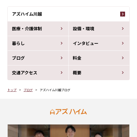
アズハイム川越
医療・介護体制
設備・環境
暮らし
インタビュー
ブログ
料金
交通アクセス
概要
トップ
ブログ
アズハイム川越ブログ