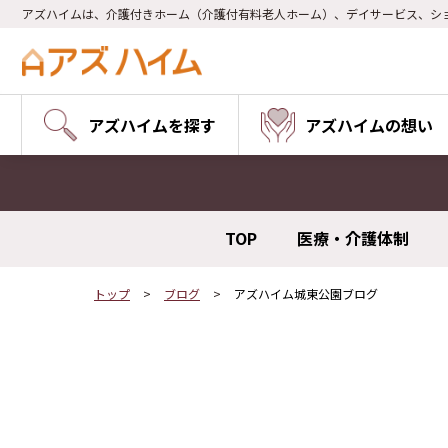
アズハイムは、介護付きホーム（介護付有料老人ホーム）、デイサービス、シ
アズハイムを探す
アズハイムの想い
TOP
医療・介護体制
トップ
ブログ
アズハイム城東公園ブログ