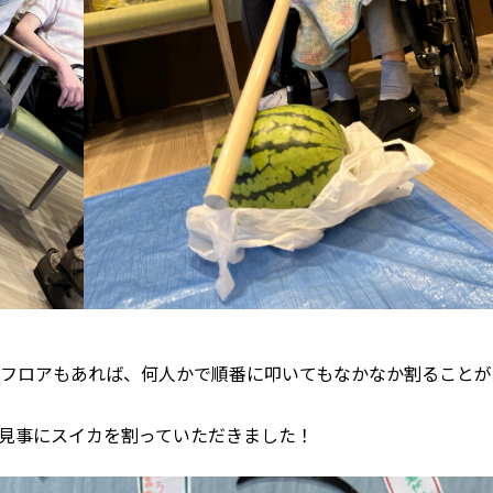
たフロアもあれば、何人かで順番に叩いてもなかなか割ることが
見事にスイカを割っていただきました！