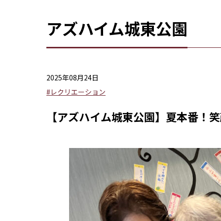
アズハイム城東公園
2025年08月24日
#レクリエーション
【アズハイム城東公園】夏本番！笑