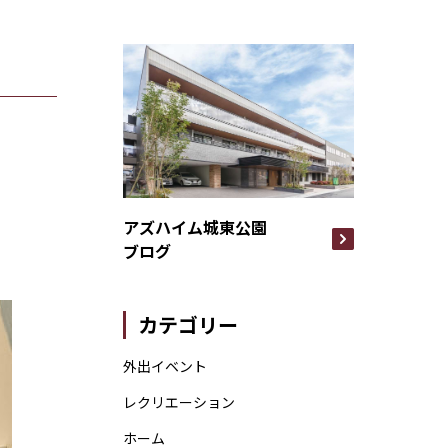
アズハイム城東公園
ブログ
カテゴリー
外出イベント
レクリエーション
ホーム