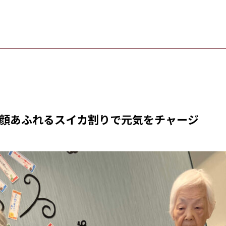
顔あふれるスイカ割りで元気をチャージ