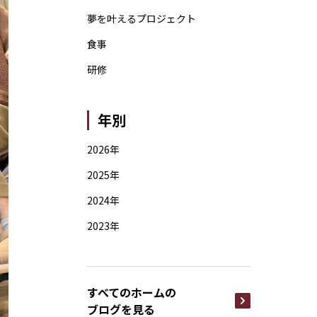
夢を叶えるプロジェクト
食事
研修
年別
2026年
2025年
2024年
2023年
すべてのホームの
ブログを見る