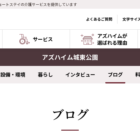
ョートステイの介護サービスを提供しています
よくあるご質問
文字サイ
アズハイムが
サービス
選ばれる理由
アズハイム城東公園
設備・環境
暮らし
インタビュー
ブログ
ブログ