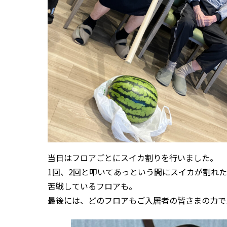
当日はフロアごとにスイカ割りを行いました。
1回、2回と叩いてあっという間にスイカが割れ
苦戦しているフロアも。
最後には、どのフロアもご入居者の皆さまの力で