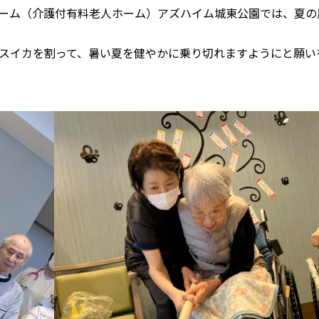
きホーム（介護付有料老人ホーム）アズハイム城東公園では、夏の
スイカを割って、暑い夏を健やかに乗り切れますようにと願い