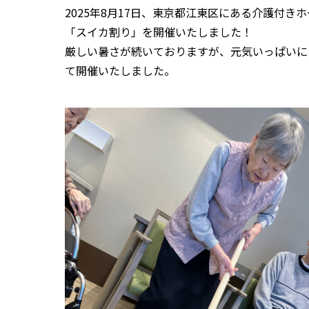
2025年8月17日、東京都江東区にある介護付
「スイカ割り」を開催いたしました！
厳しい暑さが続いておりますが、元気いっぱいに
て開催いたしました。