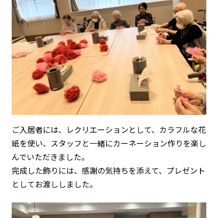
ご入居者には、レクリエーションとして、カラフルな花
紙を使い、スタッフと一緒にカーネーション作りを楽し
んでいただきました。
完成した飾りには、感謝の気持ちを添えて、プレゼント
としてお渡ししました。