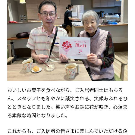
おいしいお菓子を食べながら、ご入居者同士はもちろ
ん、スタッフとも和やかに談笑される、笑顔あふれるひ
とときとなりました。笑い声やお話に花が咲き、心温ま
る素敵な時間となりました。
これからも、ご入居者の皆さまに楽しんでいただける企