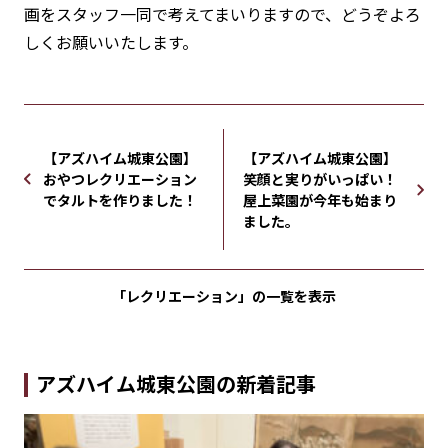
画をスタッフ一同で考えてまいりますので、どうぞよろ
しくお願いいたします。
【アズハイム城東公園】
【アズハイム城東公園】
おやつレクリエーション
笑顔と実りがいっぱい！
でタルトを作りました！
屋上菜園が今年も始まり
ました。
「レクリエーション」の
一覧を表示
アズハイム城東公園の新着記事