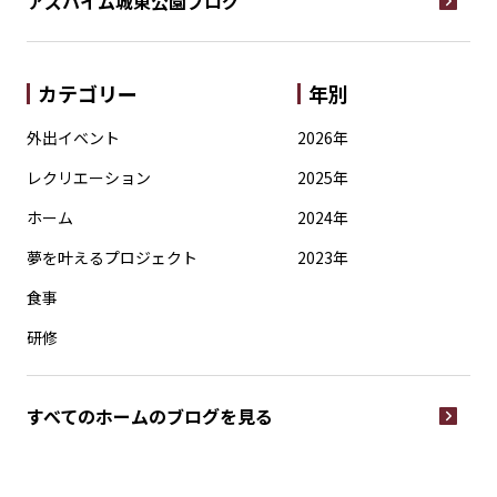
アズハイム城東公園
ブログ
カテゴリー
年別
外出イベント
2026年
レクリエーション
2025年
ホーム
2024年
夢を叶えるプロジェクト
2023年
食事
研修
すべてのホームの
ブログを見る