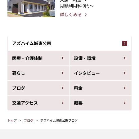
月額利用料
0円〜
詳しくみる
アズハイム城東公園
医療・介護体制
設備・環境
暮らし
インタビュー
ブログ
料金
交通アクセス
概要
トップ
ブログ
アズハイム城東公園ブログ