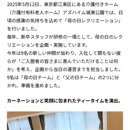
2025年5月12日、東京都江東区にある介護付きホーム
（介護付有料老人ホーム）アズハイム城東公園では、日
頃の感謝の気持ちを込めて「母の日レクリエーション」
を行いました。
毎年、新卒スタッフが研修の一環として、母の日のレク
リエーションを企画・実施しています。
今年は9名の新しい仲間が加わり、入社して間もない彼
らが「ご入居者の皆さまに喜んでいただけることは何
か」を考え、企画から当日の運営までを担当しました。
9名は「母の日チーム」と「父の日チーム」の2つに分
かれ、準備を進めました。
カーネーションと笑顔に包まれたティータイムを演出。