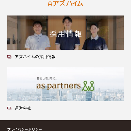
アズハイムの採用情報
運営会社
プライバシーポリシー