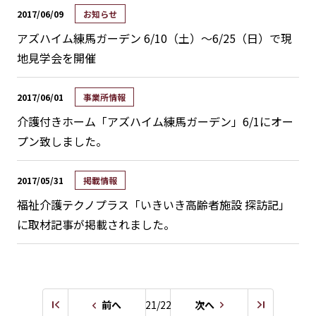
2017/06/09
お知らせ
アズハイム練馬ガーデン
6/10（土）～6/25（日）で現
地見学会を開催
2017/06/01
事業所情報
介護付きホーム「アズハイム練馬ガーデン」6/1にオー
プン致しました。
2017/05/31
掲載情報
福祉介護テクノプラス「いきいき高齢者施設 探訪記」
に取材記事が掲載されました。
前へ
21/22
次へ