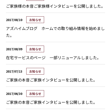
ご家族様の本音ご家族様インタビューを公開しました。
2017/08/10
お知らせ
アズハイムブログ ホームでの取り組み情報を始めまし
た。
2017/08/09
お知らせ
在宅サービスのページ 一部リニューアルしました。
2017/07/13
お知らせ
ご家族の本音ご家族インタビューを公開しました。
2017/06/30
お知らせ
ご家族の本音ご家族インタビューを公開しました。