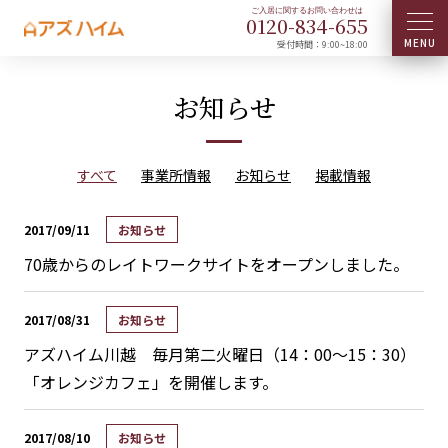
0120-
834
-
655
受付時間：9:00~18:00
お知らせ
すべて
事業所情報
お知らせ
掲載情報
2017/09/11
お知らせ
70歳からのレイトワークサイトをオープンしました。
2017/08/31
お知らせ
アズハイム川越 毎月第二火曜日（14：00～15：30）
「オレンジカフェ」を開催します。
2017/08/10
お知らせ