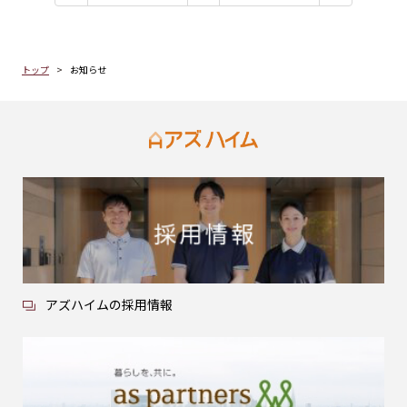
トップ
お知らせ
アズハイムの採用情報