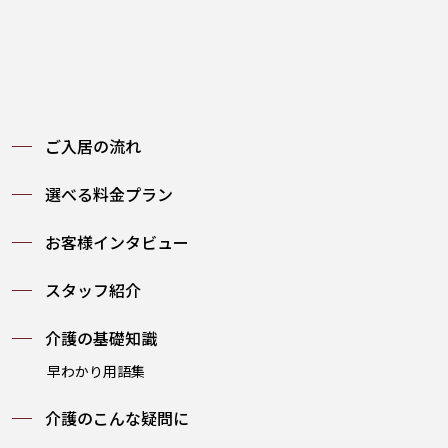
ご入居の流れ
選べる料金プラン
お客様インタビュー
スタッフ紹介
介護の基礎知識
早わかり用語集
介護のこんな疑問に