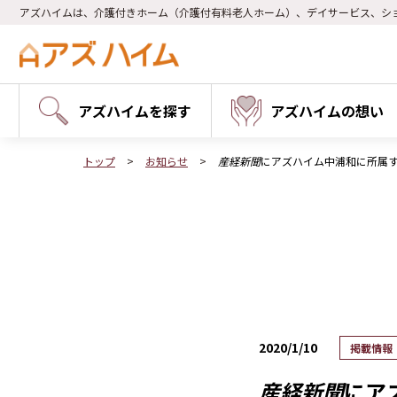
アズハイムは、介護付きホーム（介護付有料老人ホーム）、デイサービス、シ
アズハイムを探す
アズハイムの想い
トップ
お知らせ
産経新聞
にアズハイム中浦和に所属
2020/1/10
掲載情報
産経新聞
にア