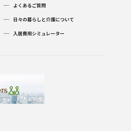
よくあるご質問
日々の暮らしと介護について
入居費用シミュレーター