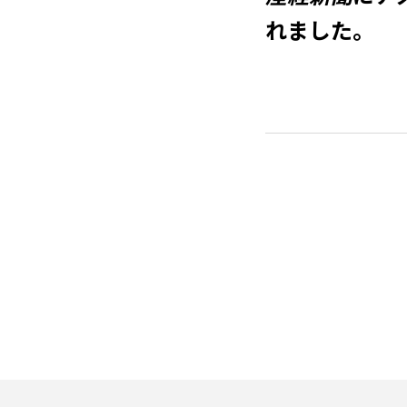
れました。