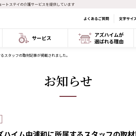
ョートステイの介護サービスを提供しています
よくあるご質問
文字サイ
アズハイムが
サービス
選ばれる理由
するスタッフの取材記事が掲載されました。
お知らせ
ズハイム中浦和に所属するスタッフの取材