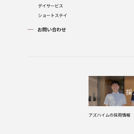
デイサービス
ショートステイ
お問い合わせ
アズハイムの採用情報