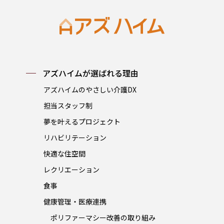
アズハイムが選ばれる理由
アズハイムのやさしい介護DX
担当スタッフ制
夢を叶えるプロジェクト
リハビリテーション
快適な住空間
レクリエーション
食事
健康管理・医療連携
ポリファーマシー改善の取り組み