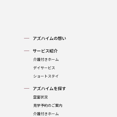
アズハイムの想い
サービス紹介
介護付きホーム
デイサービス
ショートステイ
アズハイムを探す
空室状況
見学予約のご案内
介護付きホーム