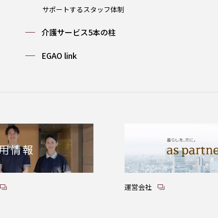
サポートするスタッフ体制
介護サービス5本の柱
EGAO link
運営会社