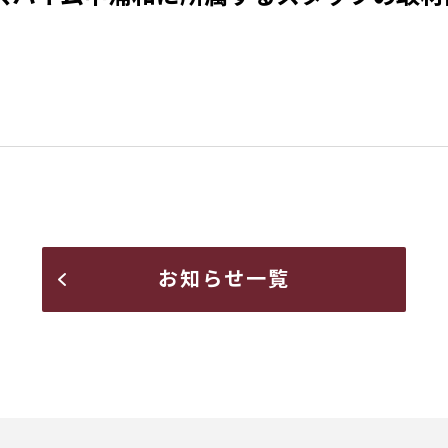
お知らせ一覧